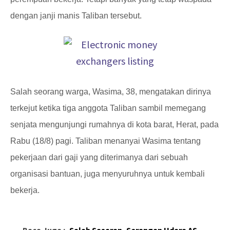
dengan janji manis Taliban tersebut.
Salah seorang warga, Wasima, 38, mengatakan dirinya
terkejut ketika tiga anggota Taliban sambil memegang
senjata mengunjungi rumahnya di kota barat, Herat, pada
Rabu (18/8) pagi. Taliban menanyai Wasima tentang
pekerjaan dari gaji yang diterimanya dari sebuah
organisasi bantuan, juga menyuruhnya untuk kembali
bekerja.