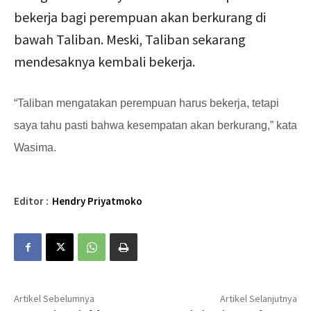
bekerja bagi perempuan akan berkurang di
bawah Taliban. Meski, Taliban sekarang
mendesaknya kembali bekerja.
“Taliban mengatakan perempuan harus bekerja, tetapi
saya tahu pasti bahwa kesempatan akan berkurang,” kata
Wasima.
Editor :
Hendry Priyatmoko
Artikel Sebelumnya
Artikel Selanjutnya