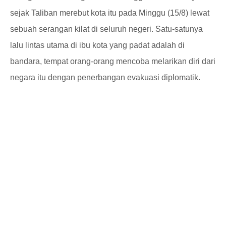
sejak Taliban merebut kota itu pada Minggu (15/8) lewat
sebuah serangan kilat di seluruh negeri. Satu-satunya
lalu lintas utama di ibu kota yang padat adalah di
bandara, tempat orang-orang mencoba melarikan diri dari
negara itu dengan penerbangan evakuasi diplomatik.