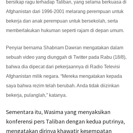
bersikap ragu terhadap Taliban, yang selama berkuasa di
Afghanistan dari 1996-2001 melarang perempuan untuk
bekerja dan anak perempuan untuk bersekolah, serta
memberlakukan hukuman seperti rajam di depan umum.
Penyiar bernama Shabnam Dawran mengatakan dalam
sebuah video yang diunggah di Twitter pada Rabu (18/8),
bahwa dia dipecat dari pekerjaannya di Radio Televisi
Afghanistan milik negara. “Mereka mengatakan kepada
saya bahwa rezim telah berubah. Anda tidak diizinkan
bekerja, pulanglah,” katanya.
Sementara itu, Wasima yang menyaksikan
konferensi pers Taliban dengan kedua putrinya,
mengatakan dirinya khawatir kesempatan