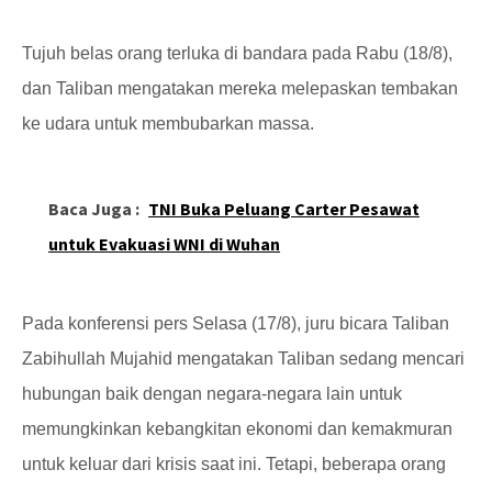
Tujuh belas orang terluka di bandara pada Rabu (18/8),
dan Taliban mengatakan mereka melepaskan tembakan
ke udara untuk membubarkan massa.
Baca Juga :
TNI Buka Peluang Carter Pesawat
untuk Evakuasi WNI di Wuhan
Pada konferensi pers Selasa (17/8), juru bicara Taliban
Zabihullah Mujahid mengatakan Taliban sedang mencari
hubungan baik dengan negara-negara lain untuk
memungkinkan kebangkitan ekonomi dan kemakmuran
untuk keluar dari krisis saat ini. Tetapi, beberapa orang