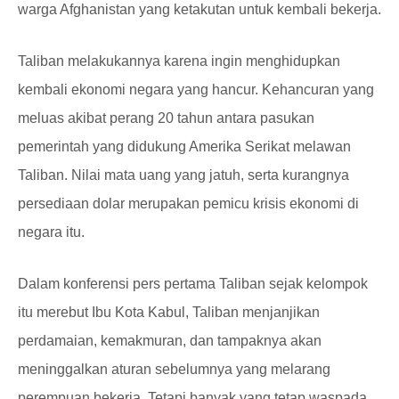
warga Afghanistan yang ketakutan untuk kembali bekerja.
Taliban melakukannya karena ingin menghidupkan
kembali ekonomi negara yang hancur. Kehancuran yang
meluas akibat perang 20 tahun antara pasukan
pemerintah yang didukung Amerika Serikat melawan
Taliban. Nilai mata uang yang jatuh, serta kurangnya
persediaan dolar merupakan pemicu krisis ekonomi di
negara itu.
Dalam konferensi pers pertama Taliban sejak kelompok
itu merebut Ibu Kota Kabul, Taliban menjanjikan
perdamaian, kemakmuran, dan tampaknya akan
meninggalkan aturan sebelumnya yang melarang
perempuan bekerja. Tetapi banyak yang tetap waspada