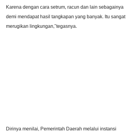
Karena dengan cara setrum, racun dan lain sebagainya
demi mendapat hasil tangkapan yang banyak. Itu sangat
merugikan lingkungan,"tegasnya.
Dirinya menilai, Pemerintah Daerah melalui instansi