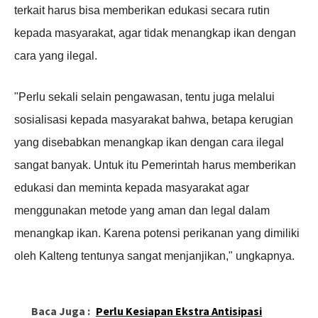
terkait harus bisa memberikan edukasi secara rutin
kepada masyarakat, agar tidak menangkap ikan dengan
cara yang ilegal.
"Perlu sekali selain pengawasan, tentu juga melalui
sosialisasi kepada masyarakat bahwa, betapa kerugian
yang disebabkan menangkap ikan dengan cara ilegal
sangat banyak. Untuk itu Pemerintah harus memberikan
edukasi dan meminta kepada masyarakat agar
menggunakan metode yang aman dan legal dalam
menangkap ikan. Karena potensi perikanan yang dimiliki
oleh Kalteng tentunya sangat menjanjikan," ungkapnya.
Baca Juga :
Perlu Kesiapan Ekstra Antisipasi