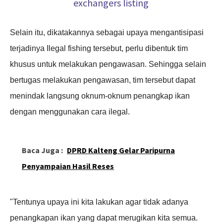
Selain itu, dikatakannya sebagai upaya mengantisipasi
terjadinya Ilegal fishing tersebut, perlu dibentuk tim
khusus untuk melakukan pengawasan. Sehingga selain
bertugas melakukan pengawasan, tim tersebut dapat
menindak langsung oknum-oknum penangkap ikan
dengan menggunakan cara ilegal.
Baca Juga :
DPRD Kalteng Gelar Paripurna
Penyampaian Hasil Reses
"Tentunya upaya ini kita lakukan agar tidak adanya
penangkapan ikan yang dapat merugikan kita semua.