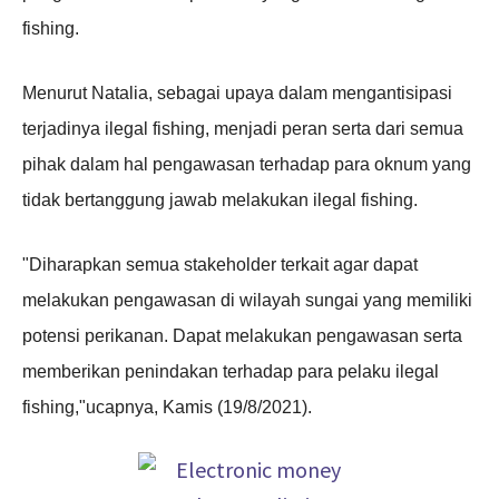
fishing.
Menurut Natalia, sebagai upaya dalam mengantisipasi
terjadinya ilegal fishing, menjadi peran serta dari semua
pihak dalam hal pengawasan terhadap para oknum yang
tidak bertanggung jawab melakukan ilegal fishing.
"Diharapkan semua stakeholder terkait agar dapat
melakukan pengawasan di wilayah sungai yang memiliki
potensi perikanan. Dapat melakukan pengawasan serta
memberikan penindakan terhadap para pelaku ilegal
fishing,"ucapnya, Kamis (19/8/2021).