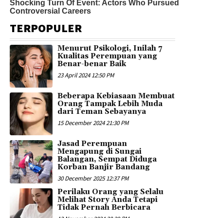
TERPOPULER
Menurut Psikologi, Inilah 7
Kualitas Perempuan yang
Benar-benar Baik
23 April 2024 12:50 PM
Beberapa Kebiasaan Membuat
Orang Tampak Lebih Muda
dari Teman Sebayanya
15 December 2024 21:30 PM
Jasad Perempuan
Mengapung di Sungai
Balangan, Sempat Diduga
Korban Banjir Bandang
30 December 2025 12:37 PM
Perilaku Orang yang Selalu
Melihat Story Anda Tetapi
Tidak Pernah Berbicara