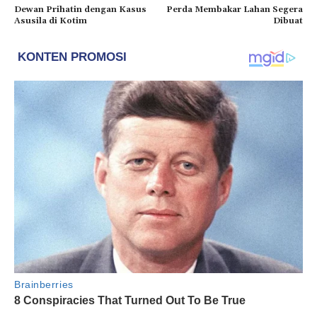
Dewan Prihatin dengan Kasus
Perda Membakar Lahan Segera
Asusila di Kotim
Dibuat