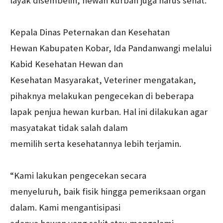
layak disembelih, hewan kurban juga harus sehat.
Kepala Dinas Peternakan dan Kesehatan
Hewan Kabupaten Kobar, Ida Pandanwangi melalui
Kabid Kesehatan Hewan dan
Kesehatan Masyarakat, Veteriner mengatakan,
pihaknya melakukan pengecekan di beberapa
lapak penjua hewan kurban. Hal ini dilakukan agar
masyatakat tidak salah dalam
memilih serta kesehatannya lebih terjamin.
“Kami lakukan pengecekan secara
menyeluruh, baik fisik hingga pemeriksaan organ
dalam. Kami mengantisipasi