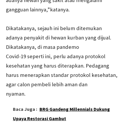
adanya hewan yang sakit atau mengalami
gangguan lainnya,”katanya.
Dikatakanya, sejauh ini belum ditemukan
adanya penyakit di hewan kurban yang dijual.
Dikatakanya, di masa pandemo
Covid-19 seperti ini, perlu adanya protokol
kesehatan yang harus diterapkan. Pedagang
harus menerapkan standar protokol kesehatan,
agar calon pembeli lebih aman dan
nyaman.
Baca Juga :
BRG Gandeng Millennials Dukung
Upaya Restorasi Gambut