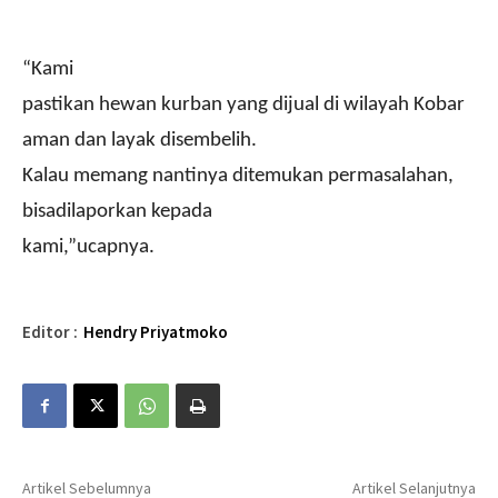
“Kami
pastikan hewan kurban yang dijual di wilayah Kobar
aman dan layak disembelih.
Kalau memang nantinya ditemukan permasalahan,
bisadilaporkan kepada
kami,”ucapnya.
Editor :
Hendry Priyatmoko
Artikel Sebelumnya
Artikel Selanjutnya