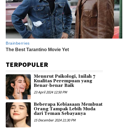
TERPOPULER
Menurut Psikologi, Inilah 7
Kualitas Perempuan yang
Benar-benar Baik
23 April 2024 12:50 PM
Beberapa Kebiasaan Membuat
Orang Tampak Lebih Muda
dari Teman Sebayanya
15 December 2024 21:30 PM