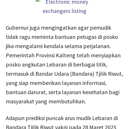
Gubernur juga mengingatkan agar pemudik
tidak ragu meminta bantuan petugas di posko
jika mengalami kendala selama perjalanan.
Pemerintah Provinsi Kalteng telah menyiapkan
posko angkutan Lebaran di berbagai titik,
termasuk di Bandar Udara (Bandara) Tjilik Riwut,
yang siap memberikan layanan informasi,
bantuan darurat, serta layanan kesehatan bagi
masyarakat yang membutuhkan.
Adapun prediksi puncak arus mudik Lebaran di
Bandara Tjilik Riwut yakni pada 28 Maret 2025