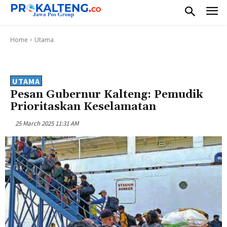
Home
Utama
UTAMA
Pesan Gubernur Kalteng: Pemudik
Prioritaskan Keselamatan
25 March 2025 11:31 AM