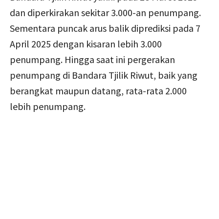
dan diperkirakan sekitar 3.000-an penumpang.
Sementara puncak arus balik diprediksi pada 7
April 2025 dengan kisaran lebih 3.000
penumpang. Hingga saat ini pergerakan
penumpang di Bandara Tjilik Riwut, baik yang
berangkat maupun datang, rata-rata 2.000
lebih penumpang.