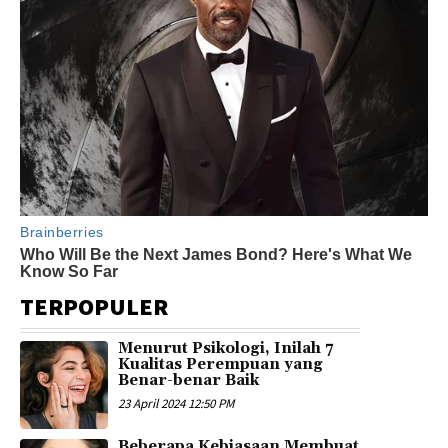
TERPOPULER
Menurut Psikologi, Inilah 7
Kualitas Perempuan yang
Benar-benar Baik
23 April 2024 12:50 PM
Beberapa Kebiasaan Membuat