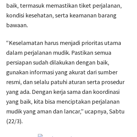
baik, termasuk memastikan tiket perjalanan,
kondisi kesehatan, serta keamanan barang
bawaan.
“Keselamatan harus menjadi prioritas utama
dalam perjalanan mudik. Pastikan semua
persiapan sudah dilakukan dengan baik,
gunakan informasi yang akurat dari sumber
resmi, dan selalu patuhi aturan serta prosedur
yang ada. Dengan kerja sama dan koordinasi
yang baik, kita bisa menciptakan perjalanan
mudik yang aman dan lancar,” ucapnya, Sabtu
(22/3).