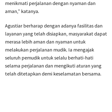
menikmati perjalanan dengan nyaman dan
aman,” katanya.
Agustiar berharap dengan adanya fasilitas dan
layanan yang telah disiapkan, masyarakat dapat
merasa lebih aman dan nyaman untuk
melakukan perjalanan mudik. Ia mengajak
seluruh pemudik untuk selalu berhati-hati
selama perjalanan dan mengikuti aturan yang
telah ditetapkan demi keselamatan bersama.