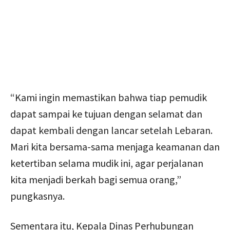
“Kami ingin memastikan bahwa tiap pemudik
dapat sampai ke tujuan dengan selamat dan
dapat kembali dengan lancar setelah Lebaran.
Mari kita bersama-sama menjaga keamanan dan
ketertiban selama mudik ini, agar perjalanan
kita menjadi berkah bagi semua orang,”
pungkasnya.
Sementara itu, Kepala Dinas Perhubungan