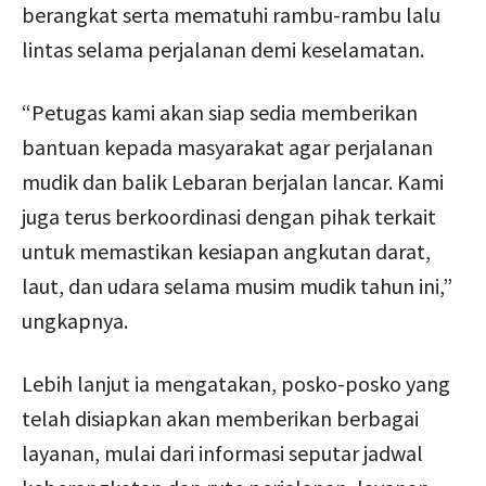
berangkat serta mematuhi rambu-rambu lalu
lintas selama perjalanan demi keselamatan.
“Petugas kami akan siap sedia memberikan
bantuan kepada masyarakat agar perjalanan
mudik dan balik Lebaran berjalan lancar. Kami
juga terus berkoordinasi dengan pihak terkait
untuk memastikan kesiapan angkutan darat,
laut, dan udara selama musim mudik tahun ini,”
ungkapnya.
Lebih lanjut ia mengatakan, posko-posko yang
telah disiapkan akan memberikan berbagai
layanan, mulai dari informasi seputar jadwal