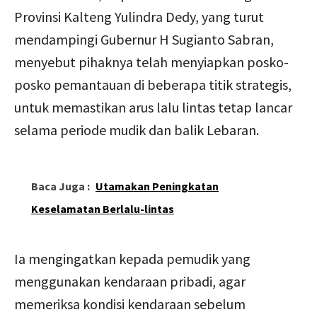
Provinsi Kalteng Yulindra Dedy, yang turut
mendampingi Gubernur H Sugianto Sabran,
menyebut pihaknya telah menyiapkan posko-
posko pemantauan di beberapa titik strategis,
untuk memastikan arus lalu lintas tetap lancar
selama periode mudik dan balik Lebaran.
Baca Juga :
Utamakan Peningkatan
Keselamatan Berlalu-lintas
Ia mengingatkan kepada pemudik yang
menggunakan kendaraan pribadi, agar
memeriksa kondisi kendaraan sebelum