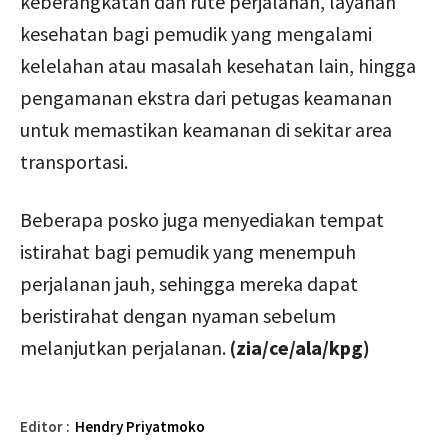
keberangkatan dan rute perjalanan, layanan
kesehatan bagi pemudik yang mengalami
kelelahan atau masalah kesehatan lain, hingga
pengamanan ekstra dari petugas keamanan
untuk memastikan keamanan di sekitar area
transportasi.
Beberapa posko juga menyediakan tempat
istirahat bagi pemudik yang menempuh
perjalanan jauh, sehingga mereka dapat
beristirahat dengan nyaman sebelum
melanjutkan perjalanan.
(zia/ce/ala/kpg)
Editor :
Hendry Priyatmoko