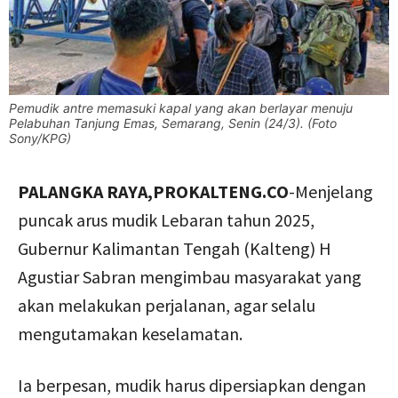
Pemudik antre memasuki kapal yang akan berlayar menuju
Pelabuhan Tanjung Emas, Semarang, Senin (24/3). (Foto
Sony/KPG)
PALANGKA RAYA,PROKALTENG.CO
-Menjelang
puncak arus mudik Lebaran tahun 2025,
Gubernur Kalimantan Tengah (Kalteng) H
Agustiar Sabran mengimbau masyarakat yang
akan melakukan perjalanan, agar selalu
mengutamakan keselamatan.
Ia berpesan, mudik harus dipersiapkan dengan