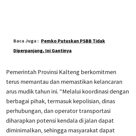
Baca Juga :
Pemko Putuskan PSBB Tidak
Diperpanjang, Ini Gantinya
Pemerintah Provinsi Kalteng berkomitmen
terus memantau dan memastikan kelancaran
arus mudik tahun ini. “Melalui koordinasi dengan
berbagai pihak, termasuk kepolisian, dinas
perhubungan, dan operator transportasi
diharapkan potensi kendala di jalan dapat
diminimalkan, sehingga masyarakat dapat