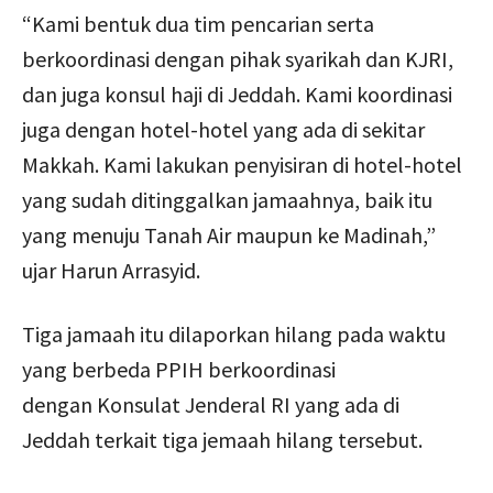
“Kami bentuk dua tim pencarian serta
berkoordinasi dengan pihak syarikah dan KJRI,
dan juga konsul haji di Jeddah. Kami koordinasi
juga dengan hotel-hotel yang ada di sekitar
Makkah. Kami lakukan penyisiran di hotel-hotel
yang sudah ditinggalkan jamaahnya, baik itu
yang menuju Tanah Air maupun ke Madinah,”
ujar Harun Arrasyid.
Tiga jamaah itu dilaporkan hilang pada waktu
yang berbeda PPIH berkoordinasi
dengan Konsulat Jenderal RI yang ada di
Jeddah terkait tiga jemaah hilang tersebut.