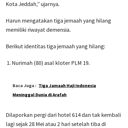
Kota Jeddah,” ujarnya.
Harun mengatakan tiga jemaah yang hilang
memiliki riwayat demensia.
Berikut identitas tiga jemaah yang hilang:
Nurimah (80) asal kloter PLM 19.
Baca Juga :
Tiga Jamaah Haji Indonesia
Meninggal Dunia di Arafah
Dilaporkan pergi dari hotel 614 dan tak kembali
lagi sejak 28 Mei atau 2 hari setelah tiba di