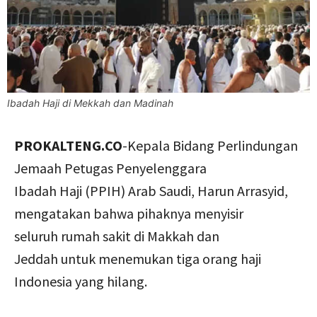
Ibadah Haji di Mekkah dan Madinah
PROKALTENG.CO
-Kepala Bidang Perlindungan
Jemaah Petugas Penyelenggara
Ibadah Haji (PPIH) Arab Saudi, Harun Arrasyid,
mengatakan bahwa pihaknya menyisir
seluruh rumah sakit di Makkah dan
Jeddah untuk menemukan tiga orang haji
Indonesia yang hilang.