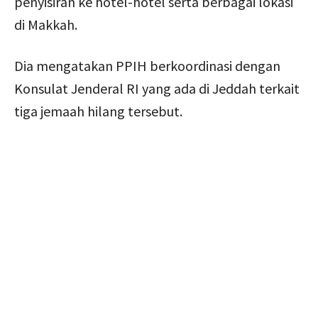
penyisiran ke hotel-hotel serta berbagai lokasi
di Makkah.
Dia mengatakan PPIH berkoordinasi dengan
Konsulat Jenderal RI yang ada di Jeddah terkait
tiga jemaah hilang tersebut.