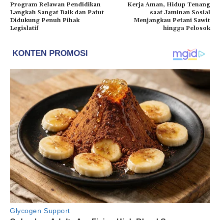
Program Relawan Pendidikan
Kerja Aman, Hidup Tenang
Langkah Sangat Baik dan Patut
saat Jaminan Sosial
Didukung Penuh Pihak
Menjangkau Petani Sawit
Legislatif
hingga Pelosok