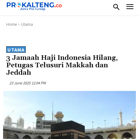
Home
Utama
UTAMA
3 Jamaah Haji Indonesia Hilang,
Petugas Telusuri Makkah dan
Jeddah
23 June 2025 12:04 PM