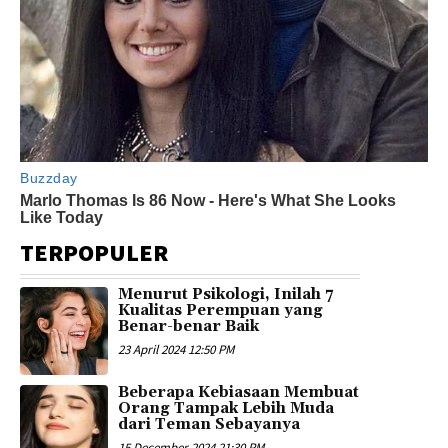
TERPOPULER
Menurut Psikologi, Inilah 7
Kualitas Perempuan yang
Benar-benar Baik
23 April 2024 12:50 PM
Beberapa Kebiasaan Membuat
Orang Tampak Lebih Muda
dari Teman Sebayanya
15 December 2024 21:30 PM