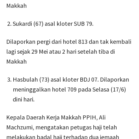
Makkah
Sukardi (67) asal kloter SUB 79.
Dilaporkan pergi dari hotel 813 dan tak kembali
lagi sejak 29 Mei atau 2 hari setelah tiba di
Makkah
Hasbulah (73) asal kloter BDJ 07. Dilaporkan
meninggalkan hotel 709 pada Selasa (17/6)
dini hari.
Kepala Daerah Kerja Makkah PPIH, Ali
Machzumi, mengatakan petugas haji telah
melakukan badal haji terhadap dua jemaah