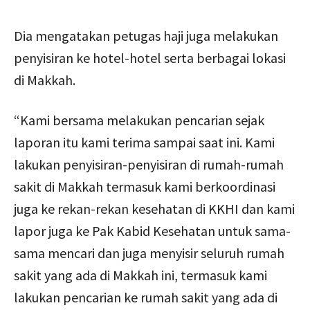
Dia mengatakan petugas haji juga melakukan
penyisiran ke hotel-hotel serta berbagai lokasi
di Makkah.
“Kami bersama melakukan pencarian sejak
laporan itu kami terima sampai saat ini. Kami
lakukan penyisiran-penyisiran di rumah-rumah
sakit di Makkah termasuk kami berkoordinasi
juga ke rekan-rekan kesehatan di KKHI dan kami
lapor juga ke Pak Kabid Kesehatan untuk sama-
sama mencari dan juga menyisir seluruh rumah
sakit yang ada di Makkah ini, termasuk kami
lakukan pencarian ke rumah sakit yang ada di