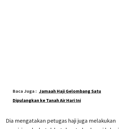
Baca Juga :
Jamaah Haji Gelombang Satu
Dipulangkan ke Tanah Air Hari Ini
Dia mengatakan petugas haji juga melakukan