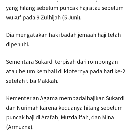
yang hilang sebelum puncak haji atau sebelum
wukuf pada 9 Zulhijah (5 Juni).
Dia mengatakan hak ibadah jemaah haji telah
dipenuhi.
Sementara Sukardi terpisah dari rombongan
atau belum kembali di kloternya pada hari ke-2
setelah tiba Makkah.
Kementerian Agama membadalhajikan Sukardi
dan Nurimah karena keduanya hilang sebelum
puncak haji di Arafah, Muzdalifah, dan Mina
(Armuzna).