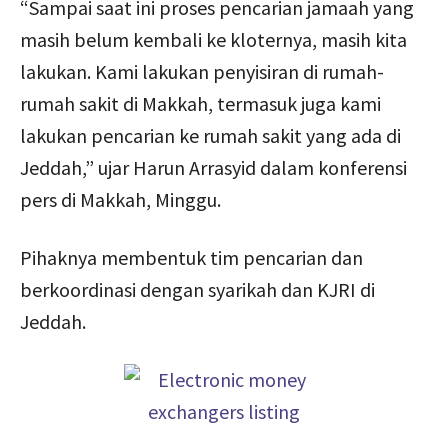
“Sampai saat ini proses pencarian jamaah yang
masih belum kembali ke kloternya, masih kita
lakukan. Kami lakukan penyisiran di rumah-
rumah sakit di Makkah, termasuk juga kami
lakukan pencarian ke rumah sakit yang ada di
Jeddah,” ujar Harun Arrasyid dalam konferensi
pers di Makkah, Minggu.
Pihaknya membentuk tim pencarian dan
berkoordinasi dengan syarikah dan KJRI di
Jeddah.