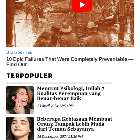
TERPOPULER
Menurut Psikologi, Inilah 7
Kualitas Perempuan yang
Benar-benar Baik
23 April 2024 12:50 PM
Beberapa Kebiasaan Membuat
Orang Tampak Lebih Muda
dari Teman Sebayanya
15 December 2024 21:30 PM