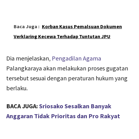
Baca Juga :
Korban Kasus Pemalsuan Dokumen
Verklaring Kecewa Terhadap Tuntutan JPU
Dia menjelaskan,
Pengadilan Agama
Palangkaraya akan melakukan proses gugatan
tersebut sesuai dengan peraturan hukum yang
berlaku.
BACA JUGA:
Sriosako Sesalkan Banyak
Anggaran Tidak Prioritas dan Pro Rakyat