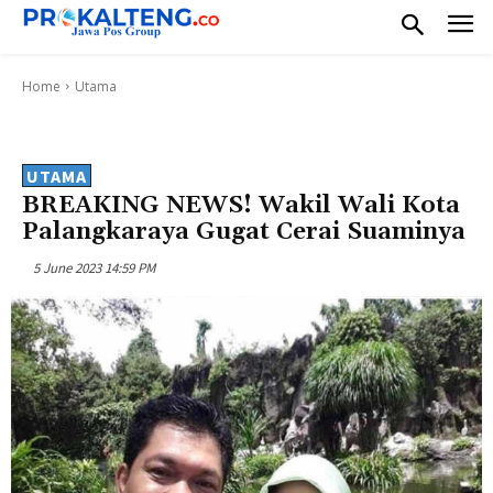
Home
Utama
UTAMA
BREAKING NEWS! Wakil Wali Kota
Palangkaraya Gugat Cerai Suaminya
5 June 2023 14:59 PM