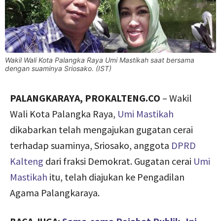
Wakil Wali Kota Palangka Raya Umi Mastikah saat bersama
dengan suaminya Sriosako. (IST)
PALANGKARAYA, PROKALTENG.CO
– Wakil
Wali Kota Palangka Raya,
Umi Mastikah
dikabarkan telah mengajukan gugatan cerai
terhadap suaminya, Sriosako, anggota
DPRD
Kalteng
dari fraksi Demokrat. Gugatan cerai
Umi
Mastikah
itu, telah diajukan ke Pengadilan
Agama Palangkaraya.