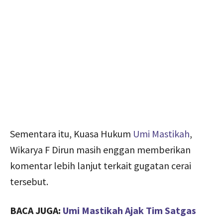
Sementara itu, Kuasa Hukum
Umi Mastikah
,
Wikarya F Dirun masih enggan memberikan
komentar lebih lanjut terkait gugatan cerai
tersebut.
BACA JUGA:
Umi Mastikah Ajak Tim Satgas