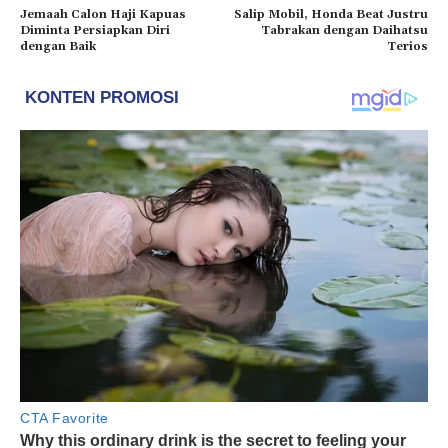
Jemaah Calon Haji Kapuas
Salip Mobil, Honda Beat Justru
Diminta Persiapkan Diri
Tabrakan dengan Daihatsu
dengan Baik
Terios