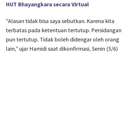
HUT Bhayangkara secara Virtual
“Alasan tidak bisa saya sebutkan. Karena kita
terbatas pada ketentuan tertutup. Persidangan
pun tertutup. Tidak boleh didengar oleh orang
lain,” ujar Hamidi saat dikonfirmasi, Senin (5/6)