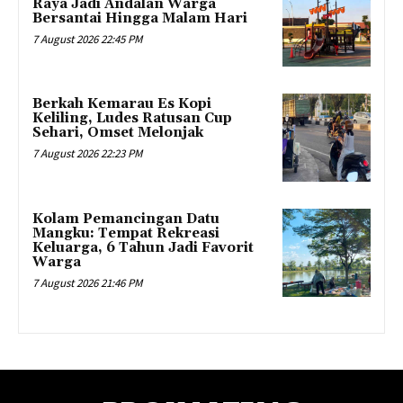
Raya Jadi Andalan Warga
Bersantai Hingga Malam Hari
7 August 2026 22:45 PM
Berkah Kemarau Es Kopi
Keliling, Ludes Ratusan Cup
Sehari, Omset Melonjak
7 August 2026 22:23 PM
Kolam Pemancingan Datu
Mangku: Tempat Rekreasi
Keluarga, 6 Tahun Jadi Favorit
Warga
7 August 2026 21:46 PM