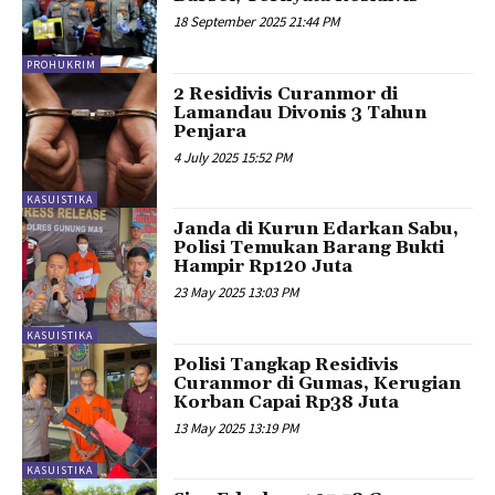
18 September 2025 21:44 PM
PROHUKRIM
2 Residivis Curanmor di
Lamandau Divonis 3 Tahun
Penjara
4 July 2025 15:52 PM
KASUISTIKA
Janda di Kurun Edarkan Sabu,
Polisi Temukan Barang Bukti
Hampir Rp120 Juta
23 May 2025 13:03 PM
KASUISTIKA
Polisi Tangkap Residivis
Curanmor di Gumas, Kerugian
Korban Capai Rp38 Juta
13 May 2025 13:19 PM
KASUISTIKA