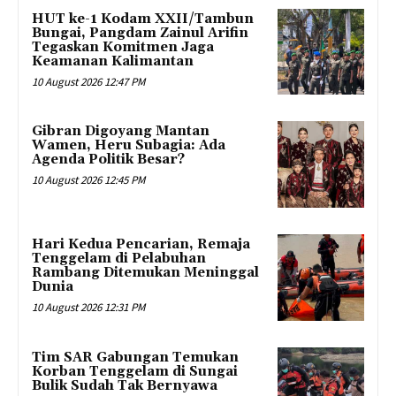
HUT ke-1 Kodam XXII/Tambun
Bungai, Pangdam Zainul Arifin
Tegaskan Komitmen Jaga
Keamanan Kalimantan
10 August 2026 12:47 PM
Gibran Digoyang Mantan
Wamen, Heru Subagia: Ada
Agenda Politik Besar?
10 August 2026 12:45 PM
Hari Kedua Pencarian, Remaja
Tenggelam di Pelabuhan
Rambang Ditemukan Meninggal
Dunia
10 August 2026 12:31 PM
Tim SAR Gabungan Temukan
Korban Tenggelam di Sungai
Bulik Sudah Tak Bernyawa