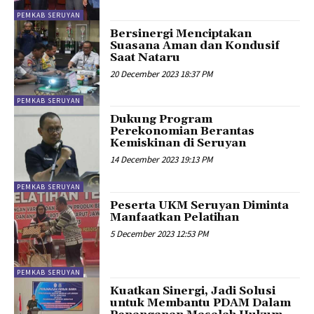
PEMKAB SERUYAN
Bersinergi Menciptakan
Suasana Aman dan Kondusif
Saat Nataru
20 December 2023 18:37 PM
PEMKAB SERUYAN
Dukung Program
Perekonomian Berantas
Kemiskinan di Seruyan
14 December 2023 19:13 PM
PEMKAB SERUYAN
Peserta UKM Seruyan Diminta
Manfaatkan Pelatihan
5 December 2023 12:53 PM
PEMKAB SERUYAN
Kuatkan Sinergi, Jadi Solusi
untuk Membantu PDAM Dalam