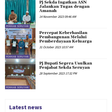
Pj Sekda Ingatkan ASN
Jalankan Tugas dengan
Amanah
14 November 2023 09:46 AM
PEMKAB SERUYAN
Percepat Keberhasilan
Pembangunan Melalui
Pemberdayaan Keluarga
31 October 2023 10:57 AM
PEMKAB SERUYAN
Pj Bupati Segera Usulkan
Penjabat Sekda Seruyan
28 September 2023 17:32 PM
PEMKAB SERUYAN
Latest news