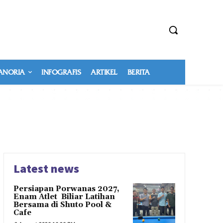
NORIA
INFOGRAFIS
ARTIKEL
BERITA
Latest news
Persiapan Porwanas 2027,
Enam Atlet Biliar Latihan
Bersama di Shuto Pool &
Cafe