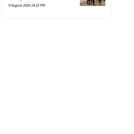
9 August 2026 14:15 PM