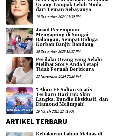
Orang Tampak Lebih Muda
dari Teman Sebayanya
15 December 2024 21:30 PM
Jasad Perempuan
Mengapung di Sungai
Balangan, Sempat Diduga
Korban Banjir Bandang
30 December 2025 12:37 PM
Perilaku Orang yang Selalu
Melihat Story Anda Tetapi
Tidak Pernah Berbicara
13 November 2024 20:29 PM
7 Akun FF Sultan Gratis
Terbaru Hari Ini: Skin
Langka, Bundle Eksklusif, dan
Diamond Melimpah!
16 March 2025 22:41 PM
ARTIKEL TERBARU
Kebakaran Lahan Meluas di