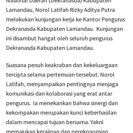
Nasional Daerah (Dekranasda) Kabupaten
Lamandau, Norol Latifah Rizky Aditya Putra
melakukan kunjungan kerja ke Kantor Pengurus
Dekranasda Kabupaten Lamandau. Kunjungan
ini disambut hangat oleh seluruh pengurus
Dekranasda Kabupaten Lamandau.
Suasana penuh keakraban dan kekeluargaan
tercipta selama pertemuan tersebut. Norol
Latifah, menyampaikan pentingnya menjaga
komunikasi dan kolaborasi yang erat antar
pengurus. Ia menekankan bahwa sinergi dan
kekompakan merupakan kunci keberhasilan
dalam mencapai tujuan bersama. Yakni
memajukan kerajinan dan perekonomian