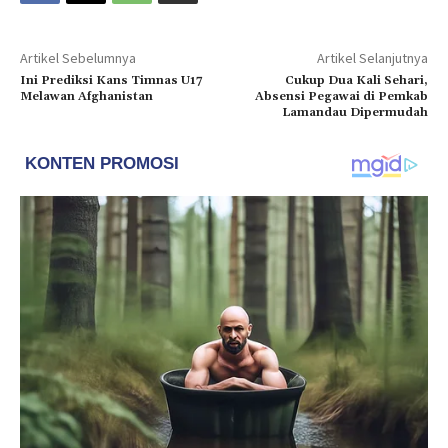
Artikel Sebelumnya
Artikel Selanjutnya
Ini Prediksi Kans Timnas U17
Cukup Dua Kali Sehari,
Melawan Afghanistan
Absensi Pegawai di Pemkab
Lamandau Dipermudah