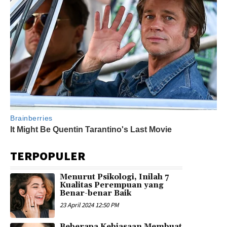
TERPOPULER
Menurut Psikologi, Inilah 7
Kualitas Perempuan yang
Benar-benar Baik
23 April 2024 12:50 PM
Beberapa Kebiasaan Membuat