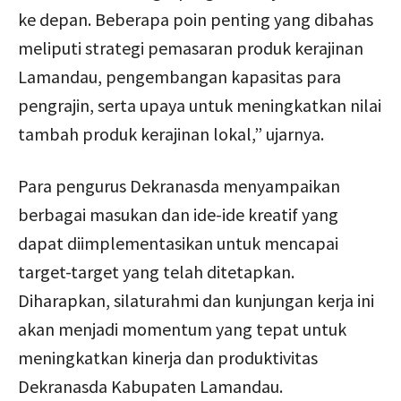
ke depan. Beberapa poin penting yang dibahas
meliputi strategi pemasaran produk kerajinan
Lamandau, pengembangan kapasitas para
pengrajin, serta upaya untuk meningkatkan nilai
tambah produk kerajinan lokal,” ujarnya.
Para pengurus Dekranasda menyampaikan
berbagai masukan dan ide-ide kreatif yang
dapat diimplementasikan untuk mencapai
target-target yang telah ditetapkan.
Diharapkan, silaturahmi dan kunjungan kerja ini
akan menjadi momentum yang tepat untuk
meningkatkan kinerja dan produktivitas
Dekranasda Kabupaten Lamandau.