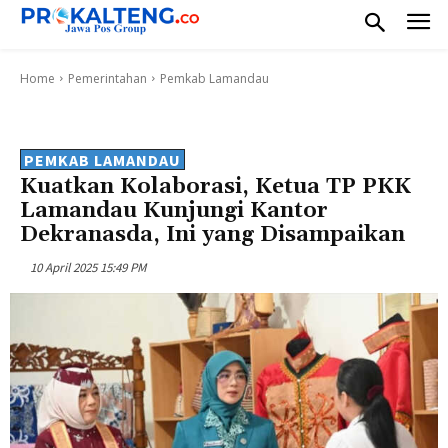
Home
Pemerintahan
Pemkab Lamandau
PEMKAB LAMANDAU
Kuatkan Kolaborasi, Ketua TP PKK
Lamandau Kunjungi Kantor
Dekranasda, Ini yang Disampaikan
10 April 2025 15:49 PM