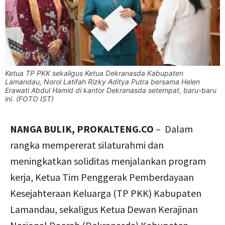
Ketua TP PKK sekaligus Ketua Dekranasda Kabupaten
Lamandau, Norol Latifah Rizky Aditya Putra bersama Helen
Erawati Abdul Hamid di kantor Dekranasda setempat, baru-baru
ini. (FOTO IST)
NANGA BULIK, PROKALTENG.CO
– Dalam
rangka mempererat silaturahmi dan
meningkatkan soliditas menjalankan program
kerja, Ketua Tim Penggerak Pemberdayaan
Kesejahteraan Keluarga (TP PKK) Kabupaten
Lamandau, sekaligus Ketua Dewan Kerajinan