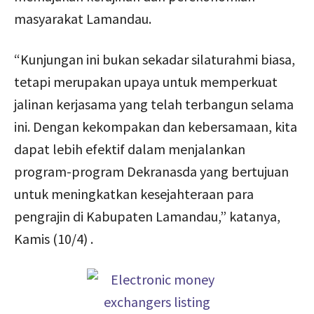
masyarakat Lamandau.
“Kunjungan ini bukan sekadar silaturahmi biasa,
tetapi merupakan upaya untuk memperkuat
jalinan kerjasama yang telah terbangun selama
ini. Dengan kekompakan dan kebersamaan, kita
dapat lebih efektif dalam menjalankan
program-program Dekranasda yang bertujuan
untuk meningkatkan kesejahteraan para
pengrajin di Kabupaten Lamandau,” katanya,
Kamis (10/4) .