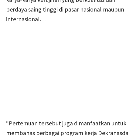
berdaya saing tinggi di pasar nasional maupun
internasional.
“Pertemuan tersebut juga dimanfaatkan untuk
membahas berbagai program kerja Dekranasda