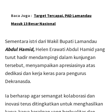
Baca Juga :
Target Tercapai, PAD Lamandau
Masuk 13 Besar Nasional
Sementara istri dari Wakil Bupati Lamandau
Abdul Hamid,
Helen Erawati Abdul Hamid yang
turut hadir mendampingi dalam kunjungan
tersebut, menyampaikan apresiasinya atas
dedikasi dan kerja keras para pengurus
Dekranasda.
Ia berharap agar semangat kolaborasi dan
inovasi terus ditingkatkan untuk menghasilkan
karya-karya kerajinan yang berkualitas dan