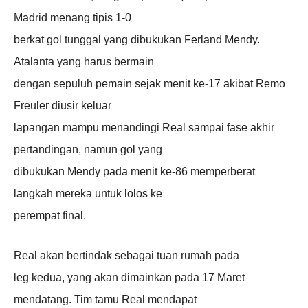
Madrid menang tipis 1-0
berkat gol tunggal yang dibukukan Ferland Mendy.
Atalanta yang harus bermain
dengan sepuluh pemain sejak menit ke-17 akibat Remo
Freuler diusir keluar
lapangan mampu menandingi Real sampai fase akhir
pertandingan, namun gol yang
dibukukan Mendy pada menit ke-86 memperberat
langkah mereka untuk lolos ke
perempat final.
Real akan bertindak sebagai tuan rumah pada
leg kedua, yang akan dimainkan pada 17 Maret
mendatang. Tim tamu Real mendapat