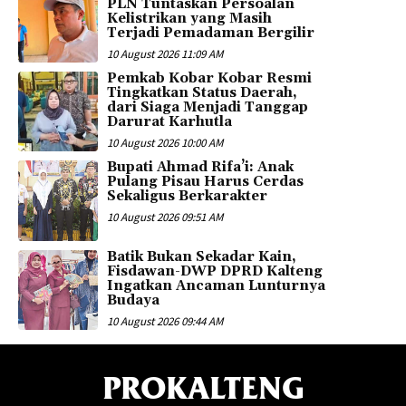
PLN Tuntaskan Persoalan
Kelistrikan yang Masih
Terjadi Pemadaman Bergilir
10 August 2026 11:09 AM
Pemkab Kobar Kobar Resmi
Tingkatkan Status Daerah,
dari Siaga Menjadi Tanggap
Darurat Karhutla
10 August 2026 10:00 AM
Bupati Ahmad Rifa’i: Anak
Pulang Pisau Harus Cerdas
Sekaligus Berkarakter
10 August 2026 09:51 AM
Batik Bukan Sekadar Kain,
Fisdawan-DWP DPRD Kalteng
Ingatkan Ancaman Lunturnya
Budaya
10 August 2026 09:44 AM
PROKALTENG