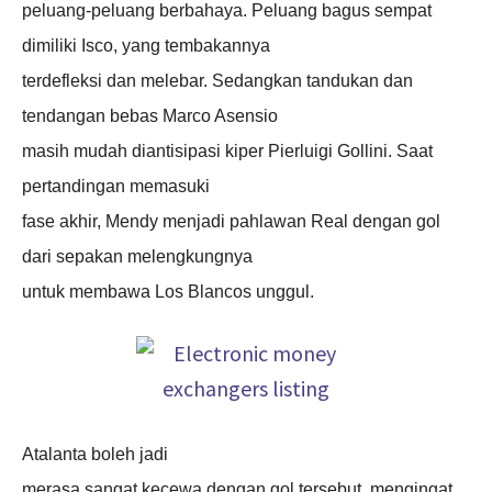
peluang-peluang berbahaya. Peluang bagus sempat
dimiliki Isco, yang tembakannya
terdefleksi dan melebar. Sedangkan tandukan dan
tendangan bebas Marco Asensio
masih mudah diantisipasi kiper Pierluigi Gollini. Saat
pertandingan memasuki
fase akhir, Mendy menjadi pahlawan Real dengan gol
dari sepakan melengkungnya
untuk membawa Los Blancos unggul.
Atalanta boleh jadi
merasa sangat kecewa dengan gol tersebut, mengingat