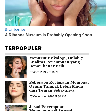
TERPOPULER
Menurut Psikologi, Inilah 7
Kualitas Perempuan yang
Benar-benar Baik
23 April 2024 12:50 PM
Beberapa Kebiasaan Membuat
Orang Tampak Lebih Muda
dari Teman Sebayanya
15 December 2024 21:30 PM
Jasad Perempuan
Mengapung di Sungai