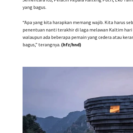
yang bagus.
“Apa yang kita harapkan memang wajib. Kita harus seba
penentuan nanti terakhir di laga melawan Kaltim hari 
walaupun ada beberapa pemain yang cedera atau keram
bagus,” terangnya.
(hfz/hnd)