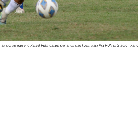
etak gol ke gawang Kalsel Putri dalam pertandingan kualifikasi Pra PON di Stadion Pah