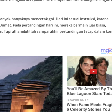
nyak-banyaknya mencetak gol. Hari ini sesuai instruksi, karena
Jumat. Pada pertandingan hari ini, mereka bermain luar biasa,
. Tapi alhamdulillah sampai akhir pertandingan tetap dalam kon