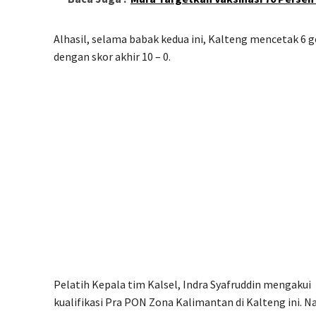
Alhasil, selama babak kedua ini, Kalteng mencetak 6
dengan skor akhir 10 – 0.
Pelatih Kepala tim Kalsel, Indra Syafruddin mengaku
kualifikasi Pra PON Zona Kalimantan di Kalteng ini. 