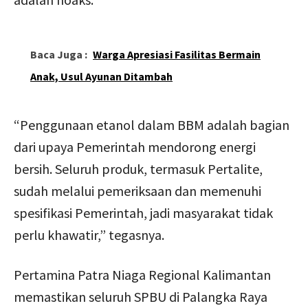
Baca Juga :
Warga Apresiasi Fasilitas Bermain
Anak, Usul Ayunan Ditambah
“Penggunaan etanol dalam BBM adalah bagian
dari upaya Pemerintah mendorong energi
bersih. Seluruh produk, termasuk Pertalite,
sudah melalui pemeriksaan dan memenuhi
spesifikasi Pemerintah, jadi masyarakat tidak
perlu khawatir,” tegasnya.
Pertamina Patra Niaga Regional Kalimantan
memastikan seluruh SPBU di Palangka Raya