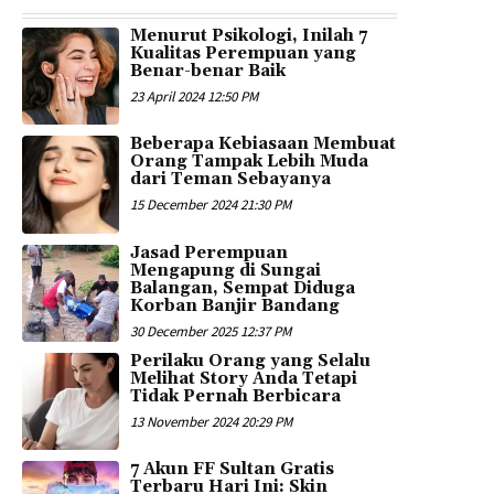
Menurut Psikologi, Inilah 7
Kualitas Perempuan yang
Benar-benar Baik
23 April 2024 12:50 PM
Beberapa Kebiasaan Membuat
Orang Tampak Lebih Muda
dari Teman Sebayanya
15 December 2024 21:30 PM
Jasad Perempuan
Mengapung di Sungai
Balangan, Sempat Diduga
Korban Banjir Bandang
30 December 2025 12:37 PM
Perilaku Orang yang Selalu
Melihat Story Anda Tetapi
Tidak Pernah Berbicara
13 November 2024 20:29 PM
7 Akun FF Sultan Gratis
Terbaru Hari Ini: Skin