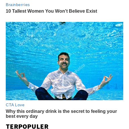
TERPOPULER