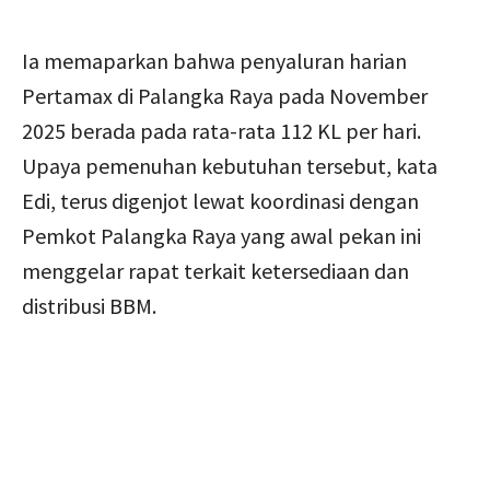
Ia memaparkan bahwa penyaluran harian
Pertamax di Palangka Raya pada November
2025 berada pada rata-rata 112 KL per hari.
Upaya pemenuhan kebutuhan tersebut, kata
Edi, terus digenjot lewat koordinasi dengan
Pemkot Palangka Raya yang awal pekan ini
menggelar rapat terkait ketersediaan dan
distribusi BBM.