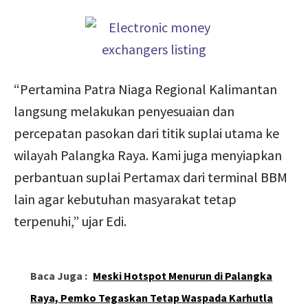
“Pertamina Patra Niaga Regional Kalimantan
langsung melakukan penyesuaian dan
percepatan pasokan dari titik suplai utama ke
wilayah Palangka Raya. Kami juga menyiapkan
perbantuan suplai Pertamax dari terminal BBM
lain agar kebutuhan masyarakat tetap
terpenuhi,” ujar Edi.
Baca Juga :
Meski Hotspot Menurun di Palangka
Raya, Pemko Tegaskan Tetap Waspada Karhutla