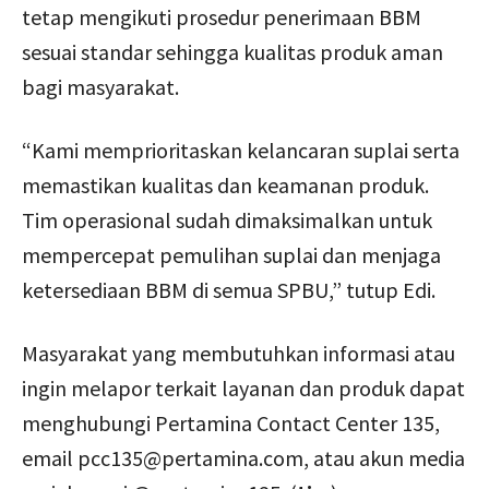
tetap mengikuti prosedur penerimaan BBM
sesuai standar sehingga kualitas produk aman
bagi masyarakat.
“Kami memprioritaskan kelancaran suplai serta
memastikan kualitas dan keamanan produk.
Tim operasional sudah dimaksimalkan untuk
mempercepat pemulihan suplai dan menjaga
ketersediaan BBM di semua SPBU,” tutup Edi.
Masyarakat yang membutuhkan informasi atau
ingin melapor terkait layanan dan produk dapat
menghubungi Pertamina Contact Center 135,
email pcc135@pertamina.com, atau akun media