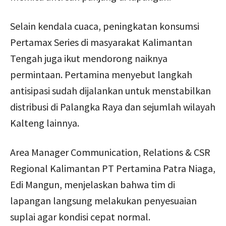
Selain kendala cuaca, peningkatan konsumsi
Pertamax Series di masyarakat Kalimantan
Tengah juga ikut mendorong naiknya
permintaan. Pertamina menyebut langkah
antisipasi sudah dijalankan untuk menstabilkan
distribusi di Palangka Raya dan sejumlah wilayah
Kalteng lainnya.
Area Manager Communication, Relations & CSR
Regional Kalimantan PT Pertamina Patra Niaga,
Edi Mangun, menjelaskan bahwa tim di
lapangan langsung melakukan penyesuaian
suplai agar kondisi cepat normal.