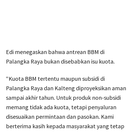
Edi menegaskan bahwa antrean BBM di
Palangka Raya bukan disebabkan isu kuota.
“Kuota BBM tertentu maupun subsidi di
Palangka Raya dan Kalteng diproyeksikan aman
sampai akhir tahun. Untuk produk non-subsidi
memang tidak ada kuota, tetapi penyaluran
disesuaikan permintaan dan pasokan. Kami
berterima kasih kepada masyarakat yang tetap