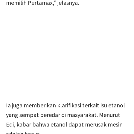
memilih Pertamax,” jelasnya.
Ia juga memberikan klarifikasi terkait isu etanol
yang sempat beredar di masyarakat. Menurut
Edi, kabar bahwa etanol dapat merusak mesin
adalah hoaks.