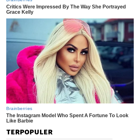
TERPOPULER