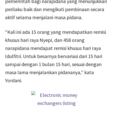
pemerintah bagi narapidana yang menunjukkan
perilaku baik dan mengikuti pembinaan secara
aktif selama menjalani masa pidana.
“Kali ini ada 15 orang yang mendapatkan remisi
khusus hari raya Nyepi, dan 458 orang
narapidana mendapat remisi khusus hari raya
Idulfitri. Untuk besarnya bervariasi dari 15 hari
sampai dengan 1 bulan 15 hari, sesuai dengan
masa lama menjalankan pidananya,” kata
Yordani.