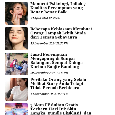
Menurut Psikologi, Inilah 7
Kualitas Perempuan yang
Benar-benar Baik
23 April 2024 12:50 PM
Beberapa Kebiasaan Membuat
Orang Tampak Lebih Muda
dari Teman Sebayanya
15 December 2024 21:30 PM
Jasad Perempuan
Mengapung di Sungai
Balangan, Sempat Diduga
Korban Banjir Bandang
30 December 2025 12:37 PM
Perilaku Orang yang Selalu
Melihat Story Anda Tetapi
Tidak Pernah Berbicara
13 November 2024 20:29 PM
7 Akun FF Sultan Gratis
Terbaru Hari Ini: Skin
Langka, Bundle Eksklusif, dan