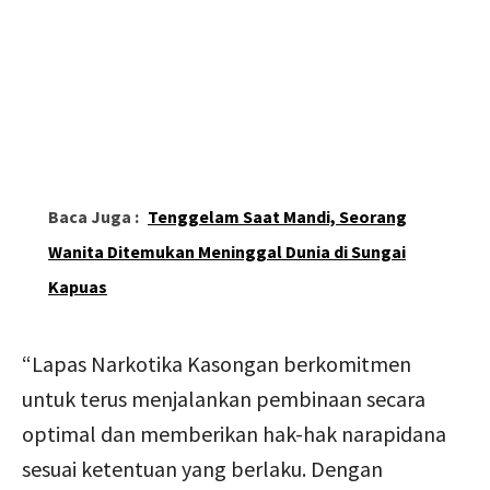
Baca Juga :
Tenggelam Saat Mandi, Seorang
Wanita Ditemukan Meninggal Dunia di Sungai
Kapuas
“Lapas Narkotika Kasongan berkomitmen
untuk terus menjalankan pembinaan secara
optimal dan memberikan hak-hak narapidana
sesuai ketentuan yang berlaku. Dengan