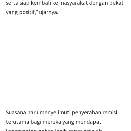
serta siap kembali ke masyarakat dengan bekal
yang positif,” ujarnya.
Suasana haru menyelimuti penyerahan remisi,
terutama bagi mereka yang mendapat
kesempatan bebas lebih cepat setelah