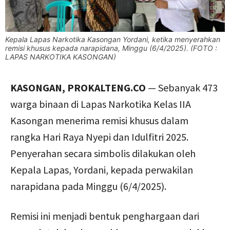
Kepala Lapas Narkotika Kasongan Yordani, ketika menyerahkan
remisi khusus kepada narapidana, Minggu (6/4/2025). (FOTO :
LAPAS NARKOTIKA KASONGAN)
KASONGAN, PROKALTENG.CO
— Sebanyak 473
warga binaan di Lapas Narkotika Kelas IIA
Kasongan menerima remisi khusus dalam
rangka Hari Raya Nyepi dan Idulfitri 2025.
Penyerahan secara simbolis dilakukan oleh
Kepala Lapas, Yordani, kepada perwakilan
narapidana pada Minggu (6/4/2025).
Remisi ini menjadi bentuk penghargaan dari