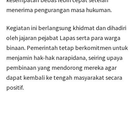
menerima pengurangan masa hukuman.
Kegiatan ini berlangsung khidmat dan dihadiri
oleh jajaran pejabat Lapas serta para warga
binaan. Pemerintah tetap berkomitmen untuk
menjamin hak-hak narapidana, seiring upaya
pembinaan yang mendorong mereka agar
dapat kembali ke tengah masyarakat secara
positif.