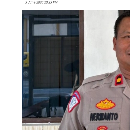
3 June 2026 20:23 PM