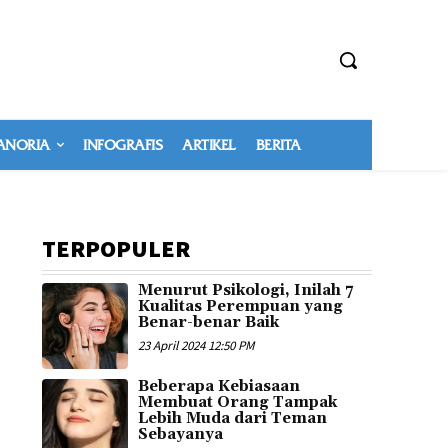
NORIA
INFOGRAFIS
ARTIKEL
BERITA
TERPOPULER
Menurut Psikologi, Inilah 7
Kualitas Perempuan yang
Benar-benar Baik
23 April 2024 12:50 PM
Beberapa Kebiasaan
Membuat Orang Tampak
Lebih Muda dari Teman
Sebayanya