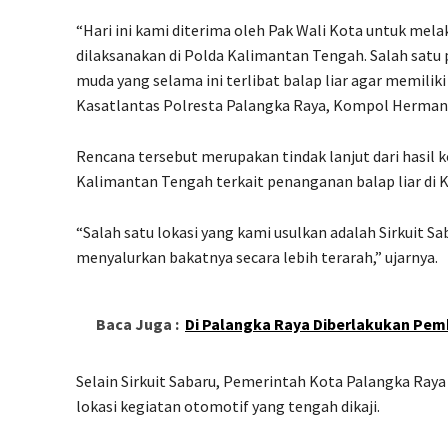
“Hari ini kami diterima oleh Pak Wali Kota untuk mela
dilaksanakan di Polda Kalimantan Tengah. Salah satu
muda yang selama ini terlibat balap liar agar memili
Kasatlantas Polresta Palangka Raya, Kompol Hermant
Rencana tersebut merupakan tindak lanjut dari hasil 
Kalimantan Tengah terkait penanganan balap liar di 
“Salah satu lokasi yang kami usulkan adalah Sirkuit 
menyalurkan bakatnya secara lebih terarah,” ujarnya.
Baca Juga :
Di Palangka Raya Diberlakukan Pem
Selain Sirkuit Sabaru, Pemerintah Kota Palangka Raya
lokasi kegiatan otomotif yang tengah dikaji.