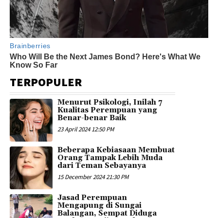
TERPOPULER
Menurut Psikologi, Inilah 7
Kualitas Perempuan yang
Benar-benar Baik
23 April 2024 12:50 PM
Beberapa Kebiasaan Membuat
Orang Tampak Lebih Muda
dari Teman Sebayanya
15 December 2024 21:30 PM
Jasad Perempuan
Mengapung di Sungai
Balangan, Sempat Diduga