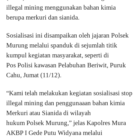
illegal mining menggunakan bahan kimia
berupa merkuri dan sianida.
Sosialisasi ini disampaikan oleh jajaran Polsek
Murung melalui spanduk di sejumlah titik
kumpul kegiatan masyarakat, seperti di
Pos Polisi kawasan Pelabuhan Beriwit, Puruk
Cahu, Jumat (11/12).
“Kami telah melakukan kegiatan sosialisasi stop
illegal mining dan penggunaaan bahan kimia
Merkuri atau Sianida di wilayah
hukum Polsek Murung,” jelas Kapolres Mura
AKBP I Gede Putu Widyana melalui