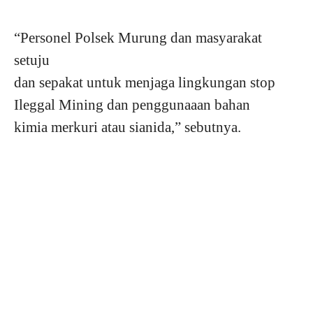
“Personel Polsek Murung dan masyarakat
setuju
dan sepakat untuk menjaga lingkungan stop
Ileggal Mining dan penggunaaan bahan
kimia merkuri atau sianida,” sebutnya.