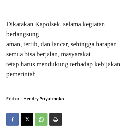
Dikatakan Kapolsek, selama kegiatan
berlangsung
aman, tertib, dan lancar, sehingga harapan
semua bisa berjalan, masyarakat
tetap harus mendukung terhadap kebijakan
pemerintah.
Editor :
Hendry Priyatmoko