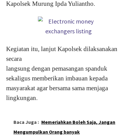
Kapolsek Murung Ipda Yuliantho.
Kegiatan itu, lanjut Kapolsek dilaksanakan
secara
langsung dengan pemasangan spanduk
sekaligus memberikan imbauan kepada
masyarakat agar bersama sama menjaga
lingkungan.
Baca Juga :
Memeriahkan Boleh Saja, Jangan
Mengumpulkan Orang banyak