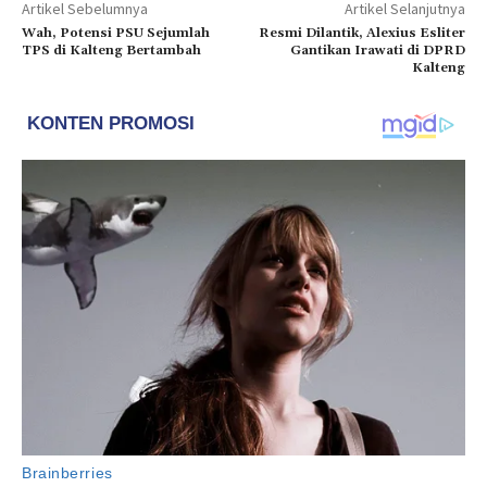
Artikel Sebelumnya
Artikel Selanjutnya
Wah, Potensi PSU Sejumlah
Resmi Dilantik, Alexius Esliter
TPS di Kalteng Bertambah
Gantikan Irawati di DPRD
Kalteng