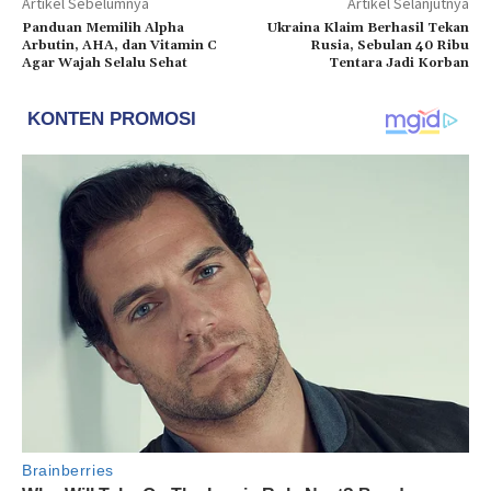
Artikel Sebelumnya
Artikel Selanjutnya
Panduan Memilih Alpha
Ukraina Klaim Berhasil Tekan
Arbutin, AHA, dan Vitamin C
Rusia, Sebulan 40 Ribu
Agar Wajah Selalu Sehat
Tentara Jadi Korban