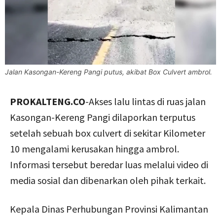
Jalan Kasongan-Kereng Pangi putus, akibat Box Culvert ambrol.
PROKALTENG.CO
-Akses lalu lintas di ruas jalan
Kasongan-Kereng Pangi dilaporkan terputus
setelah sebuah box culvert di sekitar Kilometer
10 mengalami kerusakan hingga ambrol.
Informasi tersebut beredar luas melalui video di
media sosial dan dibenarkan oleh pihak terkait.
Kepala Dinas Perhubungan Provinsi Kalimantan