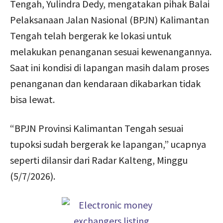
Tengah, Yulindra Dedy, mengatakan pihak Balai
Pelaksanaan Jalan Nasional (BPJN) Kalimantan
Tengah telah bergerak ke lokasi untuk
melakukan penanganan sesuai kewenangannya.
Saat ini kondisi di lapangan masih dalam proses
penanganan dan kendaraan dikabarkan tidak
bisa lewat.
“BPJN Provinsi Kalimantan Tengah sesuai
tupoksi sudah bergerak ke lapangan,” ucapnya
seperti dilansir dari Radar Kalteng, Minggu
(5/7/2026).