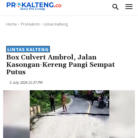
Home
ProHukrim
Lintas Kalteng
LINTAS KALTENG
Box Culvert Ambrol, Jalan
Kasongan-Kereng Pangi Sempat
Putus
5 July 2026 21:37 PM