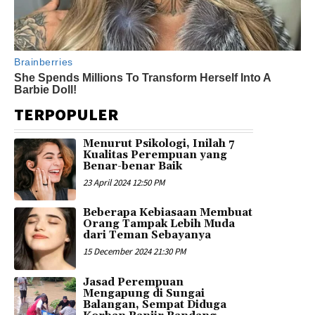
TERPOPULER
Menurut Psikologi, Inilah 7
Kualitas Perempuan yang
Benar-benar Baik
23 April 2024 12:50 PM
Beberapa Kebiasaan Membuat
Orang Tampak Lebih Muda
dari Teman Sebayanya
15 December 2024 21:30 PM
Jasad Perempuan
Mengapung di Sungai
Balangan, Sempat Diduga