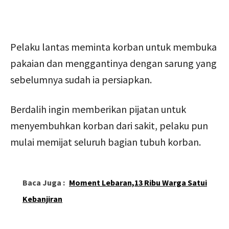
Pelaku lantas meminta korban untuk membuka
pakaian dan menggantinya dengan sarung yang
sebelumnya sudah ia persiapkan.
Berdalih ingin memberikan pijatan untuk
menyembuhkan korban dari sakit, pelaku pun
mulai memijat seluruh bagian tubuh korban.
Baca Juga :
Moment Lebaran,13 Ribu Warga Satui
Kebanjiran