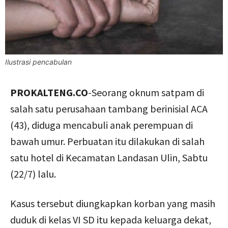
Ilustrasi pencabulan
PROKALTENG.CO
-Seorang oknum satpam di
salah satu perusahaan tambang berinisial ACA
(43), diduga mencabuli anak perempuan di
bawah umur. Perbuatan itu dilakukan di salah
satu hotel di Kecamatan Landasan Ulin, Sabtu
(22/7) lalu.
Kasus tersebut diungkapkan korban yang masih
duduk di kelas VI SD itu kepada keluarga dekat,