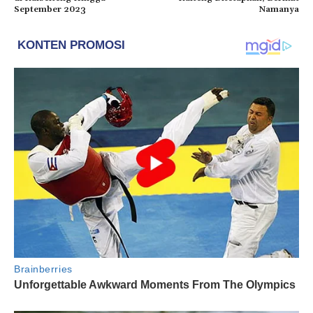
September 2023
Namanya