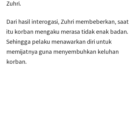
Zuhri.
Dari hasil interogasi, Zuhri membeberkan, saat
itu korban mengaku merasa tidak enak badan.
Sehingga pelaku menawarkan diri untuk
memijatnya guna menyembuhkan keluhan
korban.