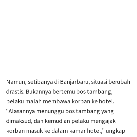
Namun, setibanya di Banjarbaru, situasi berubah
drastis. Bukannya bertemu bos tambang,
pelaku malah membawa korban ke hotel.
“Alasannya menunggu bos tambang yang
dimaksud, dan kemudian pelaku mengajak
korban masuk ke dalam kamar hotel,” ungkap