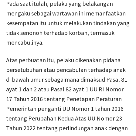
Pada saat itulah, pelaku yang belakangan
mengaku sebagai wartawan ini memanfaatkan
kesempatan itu untuk melakukan tindakan yang
tidak senonoh terhadap korban, termasuk
mencabulinya.
Atas perbuatan itu, pelaku dikenakan pidana
persetubuhan atau pencabulan terhadap anak
di bawah umur sebagaimana dimaksud Pasal 81
ayat 1 dan 2 atau Pasal 82 ayat 1 UU RI Nomor
17 Tahun 2016 tentang Penetapan Peraturan
Pemerintah penganti UU Nomor 1 tahun 2016
tentang Perubahan Kedua Atas UU Nomor 23
Tahun 2022 tentang perlindungan anak dengan