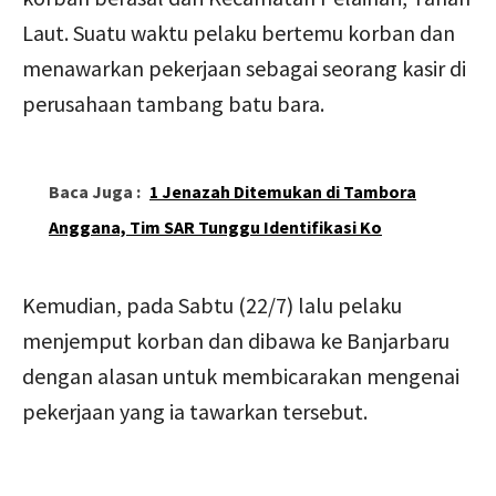
Laut. Suatu waktu pelaku bertemu korban dan
menawarkan pekerjaan sebagai seorang kasir di
perusahaan tambang batu bara.
Baca Juga :
1 Jenazah Ditemukan di Tambora
Anggana, Tim SAR Tunggu Identifikasi Ko
Kemudian, pada Sabtu (22/7) lalu pelaku
menjemput korban dan dibawa ke Banjarbaru
dengan alasan untuk membicarakan mengenai
pekerjaan yang ia tawarkan tersebut.