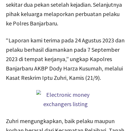
sekitar dua pekan setelah kejadian. Selanjutnya
pihak keluarga melaporkan perbuatan pelaku
ke Polres Banjarbaru.
“Laporan kami terima pada 24 Agustus 2023 dan
pelaku berhasil diamankan pada 7 September
2023 di tempat kerjanya,” ungkap Kapolres
Banjarbaru AKBP Dody Harza Kusumah, melalui
Kasat Reskrim Iptu Zuhri, Kamis (21/9).
Zuhri mengungkapkan, baik pelaku maupun
korban berasal dari Kecamatan Pelaihari, Tanah