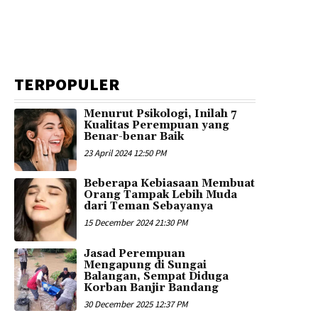
TERPOPULER
Menurut Psikologi, Inilah 7
Kualitas Perempuan yang
Benar-benar Baik
23 April 2024 12:50 PM
Beberapa Kebiasaan Membuat
Orang Tampak Lebih Muda
dari Teman Sebayanya
15 December 2024 21:30 PM
Jasad Perempuan
Mengapung di Sungai
Balangan, Sempat Diduga
Korban Banjir Bandang
30 December 2025 12:37 PM