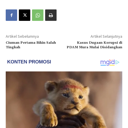
Artikel Sebelumnya
Artikel Selanjutnya
Ciuman Pertama Bikin Salah
Kasus Dugaan Korupsi di
Tingkah
PDAM Mura Mulai Disidangkan