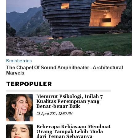
TERPOPULER
Menurut Psikologi, Inilah 7
Kualitas Perempuan yang
Benar-benar Baik
23 April 2024 12:50 PM
Beberapa Kebiasaan Membuat
Orang Tampak Lebih Muda
dari Teman Sebayanya