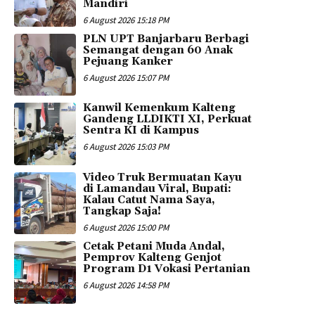
Mandiri
6 August 2026 15:18 PM
PLN UPT Banjarbaru Berbagi
Semangat dengan 60 Anak
Pejuang Kanker
6 August 2026 15:07 PM
Kanwil Kemenkum Kalteng
Gandeng LLDIKTI XI, Perkuat
Sentra KI di Kampus
6 August 2026 15:03 PM
Video Truk Bermuatan Kayu
di Lamandau Viral, Bupati:
Kalau Catut Nama Saya,
Tangkap Saja!
6 August 2026 15:00 PM
Cetak Petani Muda Andal,
Pemprov Kalteng Genjot
Program D1 Vokasi Pertanian
6 August 2026 14:58 PM