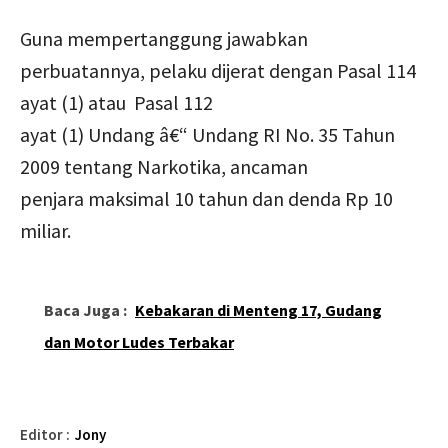
Guna mempertanggung jawabkan
perbuatannya, pelaku dijerat dengan Pasal 114
ayat (1) atau Pasal 112
ayat (1) Undang â€“ Undang RI No. 35 Tahun
2009 tentang Narkotika, ancaman
penjara maksimal 10 tahun dan denda Rp 10
miliar.
Baca Juga :
Kebakaran di Menteng 17, Gudang
dan Motor Ludes Terbakar
Editor :
Jony