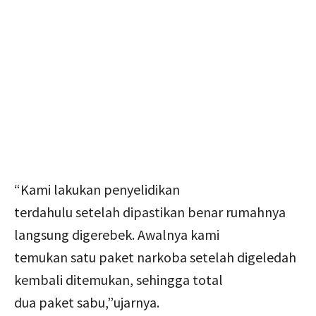
“Kami lakukan penyelidikan
terdahulu setelah dipastikan benar rumahnya
langsung digerebek. Awalnya kami
temukan satu paket narkoba setelah digeledah
kembali ditemukan, sehingga total
dua paket sabu,”ujarnya.