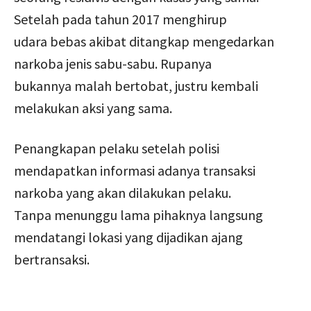
Setelah pada tahun 2017 menghirup
udara bebas akibat ditangkap mengedarkan
narkoba jenis sabu-sabu. Rupanya
bukannya malah bertobat, justru kembali
melakukan aksi yang sama.
Penangkapan pelaku setelah polisi
mendapatkan informasi adanya transaksi
narkoba yang akan dilakukan pelaku.
Tanpa menunggu lama pihaknya langsung
mendatangi lokasi yang dijadikan ajang
bertransaksi.