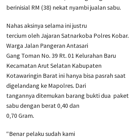
berinisial RM (38) nekat nyambi jualan sabu.
Nahas aksinya selama ini justru
tercium oleh Jajaran Satnarkoba Polres Kobar.
Warga Jalan Pangeran Antasari
Gang Toman No. 39 Rt. 01 Kelurahan Baru
Kecamatan Arut Selatan Kabupaten
Kotawaringin Barat ini hanya bisa pasrah saat
digelandang ke Mapolres. Dari
tangannya ditemukan barang bukti dua paket
sabu dengan berat 0,40 dan
0,70 Gram.
“Benar pelaku sudah kami