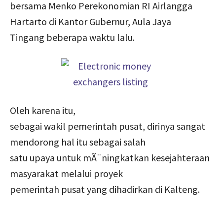
bersama Menko Perekonomian RI Airlangga
Hartarto di Kantor Gubernur, Aula Jaya
Tingang beberapa waktu lalu.
Oleh karena itu,
sebagai wakil pemerintah pusat, dirinya sangat
mendorong hal itu sebagai salah
satu upaya untuk mÃ¨ningkatkan kesejahteraan
masyarakat melalui proyek
pemerintah pusat yang dihadirkan di Kalteng.