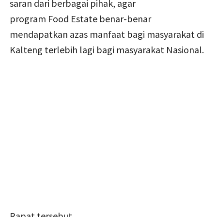
saran dari berbagai pihak, agar
program Food Estate benar-benar
mendapatkan azas manfaat bagi masyarakat di
Kalteng terlebih lagi bagi masyarakat Nasional.
Rapat tersebut