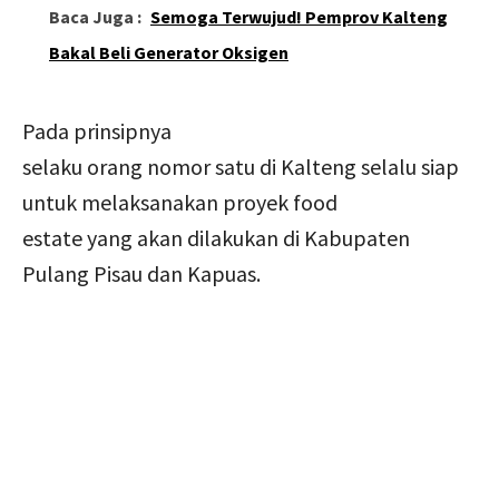
Baca Juga :
Semoga Terwujud! Pemprov Kalteng
Bakal Beli Generator Oksigen
Pada prinsipnya
selaku orang nomor satu di Kalteng selalu siap
untuk melaksanakan proyek food
estate yang akan dilakukan di Kabupaten
Pulang Pisau dan Kapuas.