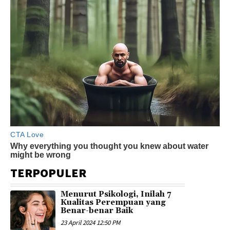
TERPOPULER
Menurut Psikologi, Inilah 7
Kualitas Perempuan yang
Benar-benar Baik
23 April 2024 12:50 PM