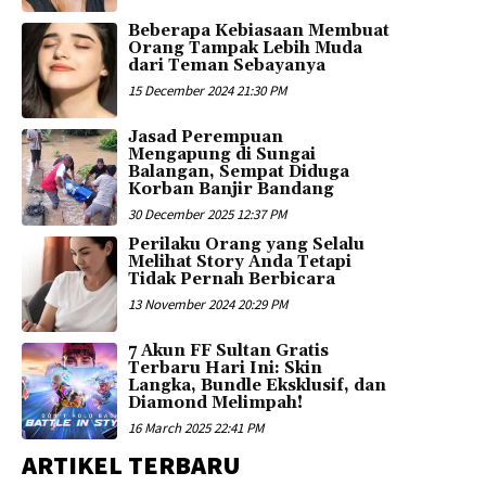
Beberapa Kebiasaan Membuat
Orang Tampak Lebih Muda
dari Teman Sebayanya
15 December 2024 21:30 PM
Jasad Perempuan
Mengapung di Sungai
Balangan, Sempat Diduga
Korban Banjir Bandang
30 December 2025 12:37 PM
Perilaku Orang yang Selalu
Melihat Story Anda Tetapi
Tidak Pernah Berbicara
13 November 2024 20:29 PM
7 Akun FF Sultan Gratis
Terbaru Hari Ini: Skin
Langka, Bundle Eksklusif, dan
Diamond Melimpah!
16 March 2025 22:41 PM
ARTIKEL TERBARU