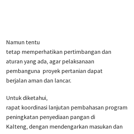
Namun tentu
tetap memperhatikan pertimbangan dan
aturan yang ada, agar pelaksanaan
pembanguna proyek pertanian dapat
berjalan aman dan lancar.
Untuk diketahui,
rapat koordinasi lanjutan pembahasan program
peningkatan penyediaan pangan di
Kalteng, dengan mendengarkan masukan dan