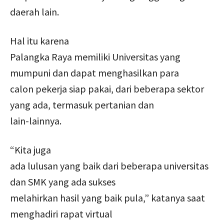
daerah lain.
Hal itu karena
Palangka Raya memiliki Universitas yang
mumpuni dan dapat menghasilkan para
calon pekerja siap pakai, dari beberapa sektor
yang ada, termasuk pertanian dan
lain-lainnya.
“Kita juga
ada lulusan yang baik dari beberapa universitas
dan SMK yang ada sukses
melahirkan hasil yang baik pula,” katanya saat
menghadiri rapat virtual