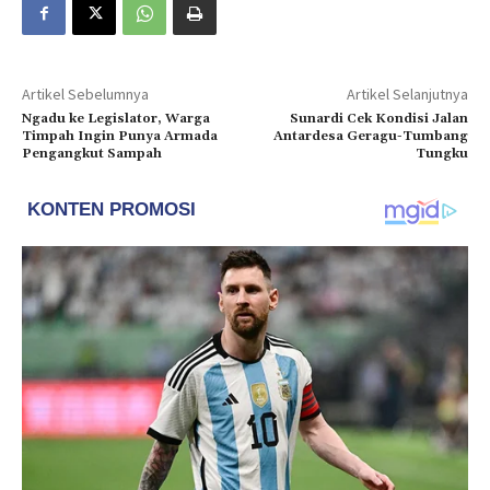
Artikel Sebelumnya
Artikel Selanjutnya
Ngadu ke Legislator, Warga
Sunardi Cek Kondisi Jalan
Timpah Ingin Punya Armada
Antardesa Geragu-Tumbang
Pengangkut Sampah
Tungku