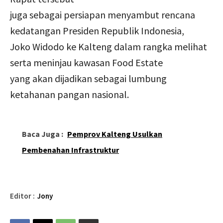
juga sebagai persiapan menyambut rencana
kedatangan Presiden Republik Indonesia,
Joko Widodo ke Kalteng dalam rangka melihat
serta meninjau kawasan Food Estate
yang akan dijadikan sebagai lumbung
ketahanan pangan nasional.
Baca Juga :
Pemprov Kalteng Usulkan
Pembenahan Infrastruktur
Editor :
Jony