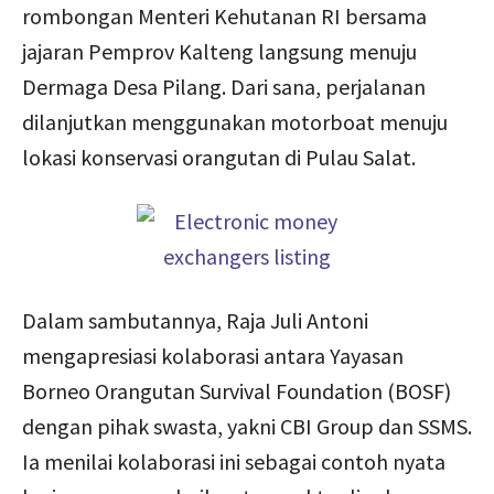
rombongan Menteri Kehutanan RI bersama
jajaran Pemprov Kalteng langsung menuju
Dermaga Desa Pilang. Dari sana, perjalanan
dilanjutkan menggunakan motorboat menuju
lokasi konservasi orangutan di Pulau Salat.
Dalam sambutannya, Raja Juli Antoni
mengapresiasi kolaborasi antara Yayasan
Borneo Orangutan Survival Foundation (BOSF)
dengan pihak swasta, yakni CBI Group dan SSMS.
Ia menilai kolaborasi ini sebagai contoh nyata