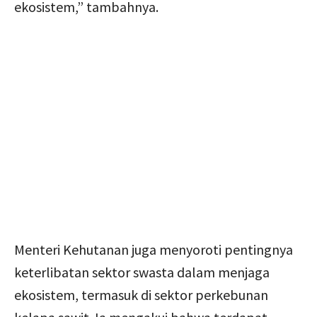
ekosistem,” tambahnya.
Menteri Kehutanan juga menyoroti pentingnya
keterlibatan sektor swasta dalam menjaga
ekosistem, termasuk di sektor perkebunan