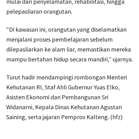
mulai dari penyelamatan, rehabilitasi, hingga
pelepasliaran orangutan.
“Di kawasan ini, orangutan yang diselamatkan
menjalani proses pembelajaran sebelum
dilepasliarkan ke alam liar, memastikan mereka
mampu bertahan hidup secara mandiri,” ujarnya.
Turut hadir mendampingi rombongan Menteri
Kehutanan RI, Staf Ahli Gubernur Yuas Elko,
Asisten Ekonomi dan Pembangunan Sri
Widanarni, Kepala Dinas Kehutanan Agustan
Saining, serta jajaran Pemprov Kalteng. (hfz)