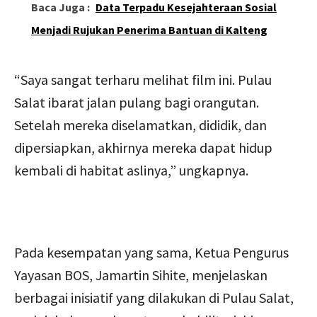
Baca Juga :
Data Terpadu Kesejahteraan Sosial
Menjadi Rujukan Penerima Bantuan di Kalteng
“Saya sangat terharu melihat film ini. Pulau
Salat ibarat jalan pulang bagi orangutan.
Setelah mereka diselamatkan, dididik, dan
dipersiapkan, akhirnya mereka dapat hidup
kembali di habitat aslinya,” ungkapnya.
Pada kesempatan yang sama, Ketua Pengurus
Yayasan BOS, Jamartin Sihite, menjelaskan
berbagai inisiatif yang dilakukan di Pulau Salat,