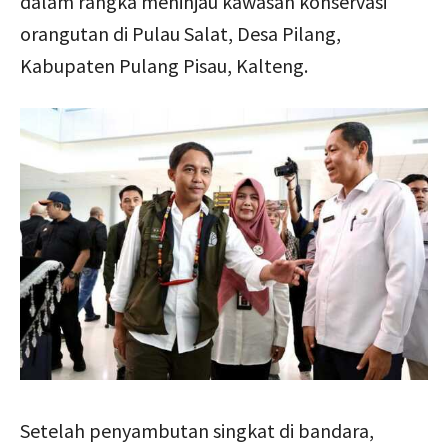
dalam rangka meninjau kawasan konservasi
orangutan di Pulau Salat, Desa Pilang,
Kabupaten Pulang Pisau, Kalteng.
Setelah penyambutan singkat di bandara,