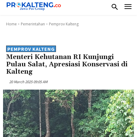
Home
Pemerintahan
Pemprov Kalteng
PEMPROV KALTENG
Menteri Kehutanan RI Kunjungi
Pulau Salat, Apresiasi Konservasi di
Kalteng
20 March 2025 09:05 AM