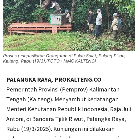
Proses pelepasliaran Orangutan di Pulau Salat, Pulang Pisau,
Kalteng, Rabu (19/3).(FOTO : MMC KALTENG)
PALANGKA RAYA, PROKALTENG.CO
–
Pemerintah Provinsi (Pemprov) Kalimantan
Tengah (Kalteng). Menyambut kedatangan
Menteri Kehutanan Republik Indonesia, Raja Juli
Antoni, di Bandara Tjilik Riwut, Palangka Raya,
Rabu (19/3/2025). Kunjungan ini dilakukan