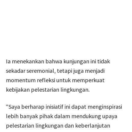
Ia menekankan bahwa kunjungan ini tidak
sekadar seremonial, tetapi juga menjadi
momentum refleksi untuk memperkuat
kebijakan pelestarian lingkungan.
“Saya berharap inisiatif ini dapat menginspirasi
lebih banyak pihak dalam mendukung upaya
pelestarian lingkungan dan keberlanjutan