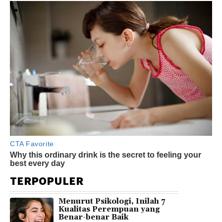
TERPOPULER
Menurut Psikologi, Inilah 7
Kualitas Perempuan yang
Benar-benar Baik