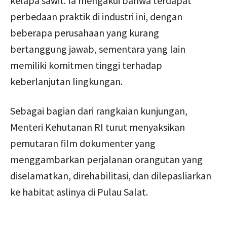
kelapa sawit. Ia mengakui bahwa terdapat
perbedaan praktik di industri ini, dengan
beberapa perusahaan yang kurang
bertanggung jawab, sementara yang lain
memiliki komitmen tinggi terhadap
keberlanjutan lingkungan.
Sebagai bagian dari rangkaian kunjungan,
Menteri Kehutanan RI turut menyaksikan
pemutaran film dokumenter yang
menggambarkan perjalanan orangutan yang
diselamatkan, direhabilitasi, dan dilepasliarkan
ke habitat aslinya di Pulau Salat.