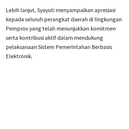
Lebih lanjut, Syayuti menyampaikan apresiasi
kepada seluruh perangkat daerah di lingkungan
Pemprov yang telah menunjukkan komitmen
serta kontribusi aktif dalam mendukung
pelaksanaan Sistem Pemerintahan Berbasis
Elektronik.