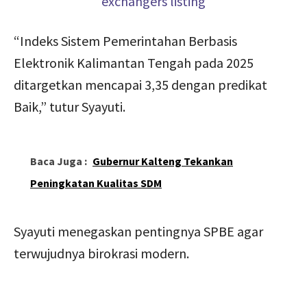
“Indeks Sistem Pemerintahan Berbasis
Elektronik Kalimantan Tengah pada 2025
ditargetkan mencapai 3,35 dengan predikat
Baik,” tutur Syayuti.
Baca Juga :
Gubernur Kalteng Tekankan
Peningkatan Kualitas SDM
Syayuti menegaskan pentingnya SPBE agar
terwujudnya birokrasi modern.