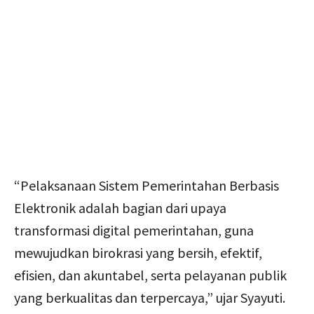
“Pelaksanaan Sistem Pemerintahan Berbasis
Elektronik adalah bagian dari upaya
transformasi digital pemerintahan, guna
mewujudkan birokrasi yang bersih, efektif,
efisien, dan akuntabel, serta pelayanan publik
yang berkualitas dan terpercaya,” ujar Syayuti.