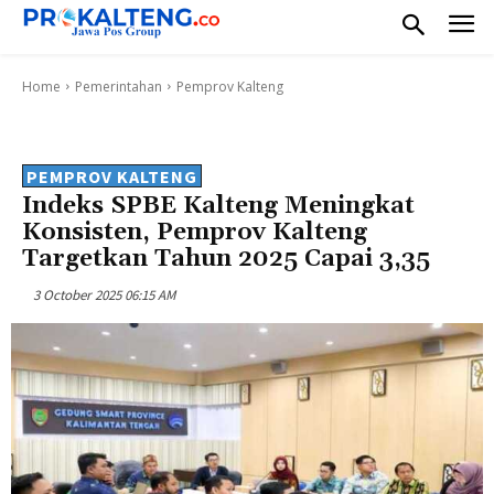
Home
Pemerintahan
Pemprov Kalteng
PEMPROV KALTENG
Indeks SPBE Kalteng Meningkat
Konsisten, Pemprov Kalteng
Targetkan Tahun 2025 Capai 3,35
3 October 2025 06:15 AM