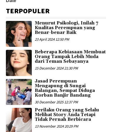
TERPOPULER
Menurut Psikologi, Inilah 7
Kualitas Perempuan yang
Benar-benar Baik
23 April 2024 12:50 PM
Beberapa Kebiasaan Membuat
Orang Tampak Lebih Muda
dari Teman Sebayanya
15 December 2024 21:30 PM
Jasad Perempuan
Mengapung di Sungai
Balangan, Sempat Diduga
Korban Banjir Bandang
30 December 2025 12:37 PM
Perilaku Orang yang Selalu
Melihat Story Anda Tetapi
Tidak Pernah Berbicara
13 November 2024 20:29 PM