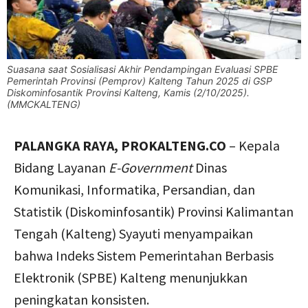
Suasana saat Sosialisasi Akhir Pendampingan Evaluasi SPBE
Pemerintah Provinsi (Pemprov) Kalteng Tahun 2025 di GSP
Diskominfosantik Provinsi Kalteng, Kamis (2/10/2025).
(MMCKALTENG)
PALANGKA RAYA, PROKALTENG.CO
– Kepala
Bidang Layanan
E-Government
Dinas
Komunikasi, Informatika, Persandian, dan
Statistik (Diskominfosantik) Provinsi Kalimantan
Tengah (Kalteng) Syayuti menyampaikan
bahwa Indeks Sistem Pemerintahan Berbasis
Elektronik (SPBE) Kalteng menunjukkan
peningkatan konsisten.