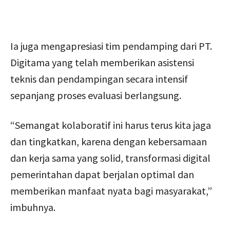
Ia juga mengapresiasi tim pendamping dari PT.
Digitama yang telah memberikan asistensi
teknis dan pendampingan secara intensif
sepanjang proses evaluasi berlangsung.
“Semangat kolaboratif ini harus terus kita jaga
dan tingkatkan, karena dengan kebersamaan
dan kerja sama yang solid, transformasi digital
pemerintahan dapat berjalan optimal dan
memberikan manfaat nyata bagi masyarakat,”
imbuhnya.