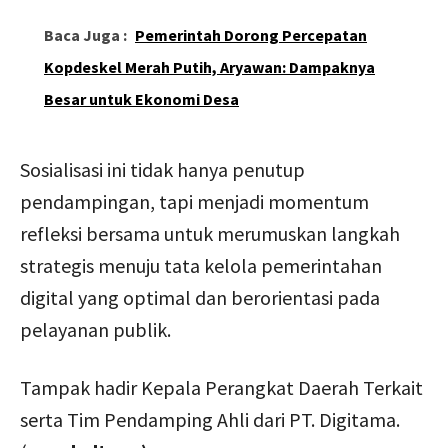
Baca Juga :
Pemerintah Dorong Percepatan
Kopdeskel Merah Putih, Aryawan: Dampaknya
Besar untuk Ekonomi Desa
Sosialisasi ini tidak hanya penutup
pendampingan, tapi menjadi momentum
refleksi bersama untuk merumuskan langkah
strategis menuju tata kelola pemerintahan
digital yang optimal dan berorientasi pada
pelayanan publik.
Tampak hadir Kepala Perangkat Daerah Terkait
serta Tim Pendamping Ahli dari PT. Digitama.