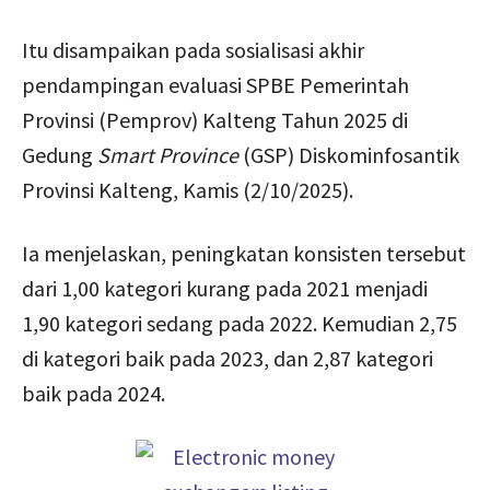
Itu disampaikan pada sosialisasi akhir
pendampingan evaluasi SPBE Pemerintah
Provinsi (Pemprov) Kalteng Tahun 2025 di
Gedung
Smart Province
(GSP) Diskominfosantik
Provinsi Kalteng, Kamis (2/10/2025).
Ia menjelaskan, peningkatan konsisten tersebut
dari 1,00 kategori kurang pada 2021 menjadi
1,90 kategori sedang pada 2022. Kemudian 2,75
di kategori baik pada 2023, dan 2,87 kategori
baik pada 2024.