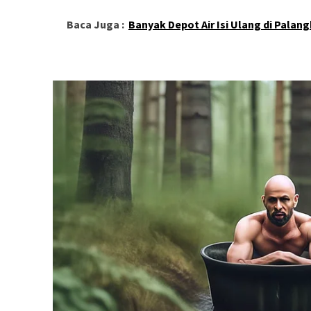
Baca Juga :
Banyak Depot Air Isi Ulang di Pala