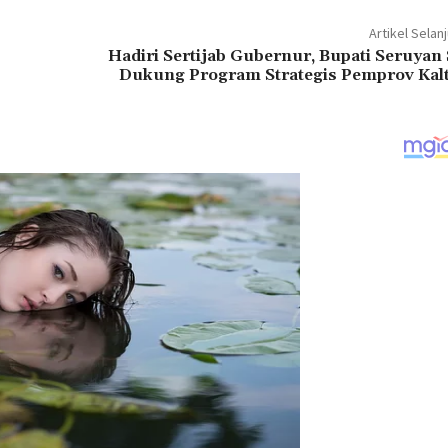
Artikel Selan
Hadiri Sertijab Gubernur, Bupati Seruyan 
Dukung Program Strategis Pemprov Kal