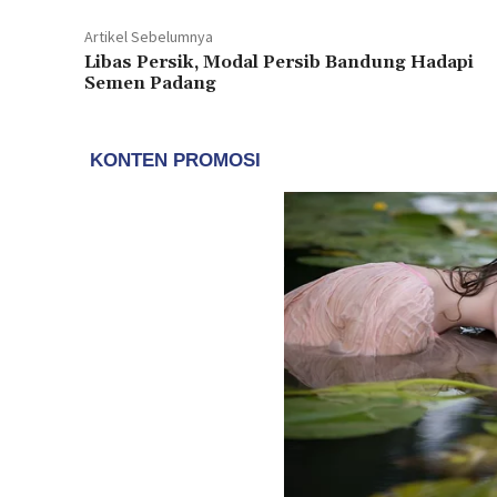
Artikel Sebelumnya
Libas Persik, Modal Persib Bandung Hadapi
Semen Padang