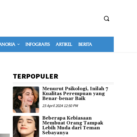
NORIA
INFOGRAFIS
ARTIKEL
BERITA
TERPOPULER
Menurut Psikologi, Inilah 7
Kualitas Perempuan yang
Benar-benar Baik
23 April 2024 12:50 PM
Beberapa Kebiasaan
Membuat Orang Tampak
Lebih Muda dari Teman
Sebayanya