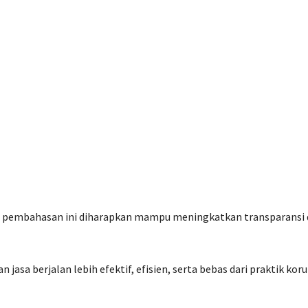
 pembahasan ini diharapkan mampu meningkatkan transparansi
asa berjalan lebih efektif, efisien, serta bebas dari praktik koru