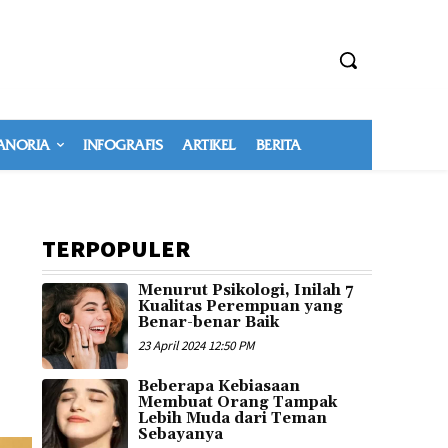
NORIA
INFOGRAFIS
ARTIKEL
BERITA
TERPOPULER
Menurut Psikologi, Inilah 7
Kualitas Perempuan yang
Benar-benar Baik
23 April 2024 12:50 PM
Beberapa Kebiasaan
Membuat Orang Tampak
Lebih Muda dari Teman
Sebayanya