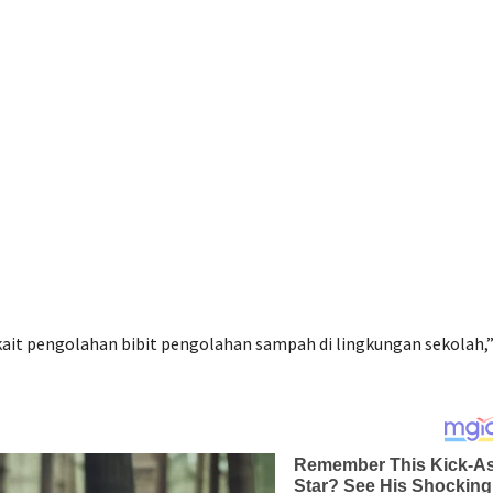
ait pengolahan bibit pengolahan sampah di lingkungan sekolah,