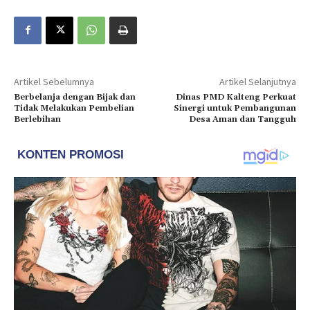
Artikel Sebelumnya
Artikel Selanjutnya
Berbelanja dengan Bijak dan
Dinas PMD Kalteng Perkuat
Tidak Melakukan Pembelian
Sinergi untuk Pembangunan
Berlebihan
Desa Aman dan Tangguh