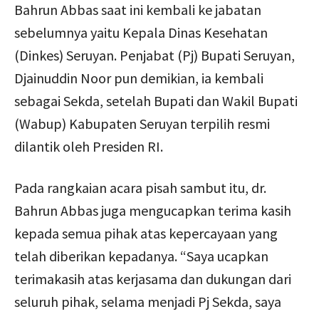
Bahrun Abbas saat ini kembali ke jabatan
sebelumnya yaitu Kepala Dinas Kesehatan
(Dinkes) Seruyan. Penjabat (Pj) Bupati Seruyan,
Djainuddin Noor pun demikian, ia kembali
sebagai Sekda, setelah Bupati dan Wakil Bupati
(Wabup) Kabupaten Seruyan terpilih resmi
dilantik oleh Presiden RI.
Pada rangkaian acara pisah sambut itu, dr.
Bahrun Abbas juga mengucapkan terima kasih
kepada semua pihak atas kepercayaan yang
telah diberikan kepadanya. “Saya ucapkan
terimakasih atas kerjasama dan dukungan dari
seluruh pihak, selama menjadi Pj Sekda, saya