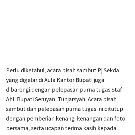
Perlu diketahui, acara pisah sambut Pj Sekda
yang digelar di Aula Kantor Bupati juga
dibarengi dengan pelepasan purna tugas Staf
Ahli Bupati Seruyan, Tunjarsyah. Acara pisah
sambut dan pelepasan purna tugas ini ditutup
dengan pemberian kenang-kenangan dan foto
bersama, serta ucapan terima kasih kepada