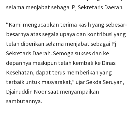
selama menjabat sebagai Pj Sekretaris Daerah.
“Kami mengucapkan terima kasih yang sebesar-
besarnya atas segala upaya dan kontribusi yang
telah diberikan selama menjabat sebagai Pj
Sekretaris Daerah. Semoga sukses dan ke
depannya meskipun telah kembali ke Dinas
Kesehatan, dapat terus memberikan yang
terbaik untuk masyarakat,” ujar Sekda Seruyan,
Djainuddin Noor saat menyampaikan
sambutannya.