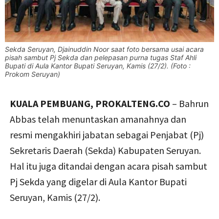
Sekda Seruyan, Djainuddin Noor saat foto bersama usai acara
pisah sambut Pj Sekda dan pelepasan purna tugas Staf Ahli
Bupati di Aula Kantor Bupati Seruyan, Kamis (27/2). (Foto :
Prokom Seruyan)
KUALA PEMBUANG, PROKALTENG.CO
– Bahrun
Abbas telah menuntaskan amanahnya dan
resmi mengakhiri jabatan sebagai Penjabat (Pj)
Sekretaris Daerah (Sekda) Kabupaten Seruyan.
Hal itu juga ditandai dengan acara pisah sambut
Pj Sekda yang digelar di Aula Kantor Bupati
Seruyan, Kamis (27/2).