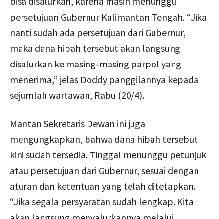
bisa disalurkan, karena masih menunggu
persetujuan Gubernur Kalimantan Tengah. “Jika
nanti sudah ada persetujuan dari Gubernur,
maka dana hibah tersebut akan langsung
disalurkan ke masing-masing parpol yang
menerima,” jelas Doddy panggilannya kepada
sejumlah wartawan, Rabu (20/4).
Mantan Sekretaris Dewan ini juga
mengungkapkan, bahwa dana hibah tersebut
kini sudah tersedia. Tinggal menunggu petunjuk
atau persetujuan dari Gubernur, sesuai dengan
aturan dan ketentuan yang telah ditetapkan.
“Jika segala persyaratan sudah lengkap. Kita
akan langsung menyalurkannya melalui