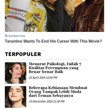
TERPOPULER
Menurut Psikologi, Inilah 7
Kualitas Perempuan yang
Benar-benar Baik
23 April 2024 12:50 PM
Beberapa Kebiasaan Membuat
Orang Tampak Lebih Muda
dari Teman Sebayanya
15 December 2024 21:30 PM