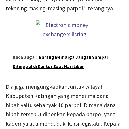
rekening masing-masing parpol,” terangnya.
Baca Juga :
Barang Berharga Jangan Sampai
Ditinggal di Kantor Saat Hari Libur
Dia juga mengungkapkan, untuk wilayah
Kabupaten Katingan yang menerima dana
hibah yaitu sebanyak 10 parpol. Dimana dana
hibah tersebut diberikan kepada parpol yang
kadernya ada menduduki kursi legislatif. Kepala