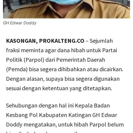
GH Edwar Doddy
KASONGAN, PROKALTENG.CO
– Sejumlah
fraksi meminta agar dana hibah untuk Partai
Politik (Parpol) dari Pemerintah Daerah
(Pemda) bisa segera dihibahkan atau dicairkan.
Dengan alasan, supaya bisa segera digunakan
sesuai dengan ketentuan yang ditetapkan.
Sehubungan dengan hal ini Kepala Badan
Kesbang Pol Kabupaten Katingan GH Edwar
Doddy mengatakan, untuk hibah Parpol belum