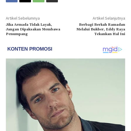
Artikel Sebelumnya
Artikel Selanjutnya
Jika Armada Tidak Layak,
Berbagi Berkah Ramadan
Jangan Dipaksakan Membawa
Melalui Bukber, Eddy Raya
Penumpang
Tekankan Hal Ini