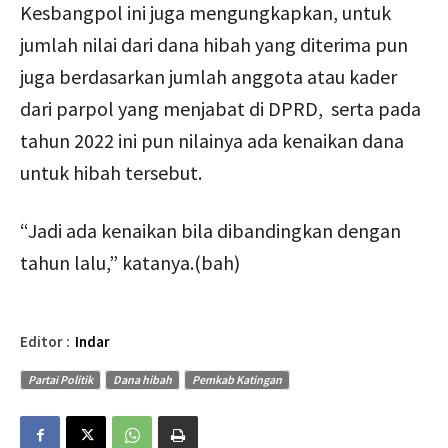
Kesbangpol ini juga mengungkapkan, untuk
jumlah nilai dari dana hibah yang diterima pun
juga berdasarkan jumlah anggota atau kader
dari parpol yang menjabat di DPRD, serta pada
tahun 2022 ini pun nilainya ada kenaikan dana
untuk hibah tersebut.
“Jadi ada kenaikan bila dibandingkan dengan
tahun lalu,” katanya.(bah)
Editor :
Indar
Partai Politik
Dana hibah
Pemkab Katingan