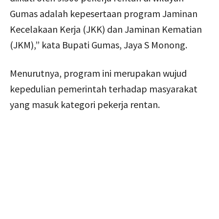
Gumas adalah kepesertaan program Jaminan
Kecelakaan Kerja (JKK) dan Jaminan Kematian
(JKM),” kata Bupati Gumas, Jaya S Monong.
Menurutnya, program ini merupakan wujud
kepedulian pemerintah terhadap masyarakat
yang masuk kategori pekerja rentan.