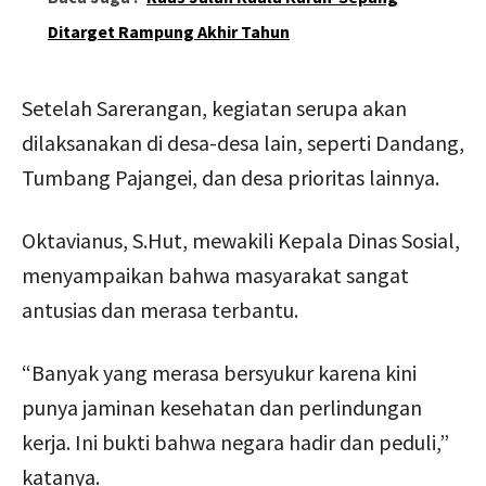
Ditarget Rampung Akhir Tahun
Setelah Sarerangan, kegiatan serupa akan
dilaksanakan di desa-desa lain, seperti Dandang,
Tumbang Pajangei, dan desa prioritas lainnya.
Oktavianus, S.Hut, mewakili Kepala Dinas Sosial,
menyampaikan bahwa masyarakat sangat
antusias dan merasa terbantu.
“Banyak yang merasa bersyukur karena kini
punya jaminan kesehatan dan perlindungan
kerja. Ini bukti bahwa negara hadir dan peduli,”
katanya.