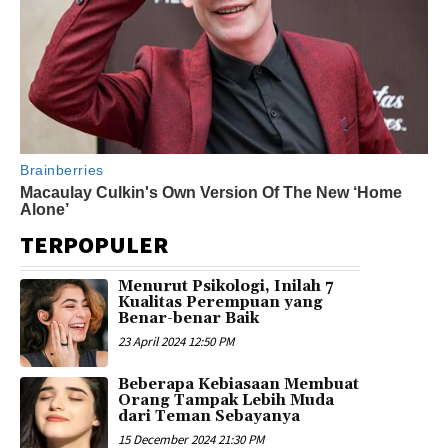
TERPOPULER
Menurut Psikologi, Inilah 7
Kualitas Perempuan yang
Benar-benar Baik
23 April 2024 12:50 PM
Beberapa Kebiasaan Membuat
Orang Tampak Lebih Muda
dari Teman Sebayanya
15 December 2024 21:30 PM