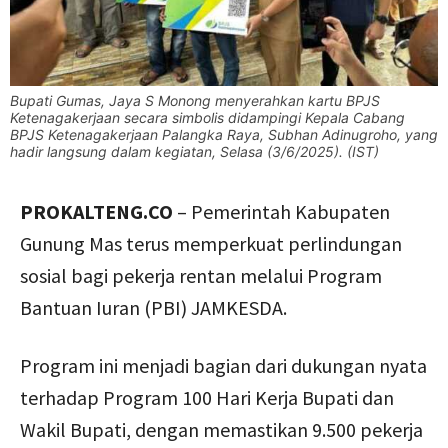
Bupati Gumas, Jaya S Monong menyerahkan kartu BPJS
Ketenagakerjaan secara simbolis didampingi Kepala Cabang
BPJS Ketenagakerjaan Palangka Raya, Subhan Adinugroho, yang
hadir langsung dalam kegiatan, Selasa (3/6/2025). (IST)
PROKALTENG.CO
– Pemerintah Kabupaten
Gunung Mas terus memperkuat perlindungan
sosial bagi pekerja rentan melalui Program
Bantuan Iuran (PBI) JAMKESDA.
Program ini menjadi bagian dari dukungan nyata
terhadap Program 100 Hari Kerja Bupati dan
Wakil Bupati, dengan memastikan 9.500 pekerja