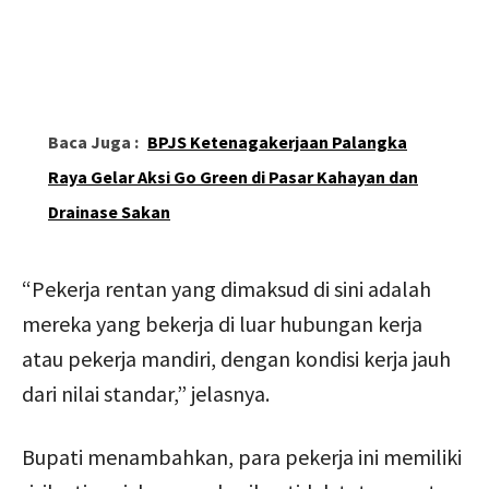
Baca Juga :
BPJS Ketenagakerjaan Palangka
Raya Gelar Aksi Go Green di Pasar Kahayan dan
Drainase Sakan
“Pekerja rentan yang dimaksud di sini adalah
mereka yang bekerja di luar hubungan kerja
atau pekerja mandiri, dengan kondisi kerja jauh
dari nilai standar,” jelasnya.
Bupati menambahkan, para pekerja ini memiliki