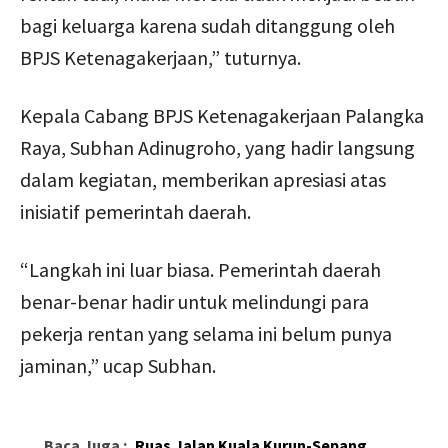
bagi keluarga karena sudah ditanggung oleh
BPJS Ketenagakerjaan,” tuturnya.
Kepala Cabang BPJS Ketenagakerjaan Palangka
Raya, Subhan Adinugroho, yang hadir langsung
dalam kegiatan, memberikan apresiasi atas
inisiatif pemerintah daerah.
“Langkah ini luar biasa. Pemerintah daerah
benar-benar hadir untuk melindungi para
pekerja rentan yang selama ini belum punya
jaminan,” ucap Subhan.
Baca Juga :
Ruas Jalan Kuala Kurun-Sepang