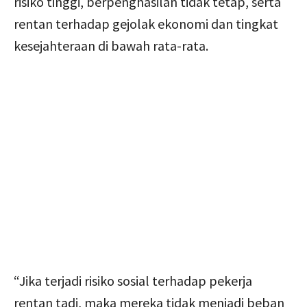
risiko tinggi, berpenghasilan tidak tetap, serta
rentan terhadap gejolak ekonomi dan tingkat
kesejahteraan di bawah rata-rata.
“Jika terjadi risiko sosial terhadap pekerja
rentan tadi, maka mereka tidak menjadi beban