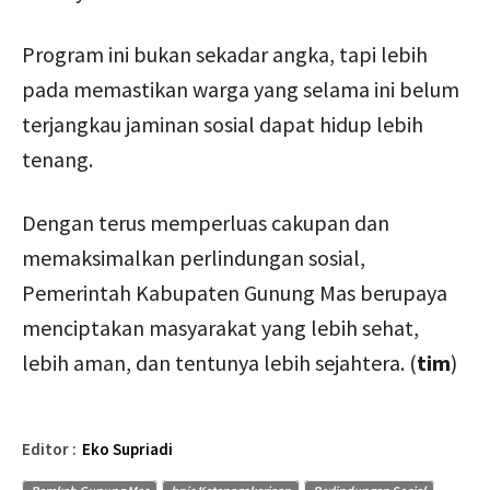
Program ini bukan sekadar angka, tapi lebih
pada memastikan warga yang selama ini belum
terjangkau jaminan sosial dapat hidup lebih
tenang.
Dengan terus memperluas cakupan dan
memaksimalkan perlindungan sosial,
Pemerintah Kabupaten Gunung Mas berupaya
menciptakan masyarakat yang lebih sehat,
lebih aman, dan tentunya lebih sejahtera. (
tim
)
Editor :
Eko Supriadi