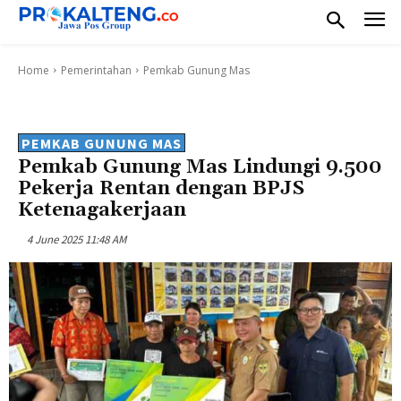
Home
Pemerintahan
Pemkab Gunung Mas
PEMKAB GUNUNG MAS
Pemkab Gunung Mas Lindungi 9.500
Pekerja Rentan dengan BPJS
Ketenagakerjaan
4 June 2025 11:48 AM