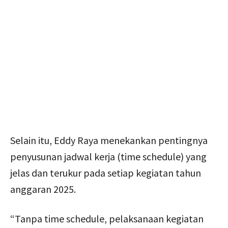
Selain itu, Eddy Raya menekankan pentingnya
penyusunan jadwal kerja (time schedule) yang
jelas dan terukur pada setiap kegiatan tahun
anggaran 2025.
“Tanpa time schedule, pelaksanaan kegiatan