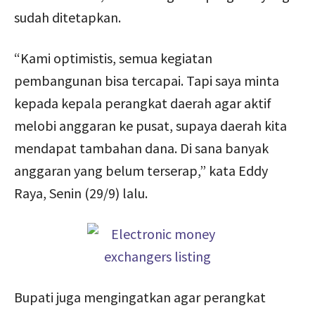
sudah ditetapkan.
“Kami optimistis, semua kegiatan
pembangunan bisa tercapai. Tapi saya minta
kepada kepala perangkat daerah agar aktif
melobi anggaran ke pusat, supaya daerah kita
mendapat tambahan dana. Di sana banyak
anggaran yang belum terserap,” kata Eddy
Raya, Senin (29/9) lalu.
Bupati juga mengingatkan agar perangkat