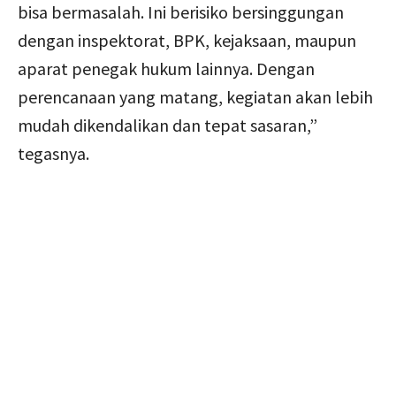
bisa bermasalah. Ini berisiko bersinggungan
dengan inspektorat, BPK, kejaksaan, maupun
aparat penegak hukum lainnya. Dengan
perencanaan yang matang, kegiatan akan lebih
mudah dikendalikan dan tepat sasaran,”
tegasnya.