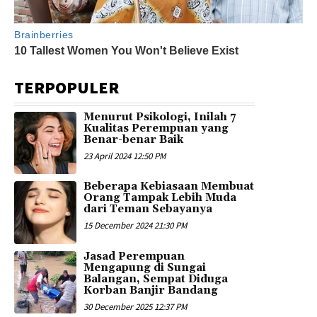
TERPOPULER
Menurut Psikologi, Inilah 7
Kualitas Perempuan yang
Benar-benar Baik
23 April 2024 12:50 PM
Beberapa Kebiasaan Membuat
Orang Tampak Lebih Muda
dari Teman Sebayanya
15 December 2024 21:30 PM
Jasad Perempuan
Mengapung di Sungai
Balangan, Sempat Diduga
Korban Banjir Bandang
30 December 2025 12:37 PM