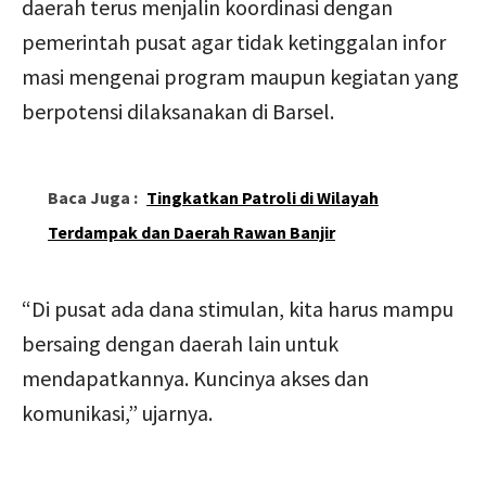
daerah terus menjalin koordinasi dengan
pemerintah pusat agar tidak ketinggalan infor
masi mengenai program maupun kegiatan yang
berpotensi dilaksanakan di Barsel.
Baca Juga :
Tingkatkan Patroli di Wilayah
Terdampak dan Daerah Rawan Banjir
“Di pusat ada dana stimulan, kita harus mampu
bersaing dengan daerah lain untuk
mendapatkannya. Kuncinya akses dan
komunikasi,” ujarnya.