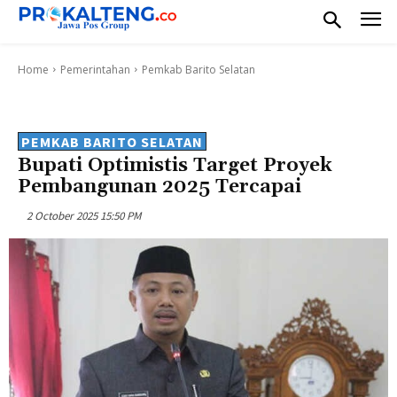
Home
Pemerintahan
Pemkab Barito Selatan
PEMKAB BARITO SELATAN
Bupati Optimistis Target Proyek
Pembangunan 2025 Tercapai
2 October 2025 15:50 PM