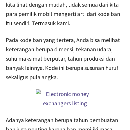
kita lihat dengan mudah, tidak semua dari kita
para pemilik mobil mengerti arti dari kode ban
itu sendiri. Termasuk kami.
Pada kode ban yang tertera, Anda bisa melihat
keterangan berupa dimensi, tekanan udara,
suhu maksimal berputar, tahun produksi dan
banyak lainnya. Kode ini berupa susunan huruf
sekaligus pula angka.
Adanya keterangan berupa tahun pembuatan
ban juga penting karena ban memiliki masa