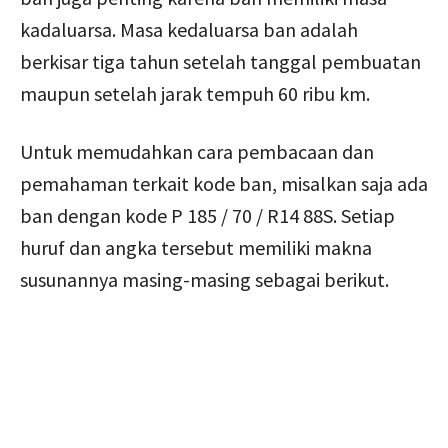
kadaluarsa. Masa kedaluarsa ban adalah
berkisar tiga tahun setelah tanggal pembuatan
maupun setelah jarak tempuh 60 ribu km.
Untuk memudahkan cara pembacaan dan
pemahaman terkait kode ban, misalkan saja ada
ban dengan kode P 185 / 70 / R14 88S. Setiap
huruf dan angka tersebut memiliki makna
susunannya masing-masing sebagai berikut.