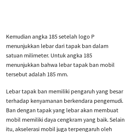
Kemudian angka 185 setelah logo P
menunjukkan lebar dari tapak ban dalam
satuan milimeter. Untuk angka 185
menunjukkan bahwa lebar tapak ban mobil
tersebut adalah 185 mm.
Lebar tapak ban memiliki pengaruh yang besar
terhadap kenyamanan berkendara pengemudi.
Ban dengan tapak yang lebar akan membuat
mobil memiliki daya cengkram yang baik. Selain
itu, akselerasi mobil juga terpengaruh oleh