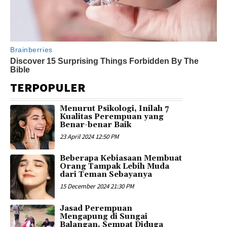
TERPOPULER
Menurut Psikologi, Inilah 7
Kualitas Perempuan yang
Benar-benar Baik
23 April 2024 12:50 PM
Beberapa Kebiasaan Membuat
Orang Tampak Lebih Muda
dari Teman Sebayanya
15 December 2024 21:30 PM
Jasad Perempuan
Mengapung di Sungai
Balangan, Sempat Diduga