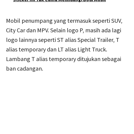
Mobil penumpang yang termasuk seperti SUV,
City Car dan MPV. Selain logo P, masih ada lagi
logo lainnya seperti ST alias Special Trailer, T
alias temporary dan LT alias Light Truck.
Lambang T alias temporary ditujukan sebagai
ban cadangan.