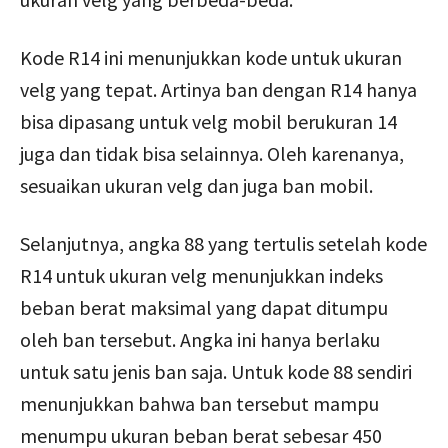
Kode R14 ini menunjukkan kode untuk ukuran
velg yang tepat. Artinya ban dengan R14 hanya
bisa dipasang untuk velg mobil berukuran 14
juga dan tidak bisa selainnya. Oleh karenanya,
sesuaikan ukuran velg dan juga ban mobil.
Selanjutnya, angka 88 yang tertulis setelah kode
R14 untuk ukuran velg menunjukkan indeks
beban berat maksimal yang dapat ditumpu
oleh ban tersebut. Angka ini hanya berlaku
untuk satu jenis ban saja. Untuk kode 88 sendiri
menunjukkan bahwa ban tersebut mampu
menumpu ukuran beban berat sebesar 450