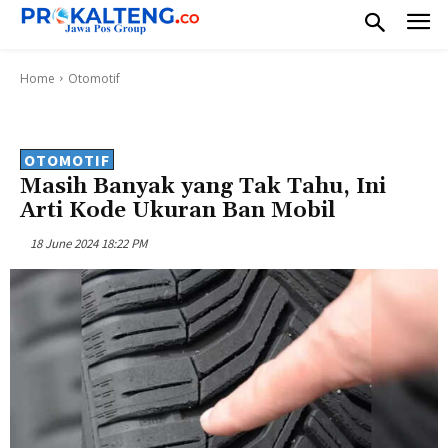
Home
Otomotif
OTOMOTIF
Masih Banyak yang Tak Tahu, Ini
Arti Kode Ukuran Ban Mobil
18 June 2024 18:22 PM