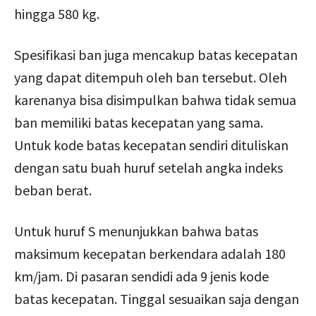
hingga 580 kg.
Spesifikasi ban juga mencakup batas kecepatan
yang dapat ditempuh oleh ban tersebut. Oleh
karenanya bisa disimpulkan bahwa tidak semua
ban memiliki batas kecepatan yang sama.
Untuk kode batas kecepatan sendiri dituliskan
dengan satu buah huruf setelah angka indeks
beban berat.
Untuk huruf S menunjukkan bahwa batas
maksimum kecepatan berkendara adalah 180
km/jam. Di pasaran sendidi ada 9 jenis kode
batas kecepatan. Tinggal sesuaikan saja dengan