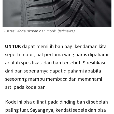
Ilustrasi: Kode ukuran ban mobil. (Istimewa)
UNTUK
dapat memilih ban bagi kendaraan kita
seperti mobil, hal pertama yang harus dipahami
adalah spesifikasi dari ban tersebut. Spesifikasi
dari ban sebenarnya dapat dipahami apabila
seseorang mampu membaca dan memahami
arti pada kode ban.
Kode ini bisa dilihat pada dinding ban di sebelah
paling luar. Sayangnya, kendati sepele dan bisa