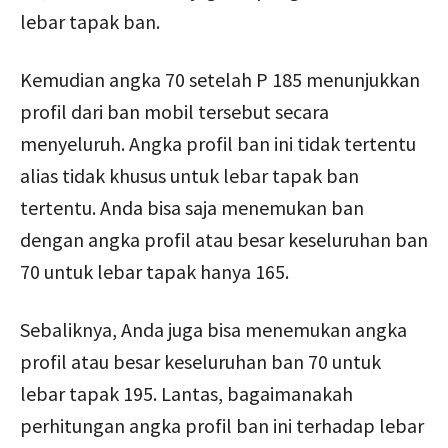
lebar tapak ban.
Kemudian angka 70 setelah P 185 menunjukkan
profil dari ban mobil tersebut secara
menyeluruh. Angka profil ban ini tidak tertentu
alias tidak khusus untuk lebar tapak ban
tertentu. Anda bisa saja menemukan ban
dengan angka profil atau besar keseluruhan ban
70 untuk lebar tapak hanya 165.
Sebaliknya, Anda juga bisa menemukan angka
profil atau besar keseluruhan ban 70 untuk
lebar tapak 195. Lantas, bagaimanakah
perhitungan angka profil ban ini terhadap lebar