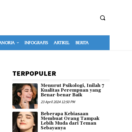
NORIA
INFOGRAFIS
ARTIKEL
BERITA
TERPOPULER
Menurut Psikologi, Inilah 7
Kualitas Perempuan yang
Benar-benar Baik
23 April 2024 12:50 PM
Beberapa Kebiasaan
Membuat Orang Tampak
Lebih Muda dari Teman
Sebayanya