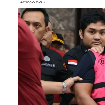
3 June 2026 18:23 PM