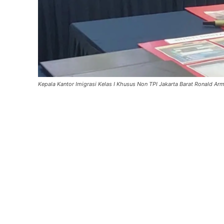
Kepala Kantor Imigrasi Kelas I Khusus Non TPI Jakarta Barat Ronald 