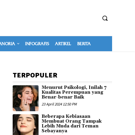
NORIA
INFOGRAFIS
ARTIKEL
BERITA
TERPOPULER
Menurut Psikologi, Inilah 7
Kualitas Perempuan yang
Benar-benar Baik
23 April 2024 12:50 PM
Beberapa Kebiasaan
Membuat Orang Tampak
Lebih Muda dari Teman
Sebayanya