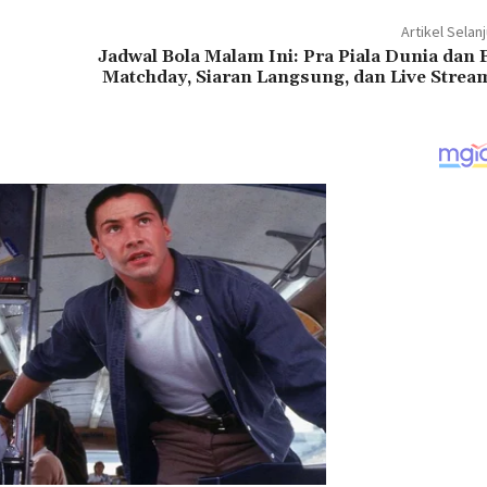
Artikel Selan
Jadwal Bola Malam Ini: Pra Piala Dunia dan 
Matchday, Siaran Langsung, dan Live Strea