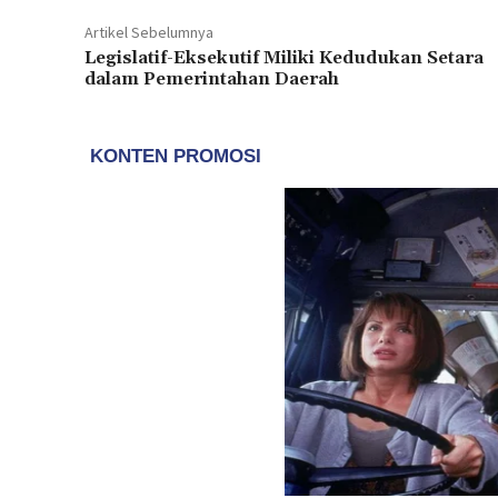
Artikel Sebelumnya
Legislatif-Eksekutif Miliki Kedudukan Setara
dalam Pemerintahan Daerah