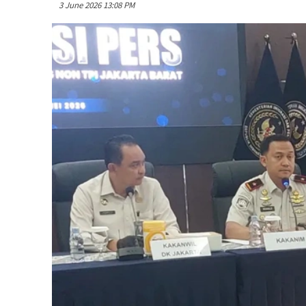
3 June 2026 13:08 PM