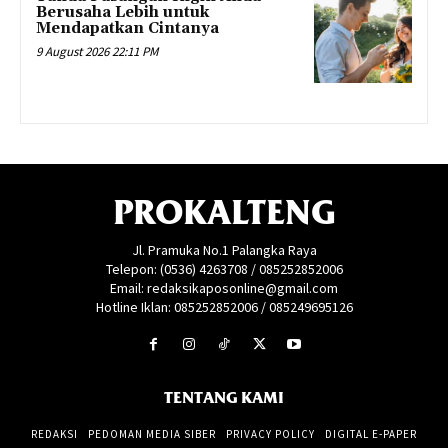
Berusaha Lebih untuk
Mendapatkan Cintanya
9 August 2026 22:11 PM
PROKALTENG
Jl. Pramuka No.1 Palangka Raya
Telepon: (0536) 4263708 / 085252852006
Email: redaksikaposonline@gmail.com
Hotline Iklan: 085252852006 / 085249695126
TENTANG KAMI
REDAKSI
PEDOMAN MEDIA SIBER
PRIVACY POLICY
DIGITAL E-PAPER