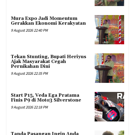
Mura Expo Jadi Momentum
Gerakkan Ekonomi Kerakyatan
9 August 2026 22:40 PM
Tekan Stunting, Bupati Heriyus
Ajak Masyarakat Cegah
Pernikahan Dini
9 August 2026 22:35 PM
Start P15, Veda Ega Pratama
Finis P9 di Moto3 Silverstone
9 August 2026 22:18 PM
Tanda Pasangan Ingin Anda