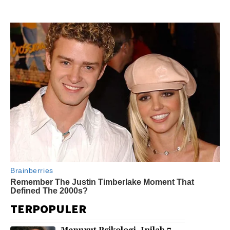
TERPOPULER