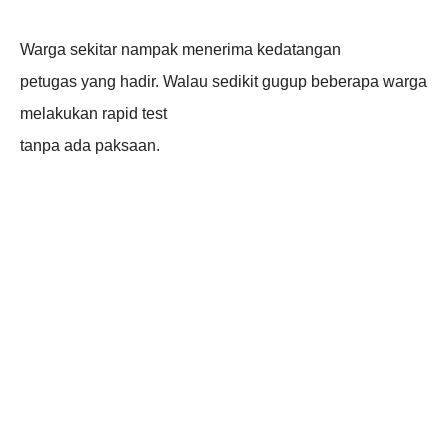
Warga sekitar nampak menerima kedatangan
petugas yang hadir. Walau sedikit gugup beberapa warga
melakukan rapid test
tanpa ada paksaan.