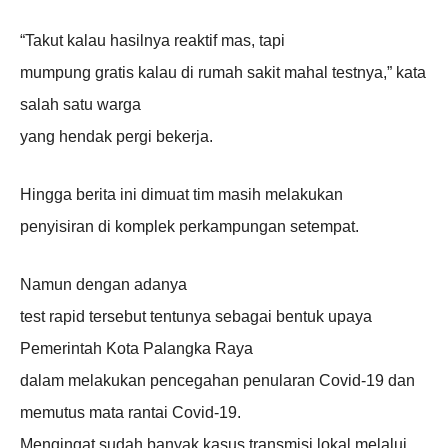
“Takut kalau hasilnya reaktif mas, tapi
mumpung gratis kalau di rumah sakit mahal testnya,” kata
salah satu warga
yang hendak pergi bekerja.
Hingga berita ini dimuat tim masih melakukan
penyisiran di komplek perkampungan setempat.
Namun dengan adanya
test rapid tersebut tentunya sebagai bentuk upaya
Pemerintah Kota Palangka Raya
dalam melakukan pencegahan penularan Covid-19 dan
memutus mata rantai Covid-19.
Mengingat sudah banyak kasus transmisi lokal melalui