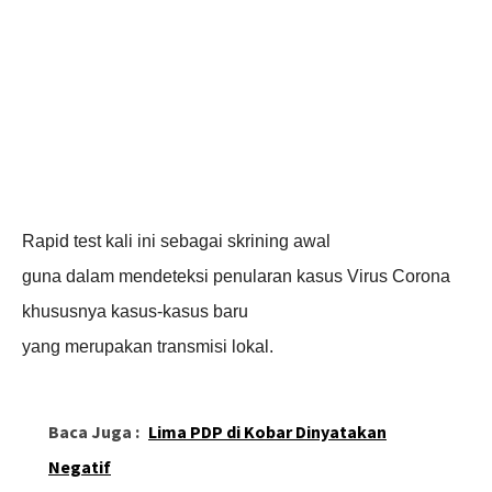
Rapid test kali ini sebagai skrining awal
guna dalam mendeteksi penularan kasus Virus Corona
khususnya kasus-kasus baru
yang merupakan transmisi lokal.
Baca Juga :
Lima PDP di Kobar Dinyatakan
Negatif