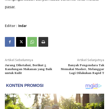
pasar.
Editor :
Indar
Artikel Sebelumnya
Artikel Selanjutnya
Jarang Diketahui, Berikut 5
Banyak Pengendara Tak
Kandungan Makanan yang Baik
Memakai Masker, Melanggar
untuk Kulit
Lagi Dilakukan Rapid T