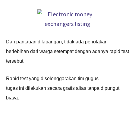
Dari pantauan dilapangan, tidak ada penolakan
berlebihan dari warga setempat dengan adanya rapid test
tersebut.
Rapid test yang diselenggarakan tim gugus
tugas ini dilakukan secara gratis alias tanpa dipungut
biaya.