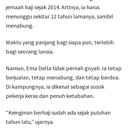
jemaah haji sejak 2014. Artinya, ia harus
menunggu sekitar 12 tahun lamanya, sambil
menabung.
Waktu yang panjang bagi siapa pun, terlebih
bagi seorang lansia.
Namun, Ema Della tidak pernah goyah. Ia tetap
berjualan, tetap menabung, dan tetap berdoa.
Di kampungnya, ia dikenal sebagai sosok
pekerja keras dan penuh ketabahan.
“Keinginan berhaji sudah ada sejak puluhan
tahun lalu,” ujarnya.