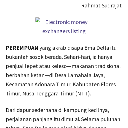
__________________________
Rahmat Sudrajat
PEREMPUAN
yang akrab disapa Ema Della itu
bukanlah sosok berada. Sehari-hari, ia hanya
penjual lepet atau keleso—makanan tradisional
berbahan ketan—di Desa Lamahala Jaya,
Kecamatan Adonara Timur, Kabupaten Flores
Timur, Nusa Tenggara Timur (NTT).
Dari dapur sederhana di kampung kecilnya,
perjalanan panjang itu dimulai. Selama puluhan