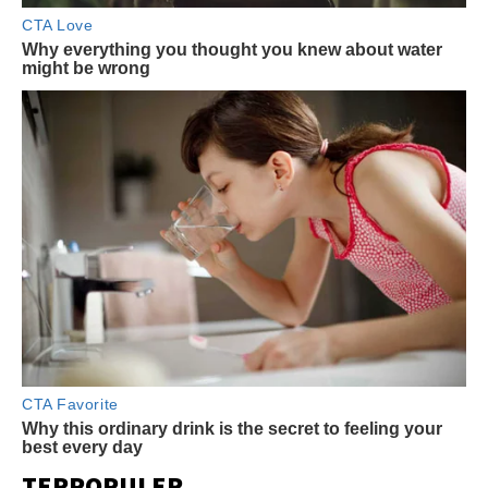
TERPOPULER