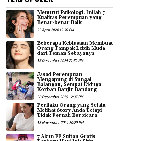
Menurut Psikologi, Inilah 7
Kualitas Perempuan yang
Benar-benar Baik
23 April 2024 12:50 PM
Beberapa Kebiasaan Membuat
Orang Tampak Lebih Muda
dari Teman Sebayanya
15 December 2024 21:30 PM
Jasad Perempuan
Mengapung di Sungai
Balangan, Sempat Diduga
Korban Banjir Bandang
30 December 2025 12:37 PM
Perilaku Orang yang Selalu
Melihat Story Anda Tetapi
Tidak Pernah Berbicara
13 November 2024 20:29 PM
7 Akun FF Sultan Gratis