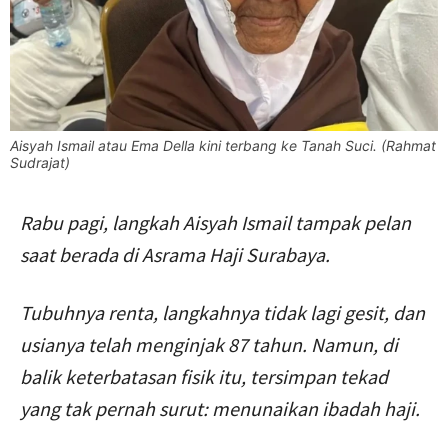
Aisyah Ismail atau Ema Della kini terbang ke Tanah Suci. (Rahmat
Sudrajat)
Rabu pagi, langkah Aisyah Ismail tampak pelan
saat berada di Asrama Haji Surabaya.
Tubuhnya renta, langkahnya tidak lagi gesit, dan
usianya telah menginjak 87 tahun. Namun, di
balik keterbatasan fisik itu, tersimpan tekad
yang tak pernah surut: menunaikan ibadah haji.