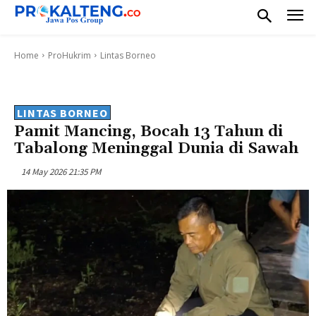
Home
ProHukrim
Lintas Borneo
LINTAS BORNEO
Pamit Mancing, Bocah 13 Tahun di
Tabalong Meninggal Dunia di Sawah
14 May 2026 21:35 PM