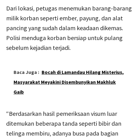
Dari lokasi, petugas menemukan barang-barang
milik korban seperti ember, payung, dan alat
pancing yang sudah dalam keadaan dikemas.
Polisi menduga korban bersiap untuk pulang
sebelum kejadian terjadi.
Baca Juga :
Bocah di Lamandau Hilang Misterius,
Masyarakat Meyakini Disembunyikan Makhluk
Gaib
“Berdasarkan hasil pemeriksaan visum luar
ditemukan beberapa tanda seperti bibir dan
telinga membiru, adanya busa pada bagian