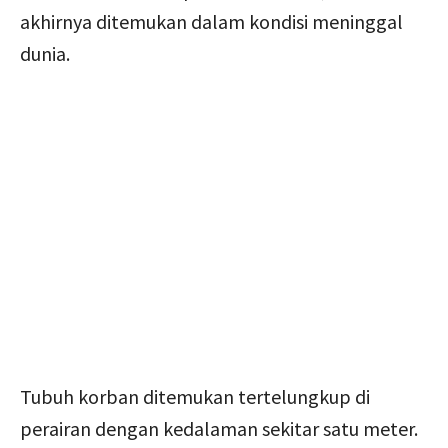
akhirnya ditemukan dalam kondisi meninggal
dunia.
Tubuh korban ditemukan tertelungkup di
perairan dengan kedalaman sekitar satu meter.