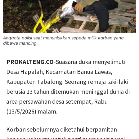
Anggota polisi saat menunjukkan sepeda milik korban yang
dibawa mancing.
PROKALTENG.CO
-Suasana duka menyelimuti
Desa Hapalah, Kecamatan Banua Lawas,
Kabupaten Tabalong. Seorang remaja laki-laki
berusia 13 tahun ditemukan meninggal dunia di
area persawahan desa setempat, Rabu
(13/5/2026) malam.
Korban sebelumnya diketahui berpamitan