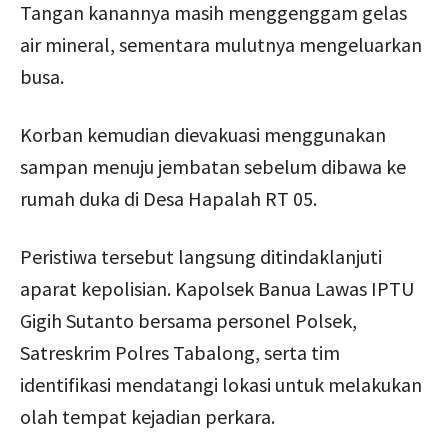
Tangan kanannya masih menggenggam gelas
air mineral, sementara mulutnya mengeluarkan
busa.
Korban kemudian dievakuasi menggunakan
sampan menuju jembatan sebelum dibawa ke
rumah duka di Desa Hapalah RT 05.
Peristiwa tersebut langsung ditindaklanjuti
aparat kepolisian. Kapolsek Banua Lawas IPTU
Gigih Sutanto bersama personel Polsek,
Satreskrim Polres Tabalong, serta tim
identifikasi mendatangi lokasi untuk melakukan
olah tempat kejadian perkara.