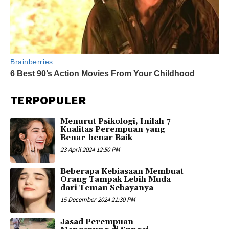
TERPOPULER
Menurut Psikologi, Inilah 7
Kualitas Perempuan yang
Benar-benar Baik
23 April 2024 12:50 PM
Beberapa Kebiasaan Membuat
Orang Tampak Lebih Muda
dari Teman Sebayanya
15 December 2024 21:30 PM
Jasad Perempuan