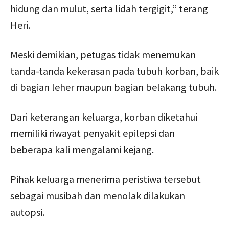
hidung dan mulut, serta lidah tergigit,” terang
Heri.
Meski demikian, petugas tidak menemukan
tanda-tanda kekerasan pada tubuh korban, baik
di bagian leher maupun bagian belakang tubuh.
Dari keterangan keluarga, korban diketahui
memiliki riwayat penyakit epilepsi dan
beberapa kali mengalami kejang.
Pihak keluarga menerima peristiwa tersebut
sebagai musibah dan menolak dilakukan
autopsi.