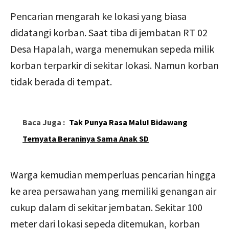
Pencarian mengarah ke lokasi yang biasa
didatangi korban. Saat tiba di jembatan RT 02
Desa Hapalah, warga menemukan sepeda milik
korban terparkir di sekitar lokasi. Namun korban
tidak berada di tempat.
Baca Juga :
Tak Punya Rasa Malu! Bidawang
Ternyata Beraninya Sama Anak SD
Warga kemudian memperluas pencarian hingga
ke area persawahan yang memiliki genangan air
cukup dalam di sekitar jembatan. Sekitar 100
meter dari lokasi sepeda ditemukan, korban