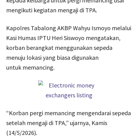
kepada keluarga untuk pergi memancing usai
mengikuti kegiatan mengaji di TPA.
Kapolres Tabalong AKBP Wahyu Ismoyo melalui
Kasi Humas IPTU Heri Siswoyo mengatakan,
korban berangkat menggunakan sepeda
menuju lokasi yang biasa digunakan
untuk memancing.
“Korban pergi memancing mengendarai sepeda
setelah mengaji di TPA,” ujarnya, Kamis
(14/5/2026).