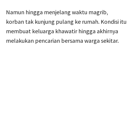
Namun hingga menjelang waktu magrib,
korban tak kunjung pulang ke rumah. Kondisi itu
membuat keluarga khawatir hingga akhirnya
melakukan pencarian bersama warga sekitar.