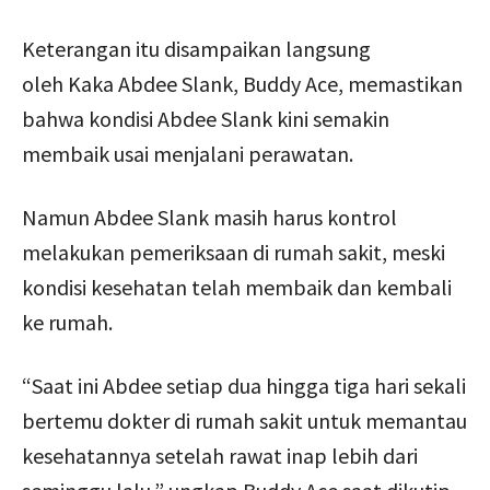
Keterangan itu disampaikan langsung
oleh Kaka Abdee Slank, Buddy Ace, memastikan
bahwa kondisi Abdee Slank kini semakin
membaik usai menjalani perawatan.
Namun Abdee Slank masih harus kontrol
melakukan pemeriksaan di rumah sakit, meski
kondisi kesehatan telah membaik dan kembali
ke rumah.
“Saat ini Abdee setiap dua hingga tiga hari sekali
bertemu dokter di rumah sakit untuk memantau
kesehatannya setelah rawat inap lebih dari