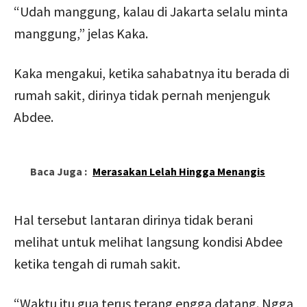
“Udah manggung, kalau di Jakarta selalu minta
manggung,” jelas Kaka.
Kaka mengakui, ketika sahabatnya itu berada di
rumah sakit, dirinya tidak pernah menjenguk
Abdee.
Baca Juga :
Merasakan Lelah Hingga Menangis
Hal tersebut lantaran dirinya tidak berani
melihat untuk melihat langsung kondisi Abdee
ketika tengah di rumah sakit.
“Waktu itu gua terus terang engga datang. Ngga