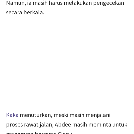
Namun, ia masih harus melakukan pengecekan
secara berkala.
Kaka
menuturkan, meski masih menjalani
proses rawat jalan, Abdee masih meminta untuk
manggung bersama Slank.