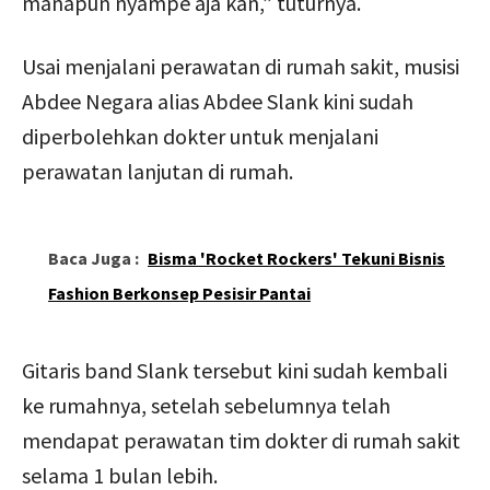
manapun nyampe aja kan,” tuturnya.
Usai menjalani perawatan di rumah sakit, musisi
Abdee Negara alias Abdee Slank kini sudah
diperbolehkan dokter untuk menjalani
perawatan lanjutan di rumah.
Baca Juga :
Bisma 'Rocket Rockers' Tekuni Bisnis
Fashion Berkonsep Pesisir Pantai
Gitaris band Slank tersebut kini sudah kembali
ke rumahnya, setelah sebelumnya telah
mendapat perawatan tim dokter di rumah sakit
selama 1 bulan lebih.