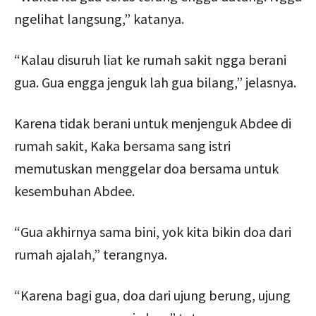
ngelihat langsung,” katanya.
“Kalau disuruh liat ke rumah sakit ngga berani
gua. Gua engga jenguk lah gua bilang,” jelasnya.
Karena tidak berani untuk menjenguk Abdee di
rumah sakit, Kaka bersama sang istri
memutuskan menggelar doa bersama untuk
kesembuhan Abdee.
“Gua akhirnya sama bini, yok kita bikin doa dari
rumah ajalah,” terangnya.
“Karena bagi gua, doa dari ujung berung, ujung