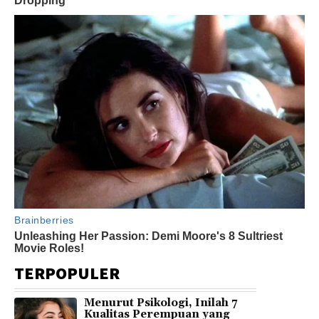
TERPOPULER
Menurut Psikologi, Inilah 7
Kualitas Perempuan yang