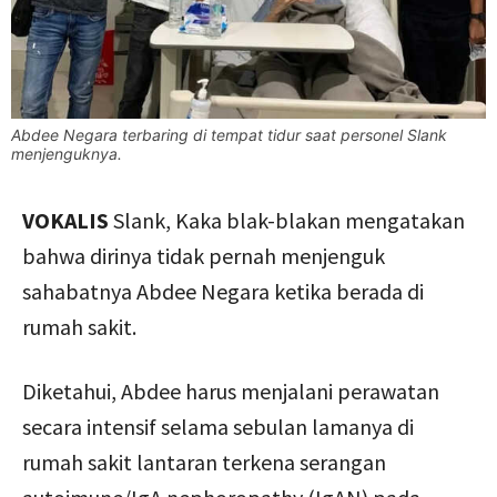
Abdee Negara terbaring di tempat tidur saat personel Slank
menjenguknya.
VOKALIS
Slank, Kaka blak-blakan mengatakan
bahwa dirinya tidak pernah menjenguk
sahabatnya Abdee Negara ketika berada di
rumah sakit.
Diketahui, Abdee harus menjalani perawatan
secara intensif selama sebulan lamanya di
rumah sakit lantaran terkena serangan