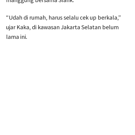
“Udah di rumah, harus selalu cek up berkala,”
ujar Kaka, di kawasan Jakarta Selatan belum
lama ini.