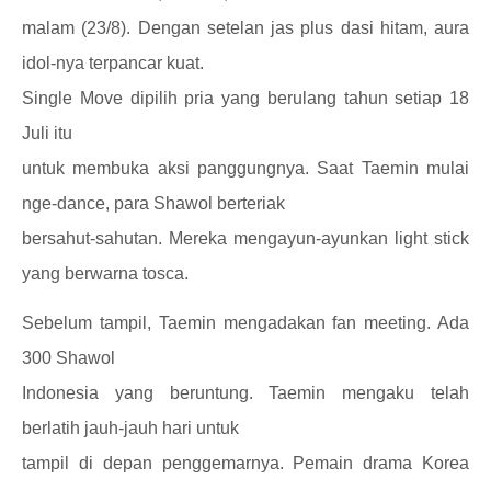
malam (23/8). Dengan setelan jas plus dasi hitam, aura
idol-nya terpancar kuat.
Single Move dipilih pria yang berulang tahun setiap 18
Juli itu
untuk membuka aksi panggungnya. Saat Taemin mulai
nge-dance, para Shawol berteriak
bersahut-sahutan. Mereka mengayun-ayunkan light stick
yang berwarna tosca.
Sebelum tampil, Taemin mengadakan fan meeting. Ada
300 Shawol
Indonesia yang beruntung. Taemin mengaku telah
berlatih jauh-jauh hari untuk
tampil di depan penggemarnya. Pemain drama Korea