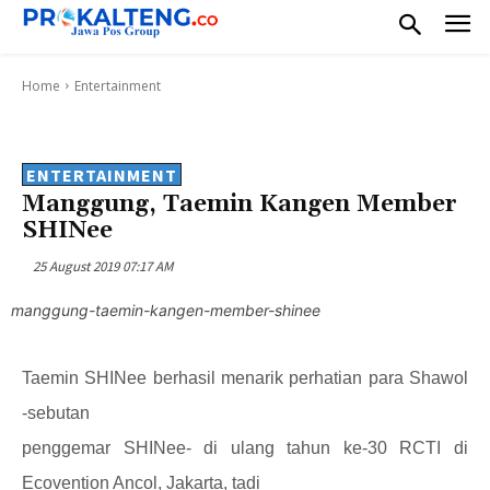
Home
Entertainment
ENTERTAINMENT
Manggung, Taemin Kangen Member
SHINee
25 August 2019 07:17 AM
manggung-taemin-kangen-member-shinee
Taemin SHINee berhasil menarik perhatian para Shawol
-sebutan
penggemar SHINee- di ulang tahun ke-30 RCTI di
Ecovention Ancol, Jakarta, tadi