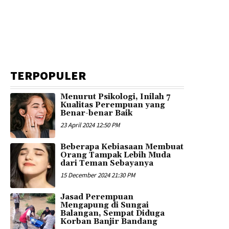
TERPOPULER
Menurut Psikologi, Inilah 7
Kualitas Perempuan yang
Benar-benar Baik
23 April 2024 12:50 PM
Beberapa Kebiasaan Membuat
Orang Tampak Lebih Muda
dari Teman Sebayanya
15 December 2024 21:30 PM
Jasad Perempuan
Mengapung di Sungai
Balangan, Sempat Diduga
Korban Banjir Bandang