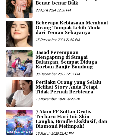
Benar-benar Baik
23 April 2024 12:50 PM
Beberapa Kebiasaan Membuat
Orang Tampak Lebih Muda
dari Teman Sebayanya
15 December 2024 21:30 PM
Jasad Perempuan
Mengapung di Sungai
Balangan, Sempat Diduga
Korban Banjir Bandang
30 December 2025 12:37 PM
Perilaku Orang yang Selalu
Melihat Story Anda Tetapi
Tidak Pernah Berbicara
13 November 2024 20:29 PM
7 Akun FF Sultan Gratis
Terbaru Hari Ini: Skin
Langka, Bundle Eksklusif, dan
Diamond Melimpah!
16 March 2025 22:41 PM