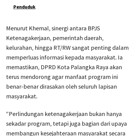
Penduduk
Menurut Khemal, sinergi antara BPJS
Ketenagakerjaan, pemerintah daerah,
kelurahan, hingga RT/RW sangat penting dalam
memperluas informasi kepada masyarakat. Ia
memastikan, DPRD Kota Palangka Raya akan
terus mendorong agar manfaat program ini
benar-benar dirasakan oleh seluruh lapisan
masyarakat.
“Perlindungan ketenagakerjaan bukan hanya
sekadar program, tetapi juga bagian dari upaya
membangun kesejahteraan masyarakat secara