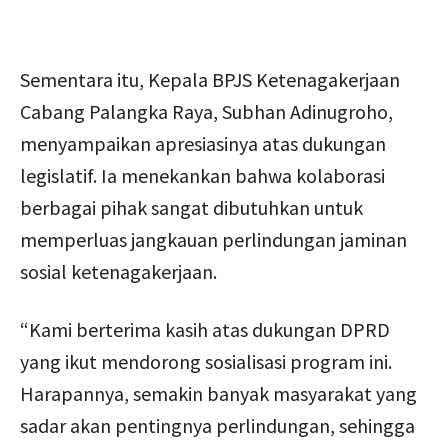
Sementara itu, Kepala BPJS Ketenagakerjaan
Cabang Palangka Raya, Subhan Adinugroho,
menyampaikan apresiasinya atas dukungan
legislatif. Ia menekankan bahwa kolaborasi
berbagai pihak sangat dibutuhkan untuk
memperluas jangkauan perlindungan jaminan
sosial ketenagakerjaan.
“Kami berterima kasih atas dukungan DPRD
yang ikut mendorong sosialisasi program ini.
Harapannya, semakin banyak masyarakat yang
sadar akan pentingnya perlindungan, sehingga