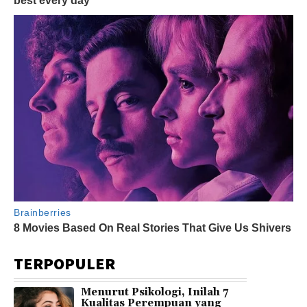
TERPOPULER
Menurut Psikologi, Inilah 7
Kualitas Perempuan yang