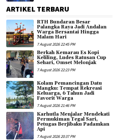
ARTIKEL TERBARU
RTH Bundaran Besar
Palangka Raya Jadi Andalan
Warga Bersantai Hingga
Malam Hari
7 August 2026 22:45 PM
Berkah Kemarau Es Kopi
Keliling, Ludes Ratusan Cup
Sehari, Omset Melonjak
7 August 2026 22:23 PM
Kolam Pemancingan Datu
Mangku: Tempat Rekreasi
Keluarga, 6 Tahun Jadi
Favorit Warga
7 August 2026 21:46 PM
Karhutla Menjalar Mendekati
Permukiman Tegal Sari,
Petugas Berjibaku Padamkan
Api
7 August 2026 20:37 PM