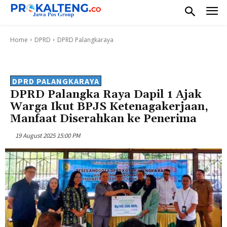
Home
DPRD
DPRD Palangkaraya
DPRD PALANGKARAYA
DPRD Palangka Raya Dapil 1 Ajak
Warga Ikut BPJS Ketenagakerjaan,
Manfaat Diserahkan ke Penerima
19 August 2025 15:00 PM