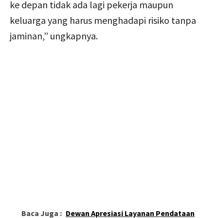
ke depan tidak ada lagi pekerja maupun
keluarga yang harus menghadapi risiko tanpa
jaminan,” ungkapnya.
Baca Juga :
Dewan Apresiasi Layanan Pendataan