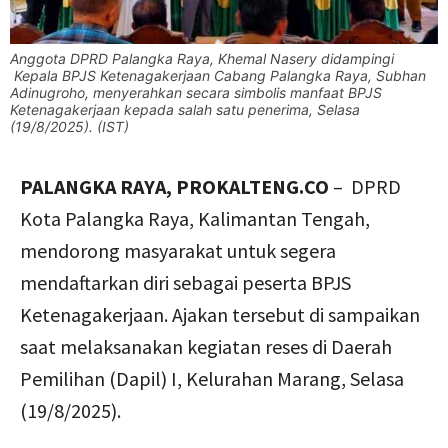
Anggota DPRD Palangka Raya, Khemal Nasery didampingi
Kepala BPJS Ketenagakerjaan Cabang Palangka Raya, Subhan
Adinugroho, menyerahkan secara simbolis manfaat BPJS
Ketenagakerjaan kepada salah satu penerima, Selasa
(19/8/2025). (IST)
PALANGKA RAYA, PROKALTENG.CO
– DPRD
Kota Palangka Raya, Kalimantan Tengah,
mendorong masyarakat untuk segera
mendaftarkan diri sebagai peserta BPJS
Ketenagakerjaan. Ajakan tersebut di sampaikan
saat melaksanakan kegiatan reses di Daerah
Pemilihan (Dapil) I, Kelurahan Marang, Selasa
(19/8/2025).