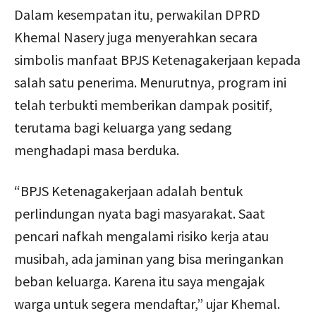
Dalam kesempatan itu, perwakilan DPRD
Khemal Nasery juga menyerahkan secara
simbolis manfaat BPJS Ketenagakerjaan kepada
salah satu penerima. Menurutnya, program ini
telah terbukti memberikan dampak positif,
terutama bagi keluarga yang sedang
menghadapi masa berduka.
“BPJS Ketenagakerjaan adalah bentuk
perlindungan nyata bagi masyarakat. Saat
pencari nafkah mengalami risiko kerja atau
musibah, ada jaminan yang bisa meringankan
beban keluarga. Karena itu saya mengajak
warga untuk segera mendaftar,” ujar Khemal.