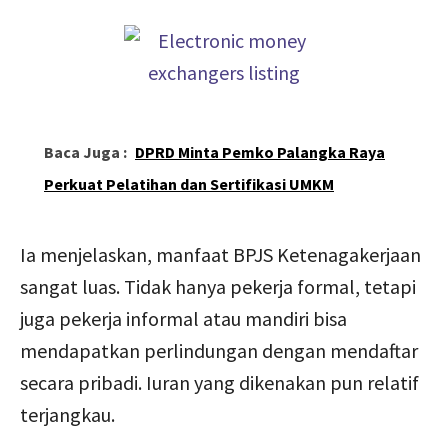
Baca Juga :
DPRD Minta Pemko Palangka Raya
Perkuat Pelatihan dan Sertifikasi UMKM
Ia menjelaskan, manfaat BPJS Ketenagakerjaan
sangat luas. Tidak hanya pekerja formal, tetapi
juga pekerja informal atau mandiri bisa
mendapatkan perlindungan dengan mendaftar
secara pribadi. Iuran yang dikenakan pun relatif
terjangkau.