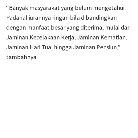
“Banyak masyarakat yang belum mengetahui.
Padahal iurannya ringan bila dibandingkan
dengan manfaat besar yang diterima, mulai dari
Jaminan Kecelakaan Kerja, Jaminan Kematian,
Jaminan Hari Tua, hingga Jaminan Pensiun,”
tambahnya.