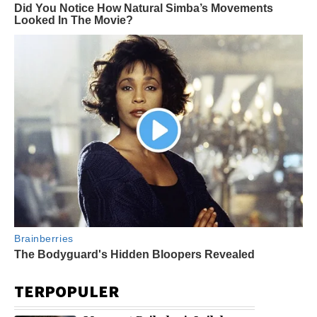
TERPOPULER