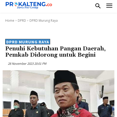
Home
DPRD
DPRD Murung Raya
DPRD MURUNG RAYA
Penuhi Kebutuhan Pangan Daerah,
Pemkab Didorong untuk Begini
28 November 2023 20:01 PM