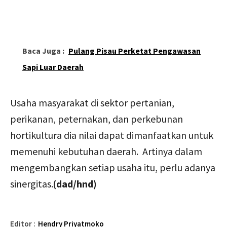
Baca Juga :
Pulang Pisau Perketat Pengawasan
Sapi Luar Daerah
Usaha masyarakat di sektor pertanian,
perikanan, peternakan, dan perkebunan
hortikultura dia nilai dapat dimanfaatkan untuk
memenuhi kebutuhan daerah. Artinya dalam
mengembangkan setiap usaha itu, perlu adanya
sinergitas.
(dad/hnd)
Editor :
Hendry Priyatmoko