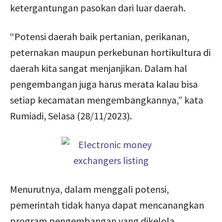
ketergantungan pasokan dari luar daerah.
“Potensi daerah baik pertanian, perikanan,
peternakan maupun perkebunan hortikultura di
daerah kita sangat menjanjikan. Dalam hal
pengembangan juga harus merata kalau bisa
setiap kecamatan mengembangkannya,” kata
Rumiadi, Selasa (28/11/2023).
Menurutnya, dalam menggali potensi,
pemerintah tidak hanya dapat mencanangkan
program pengembangan yang dikelola