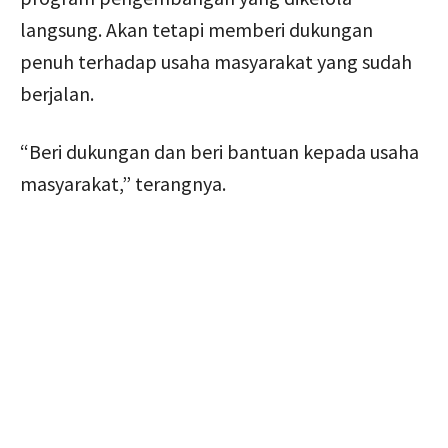
langsung. Akan tetapi memberi dukungan
penuh terhadap usaha masyarakat yang sudah
berjalan.
“Beri dukungan dan beri bantuan kepada usaha
masyarakat,” terangnya.