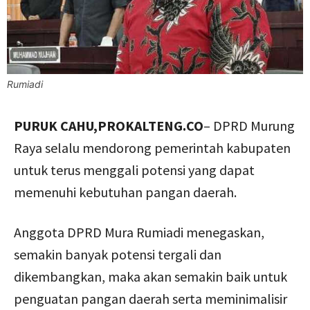
Rumiadi
PURUK CAHU,PROKALTENG.CO
– DPRD Murung
Raya selalu mendorong pemerintah kabupaten
untuk terus menggali potensi yang dapat
memenuhi kebutuhan pangan daerah.
Anggota DPRD Mura Rumiadi menegaskan,
semakin banyak potensi tergali dan
dikembangkan, maka akan semakin baik untuk
penguatan pangan daerah serta meminimalisir