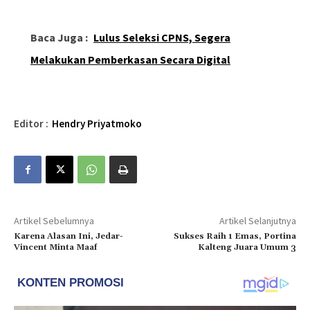
Baca Juga :
Lulus Seleksi CPNS, Segera
Melakukan Pemberkasan Secara Digital
Editor :
Hendry Priyatmoko
Artikel Sebelumnya
Artikel Selanjutnya
Karena Alasan Ini, Jedar-
Sukses Raih 1 Emas, Portina
Vincent Minta Maaf
Kalteng Juara Umum 3