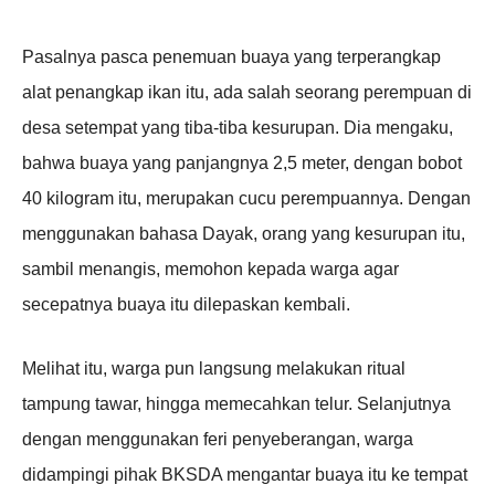
Pasalnya pasca penemuan buaya yang terperangkap
alat penangkap ikan itu, ada salah seorang perempuan di
desa setempat yang tiba-tiba kesurupan. Dia mengaku,
bahwa buaya yang panjangnya 2,5 meter, dengan bobot
40 kilogram itu, merupakan cucu perempuannya. Dengan
menggunakan bahasa Dayak, orang yang kesurupan itu,
sambil menangis, memohon kepada warga agar
secepatnya buaya itu dilepaskan kembali.
Melihat itu, warga pun langsung melakukan ritual
tampung tawar, hingga memecahkan telur. Selanjutnya
dengan menggunakan feri penyeberangan, warga
didampingi pihak BKSDA mengantar buaya itu ke tempat