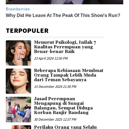
TERPOPULER
Menurut Psikologi, Inilah 7
Kualitas Perempuan yang
Benar-benar Baik
23 April 2024 12:50 PM
Beberapa Kebiasaan Membuat
Orang Tampak Lebih Muda
dari Teman Sebayanya
15 December 2024 21:30 PM
Jasad Perempuan
Mengapung di Sungai
Balangan, Sempat Diduga
Korban Banjir Bandang
30 December 2025 12:37 PM
Perilaku Orang yang Selalu