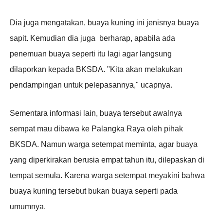
Dia juga mengatakan, buaya kuning ini jenisnya buaya
sapit. Kemudian dia juga berharap, apabila ada
penemuan buaya seperti itu lagi agar langsung
dilaporkan kepada BKSDA. "Kita akan melakukan
pendampingan untuk pelepasannya," ucapnya.
Sementara informasi lain, buaya tersebut awalnya
sempat mau dibawa ke Palangka Raya oleh pihak
BKSDA. Namun warga setempat meminta, agar buaya
yang diperkirakan berusia empat tahun itu, dilepaskan di
tempat semula. Karena warga setempat meyakini bahwa
buaya kuning tersebut bukan buaya seperti pada
umumnya.