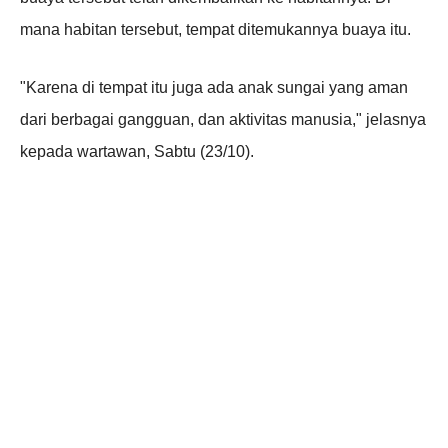
mana habitan tersebut, tempat ditemukannya buaya itu.
"Karena di tempat itu juga ada anak sungai yang aman
dari berbagai gangguan, dan aktivitas manusia," jelasnya
kepada wartawan, Sabtu (23/10).