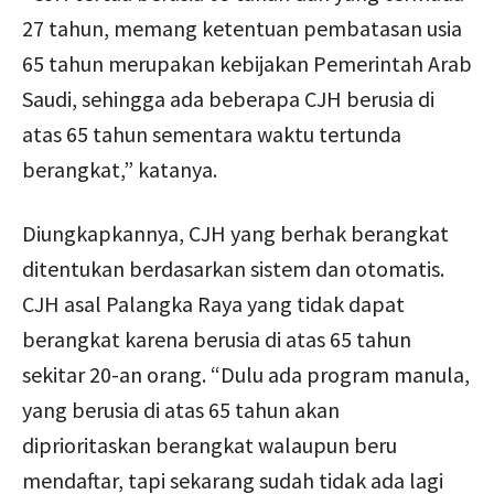
27 tahun, memang ketentuan pembatasan usia
65 tahun merupakan kebijakan Pemerintah Arab
Saudi, sehingga ada beberapa CJH berusia di
atas 65 tahun sementara waktu tertunda
berangkat,” katanya.
Diungkapkannya, CJH yang berhak berangkat
ditentukan berdasarkan sistem dan otomatis.
CJH asal Palangka Raya yang tidak dapat
berangkat karena berusia di atas 65 tahun
sekitar 20-an orang. “Dulu ada program manula,
yang berusia di atas 65 tahun akan
diprioritaskan berangkat walaupun beru
mendaftar, tapi sekarang sudah tidak ada lagi