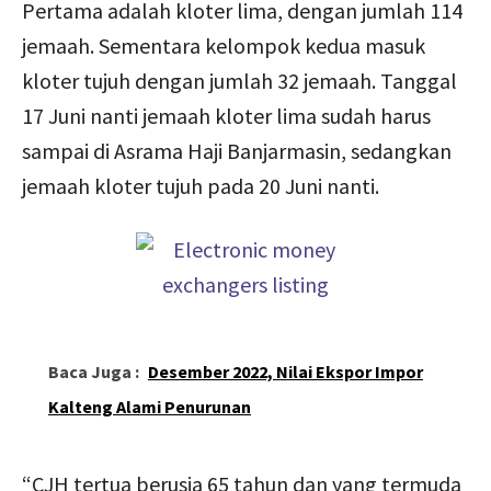
Pertama adalah kloter lima, dengan jumlah 114
jemaah. Sementara kelompok kedua masuk
kloter tujuh dengan jumlah 32 jemaah. Tanggal
17 Juni nanti jemaah kloter lima sudah harus
sampai di Asrama Haji Banjarmasin, sedangkan
jemaah kloter tujuh pada 20 Juni nanti.
Baca Juga :
Desember 2022, Nilai Ekspor Impor
Kalteng Alami Penurunan
“CJH tertua berusia 65 tahun dan yang termuda