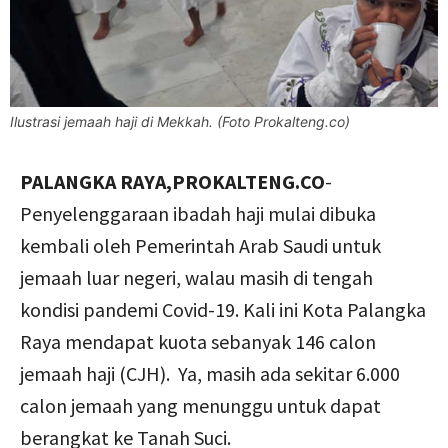
Ilustrasi jemaah haji di Mekkah. (Foto Prokalteng.co)
PALANGKA RAYA,PROKALTENG.CO
-
Penyelenggaraan ibadah haji mulai dibuka
kembali oleh Pemerintah Arab Saudi untuk
jemaah luar negeri, walau masih di tengah
kondisi pandemi Covid-19. Kali ini Kota Palangka
Raya mendapat kuota sebanyak 146 calon
jemaah haji (CJH). Ya, masih ada sekitar 6.000
calon jemaah yang menunggu untuk dapat
berangkat ke Tanah Suci.