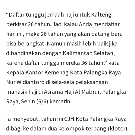
“Daftar tunggu jemaah haji untuk Kalteng
berkisar 26 tahun. Jadi kalau Anda mendaftar
hari ini, maka 26 tahun yang akan datang baru
bisa berangkat. Namun masih lebih baik jika
dibandingkan dengan Kalimantan Selatan,
karena daftar tunggu mereka 36 tahun,” kata
Kepala Kantor Kemenag Kota Palangka Raya
Nur Widiantoro di sela-sela pelaksanaan
manasik haji di Asrama Haji Al Mabrur, Palangka
Raya, Senin (6/6) kemarin.
Ia menyebut, tahun ini CJH Kota Palangka Raya
dibagi ke dalam dua kelompok terbang (kloter).