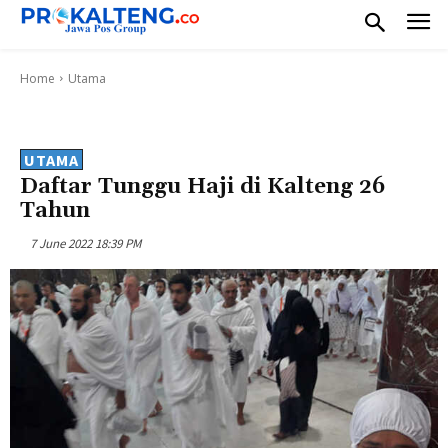
Home
Utama
UTAMA
Daftar Tunggu Haji di Kalteng 26
Tahun
7 June 2022 18:39 PM