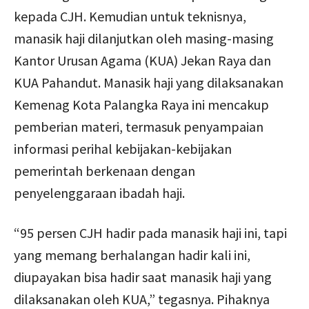
kepada CJH. Kemudian untuk teknisnya,
manasik haji dilanjutkan oleh masing-masing
Kantor Urusan Agama (KUA) Jekan Raya dan
KUA Pahandut. Manasik haji yang dilaksanakan
Kemenag Kota Palangka Raya ini mencakup
pemberian materi, termasuk penyampaian
informasi perihal kebijakan-kebijakan
pemerintah berkenaan dengan
penyelenggaraan ibadah haji.
“95 persen CJH hadir pada manasik haji ini, tapi
yang memang berhalangan hadir kali ini,
diupayakan bisa hadir saat manasik haji yang
dilaksanakan oleh KUA,” tegasnya. Pihaknya