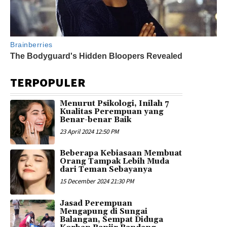
TERPOPULER
Menurut Psikologi, Inilah 7
Kualitas Perempuan yang
Benar-benar Baik
23 April 2024 12:50 PM
Beberapa Kebiasaan Membuat
Orang Tampak Lebih Muda
dari Teman Sebayanya
15 December 2024 21:30 PM
Jasad Perempuan
Mengapung di Sungai
Balangan, Sempat Diduga