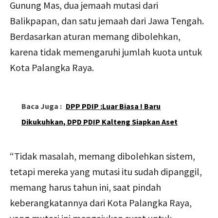
Gunung Mas, dua jemaah mutasi dari
Balikpapan, dan satu jemaah dari Jawa Tengah.
Berdasarkan aturan memang dibolehkan,
karena tidak memengaruhi jumlah kuota untuk
Kota Palangka Raya.
Baca Juga :
DPP PDIP :Luar Biasa ! Baru
Dikukuhkan, DPD PDIP Kalteng Siapkan Aset
“Tidak masalah, memang dibolehkan sistem,
tetapi mereka yang mutasi itu sudah dipanggil,
memang harus tahun ini, saat pindah
keberangkatannya dari Kota Palangka Raya,