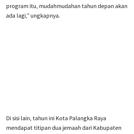
program itu, mudahmudahan tahun depan akan
ada lagi,” ungkapnya.
Di sisi lain, tahun ini Kota Palangka Raya
mendapat titipan dua jemaah dari Kabupaten