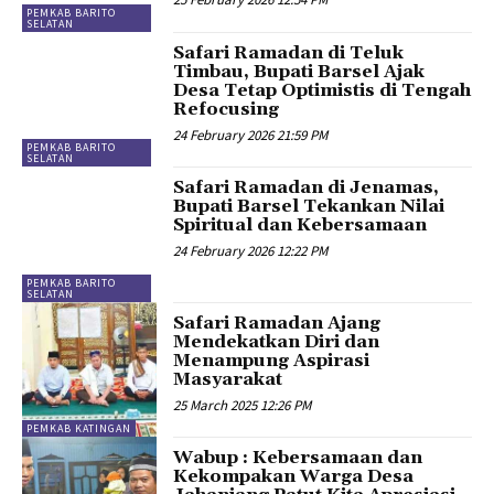
PEMKAB BARITO
SELATAN
Safari Ramadan di Teluk
Timbau, Bupati Barsel Ajak
Desa Tetap Optimistis di Tengah
Refocusing
24 February 2026 21:59 PM
PEMKAB BARITO
SELATAN
Safari Ramadan di Jenamas,
Bupati Barsel Tekankan Nilai
Spiritual dan Kebersamaan
24 February 2026 12:22 PM
PEMKAB BARITO
SELATAN
Safari Ramadan Ajang
Mendekatkan Diri dan
Menampung Aspirasi
Masyarakat
25 March 2025 12:26 PM
PEMKAB KATINGAN
Wabup : Kebersamaan dan
Kekompakan Warga Desa