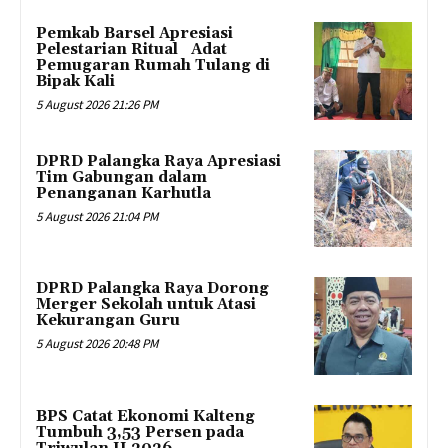
Pemkab Barsel Apresiasi
Pelestarian Ritual Adat
Pemugaran Rumah Tulang di
Bipak Kali
5 August 2026 21:26 PM
DPRD Palangka Raya Apresiasi
Tim Gabungan dalam
Penanganan Karhutla
5 August 2026 21:04 PM
DPRD Palangka Raya Dorong
Merger Sekolah untuk Atasi
Kekurangan Guru
5 August 2026 20:48 PM
BPS Catat Ekonomi Kalteng
Tumbuh 3,53 Persen pada