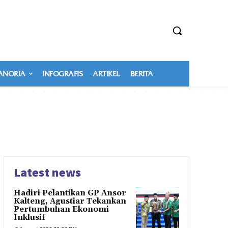
NORIA
INFOGRAFIS
ARTIKEL
BERITA
Latest news
Hadiri Pelantikan GP Ansor
Kalteng, Agustiar Tekankan
Pertumbuhan Ekonomi
Inklusif