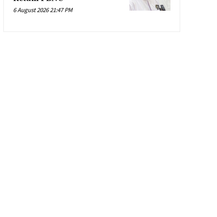
6 August 2026 21:47 PM