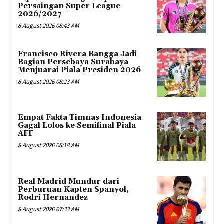
Persaingan Super League
2026/2027
8 August 2026 08:43 AM
Francisco Rivera Bangga Jadi
Bagian Persebaya Surabaya
Menjuarai Piala Presiden 2026
8 August 2026 08:23 AM
Empat Fakta Timnas Indonesia
Gagal Lolos ke Semifinal Piala
AFF
8 August 2026 08:18 AM
Real Madrid Mundur dari
Perburuan Kapten Spanyol,
Rodri Hernandez
8 August 2026 07:33 AM