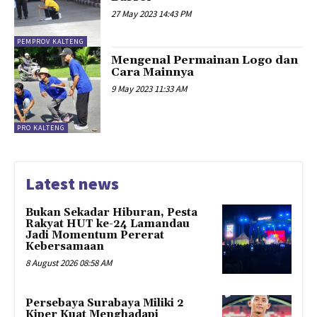
27 May 2023 14:43 PM
PEMPROV KALTENG
Mengenal Permainan Logo dan
Cara Mainnya
9 May 2023 11:33 AM
PRO KALTENG
Latest news
Bukan Sekadar Hiburan, Pesta
Rakyat HUT ke-24 Lamandau
Jadi Momentum Pererat
Kebersamaan
8 August 2026 08:58 AM
Persebaya Surabaya Miliki 2
Kiper Kuat Menghadapi