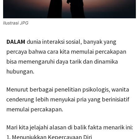
Ilustrasi JPG
DALAM
dunia interaksi sosial, banyak yang
percaya bahwa cara kita memulai percakapan
bisa memengaruhi daya tarik dan dinamika
hubungan.
Menurut berbagai penelitian psikologis, wanita
cenderung lebih menyukai pria yang berinisiatif
memulai percakapan.
Mari kita jelajahi alasan di balik fakta menarik ini:
1. Menunjukkan Kepercayaan Diri