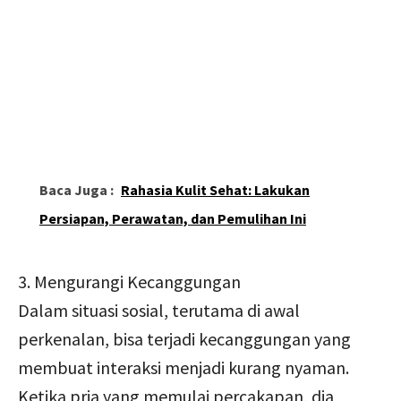
Baca Juga :
Rahasia Kulit Sehat: Lakukan
Persiapan, Perawatan, dan Pemulihan Ini
3. Mengurangi Kecanggungan
Dalam situasi sosial, terutama di awal
perkenalan, bisa terjadi kecanggungan yang
membuat interaksi menjadi kurang nyaman.
Ketika pria yang memulai percakapan, dia