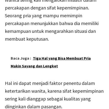
percakapan dengan sifat kepemimpinan.
Seorang pria yang mampu memimpin
percakapan menunjukkan bahwa dia memiliki
kemampuan untuk mengarahkan situasi dan
membuat keputusan.
Baca Juga :
Tiga Hal yang Bisa Membuat Pria
Makin Sayang dan Lengket
Hal ini dapat menjadi faktor penentu dalam
ketertarikan wanita, karena sifat kepemimpinan
sering kali dianggap sebagai kualitas yang
diinginkan dalam pasangan.