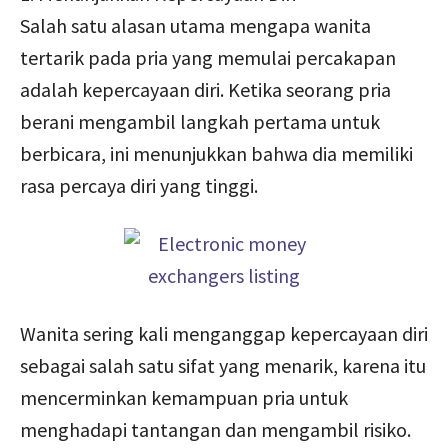
Salah satu alasan utama mengapa wanita
tertarik pada pria yang memulai percakapan
adalah kepercayaan diri. Ketika seorang pria
berani mengambil langkah pertama untuk
berbicara, ini menunjukkan bahwa dia memiliki
rasa percaya diri yang tinggi.
Wanita sering kali menganggap kepercayaan diri
sebagai salah satu sifat yang menarik, karena itu
mencerminkan kemampuan pria untuk
menghadapi tantangan dan mengambil risiko.