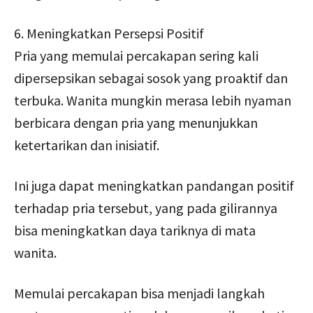
6. Meningkatkan Persepsi Positif
Pria yang memulai percakapan sering kali
dipersepsikan sebagai sosok yang proaktif dan
terbuka. Wanita mungkin merasa lebih nyaman
berbicara dengan pria yang menunjukkan
ketertarikan dan inisiatif.
Ini juga dapat meningkatkan pandangan positif
terhadap pria tersebut, yang pada gilirannya
bisa meningkatkan daya tariknya di mata
wanita.
Memulai percakapan bisa menjadi langkah