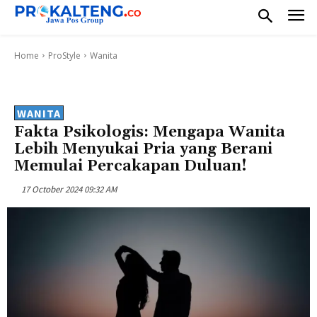
Home
ProStyle
Wanita
WANITA
Fakta Psikologis: Mengapa Wanita
Lebih Menyukai Pria yang Berani
Memulai Percakapan Duluan!
17 October 2024 09:32 AM