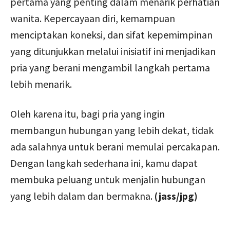
pertama yang penting dalam menarik perhatian
wanita. Kepercayaan diri, kemampuan
menciptakan koneksi, dan sifat kepemimpinan
yang ditunjukkan melalui inisiatif ini menjadikan
pria yang berani mengambil langkah pertama
lebih menarik.
Oleh karena itu, bagi pria yang ingin
membangun hubungan yang lebih dekat, tidak
ada salahnya untuk berani memulai percakapan.
Dengan langkah sederhana ini, kamu dapat
membuka peluang untuk menjalin hubungan
yang lebih dalam dan bermakna.
(jass/jpg)