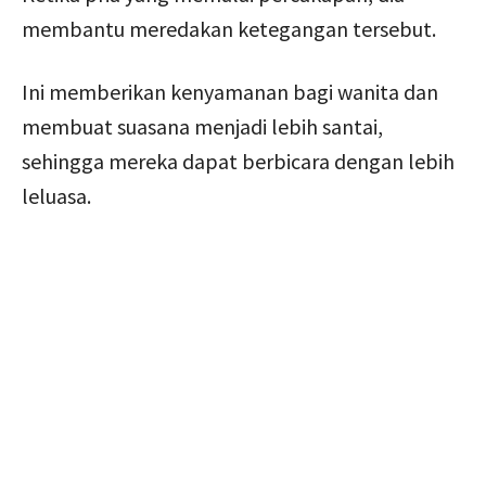
membantu meredakan ketegangan tersebut.
Ini memberikan kenyamanan bagi wanita dan
membuat suasana menjadi lebih santai,
sehingga mereka dapat berbicara dengan lebih
leluasa.