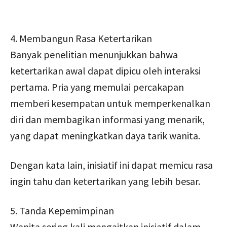
4. Membangun Rasa Ketertarikan
Banyak penelitian menunjukkan bahwa
ketertarikan awal dapat dipicu oleh interaksi
pertama. Pria yang memulai percakapan
memberi kesempatan untuk memperkenalkan
diri dan membagikan informasi yang menarik,
yang dapat meningkatkan daya tarik wanita.
Dengan kata lain, inisiatif ini dapat memicu rasa
ingin tahu dan ketertarikan yang lebih besar.
5. Tanda Kepemimpinan
Wanita sering kali mengaitkan inisiatif dalam