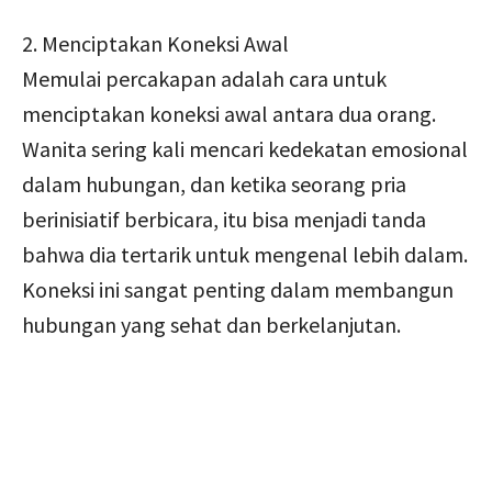
2. Menciptakan Koneksi Awal
Memulai percakapan adalah cara untuk
menciptakan koneksi awal antara dua orang.
Wanita sering kali mencari kedekatan emosional
dalam hubungan, dan ketika seorang pria
berinisiatif berbicara, itu bisa menjadi tanda
bahwa dia tertarik untuk mengenal lebih dalam.
Koneksi ini sangat penting dalam membangun
hubungan yang sehat dan berkelanjutan.