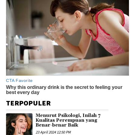
TERPOPULER
Menurut Psikologi, Inilah 7
Kualitas Perempuan yang
Benar-benar Baik
23 April 2024 12:50 PM