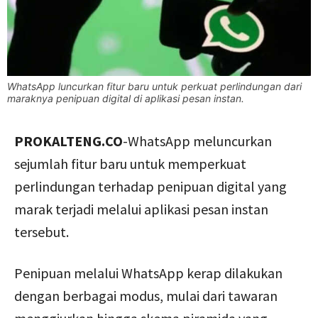
WhatsApp luncurkan fitur baru untuk perkuat perlindungan dari
maraknya penipuan digital di aplikasi pesan instan.
PROKALTENG.CO
-WhatsApp meluncurkan
sejumlah fitur baru untuk memperkuat
perlindungan terhadap penipuan digital yang
marak terjadi melalui aplikasi pesan instan
tersebut.
Penipuan melalui WhatsApp kerap dilakukan
dengan berbagai modus, mulai dari tawaran