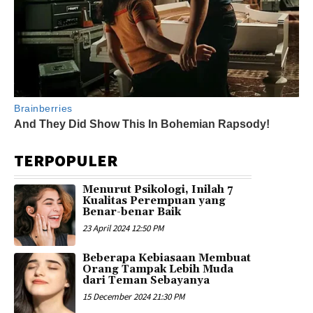
TERPOPULER
Menurut Psikologi, Inilah 7
Kualitas Perempuan yang
Benar-benar Baik
23 April 2024 12:50 PM
Beberapa Kebiasaan Membuat
Orang Tampak Lebih Muda
dari Teman Sebayanya
15 December 2024 21:30 PM