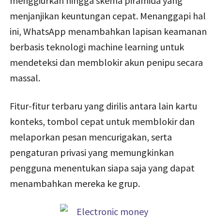
menggiurkan hingga skema piramida yang
menjanjikan keuntungan cepat. Menanggapi hal
ini, WhatsApp menambahkan lapisan keamanan
berbasis teknologi machine learning untuk
mendeteksi dan memblokir akun penipu secara
massal.
Fitur-fitur terbaru yang dirilis antara lain kartu
konteks, tombol cepat untuk memblokir dan
melaporkan pesan mencurigakan, serta
pengaturan privasi yang memungkinkan
pengguna menentukan siapa saja yang dapat
menambahkan mereka ke grup.