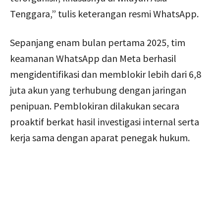
Tenggara,” tulis keterangan resmi WhatsApp.
Sepanjang enam bulan pertama 2025, tim
keamanan WhatsApp dan Meta berhasil
mengidentifikasi dan memblokir lebih dari 6,8
juta akun yang terhubung dengan jaringan
penipuan. Pemblokiran dilakukan secara
proaktif berkat hasil investigasi internal serta
kerja sama dengan aparat penegak hukum.