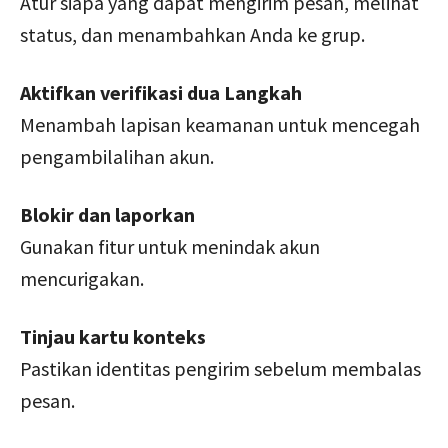
Atur siapa yang dapat mengirim pesan, melihat
status, dan menambahkan Anda ke grup.
Aktifkan verifikasi dua Langkah
Menambah lapisan keamanan untuk mencegah
pengambilalihan akun.
Blokir dan laporkan
Gunakan fitur untuk menindak akun
mencurigakan.
Tinjau kartu konteks
Pastikan identitas pengirim sebelum membalas
pesan.