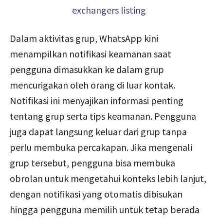
Dalam aktivitas grup, WhatsApp kini
menampilkan notifikasi keamanan saat
pengguna dimasukkan ke dalam grup
mencurigakan oleh orang di luar kontak.
Notifikasi ini menyajikan informasi penting
tentang grup serta tips keamanan. Pengguna
juga dapat langsung keluar dari grup tanpa
perlu membuka percakapan. Jika mengenali
grup tersebut, pengguna bisa membuka
obrolan untuk mengetahui konteks lebih lanjut,
dengan notifikasi yang otomatis dibisukan
hingga pengguna memilih untuk tetap berada