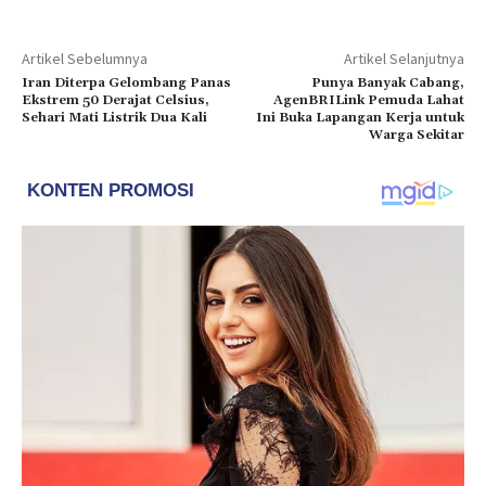
Artikel Sebelumnya
Artikel Selanjutnya
Iran Diterpa Gelombang Panas
Punya Banyak Cabang,
Ekstrem 50 Derajat Celsius,
AgenBRILink Pemuda Lahat
Sehari Mati Listrik Dua Kali
Ini Buka Lapangan Kerja untuk
Warga Sekitar