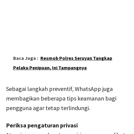
Baca Juga :
Resmob Polres Seruyan Tangkap
Pelaku Penipuan, Ini Tampangnya
Sebagai langkah preventif, WhatsApp juga
membagikan beberapa tips keamanan bagi
pengguna agar tetap terlindungi.
Periksa pengaturan privasi