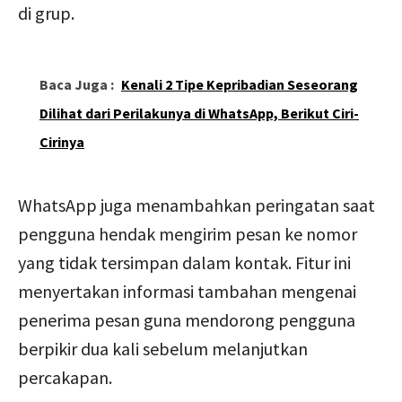
di grup.
Baca Juga :
Kenali 2 Tipe Kepribadian Seseorang
Dilihat dari Perilakunya di WhatsApp, Berikut Ciri-
Cirinya
WhatsApp juga menambahkan peringatan saat
pengguna hendak mengirim pesan ke nomor
yang tidak tersimpan dalam kontak. Fitur ini
menyertakan informasi tambahan mengenai
penerima pesan guna mendorong pengguna
berpikir dua kali sebelum melanjutkan
percakapan.