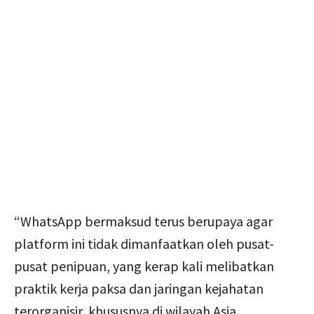
“WhatsApp bermaksud terus berupaya agar
platform ini tidak dimanfaatkan oleh pusat-
pusat penipuan, yang kerap kali melibatkan
praktik kerja paksa dan jaringan kejahatan
terorganisir, khususnya di wilayah Asia