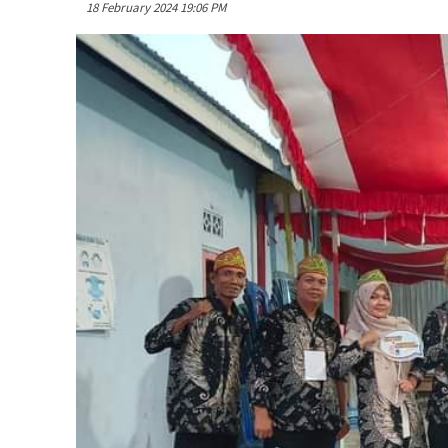
18 February 2024 19:06 PM