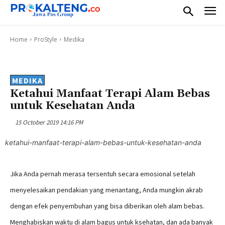
Home
ProStyle
Medika
MEDIKA
Ketahui Manfaat Terapi Alam Bebas
untuk Kesehatan Anda
15 October 2019 14:16 PM
ketahui-manfaat-terapi-alam-bebas-untuk-kesehatan-anda
Jika Anda pernah merasa tersentuh secara emosional setelah
menyelesaikan pendakian yang menantang, Anda mungkin akrab
dengan efek penyembuhan yang bisa diberikan oleh alam bebas.
Menghabiskan waktu di alam bagus untuk ksehatan, dan ada banyak