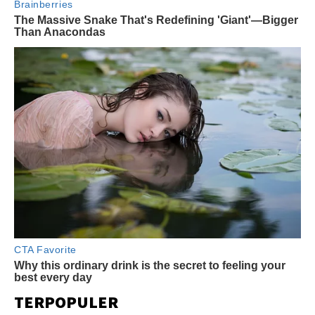
TERPOPULER