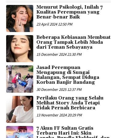
Menurut Psikologi, Inilah 7
Kualitas Perempuan yang
Benar-benar Baik
23 April 2024 12:50 PM
Beberapa Kebiasaan Membuat
Orang Tampak Lebih Muda
dari Teman Sebayanya
15 December 2024 21:30 PM
Jasad Perempuan
Mengapung di Sungai
Balangan, Sempat Diduga
Korban Banjir Bandang
30 December 2025 12:37 PM
Perilaku Orang yang Selalu
Melihat Story Anda Tetapi
Tidak Pernah Berbicara
13 November 2024 20:29 PM
7 Akun FF Sultan Gratis
Terbaru Hari Ini: Skin