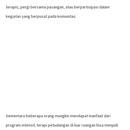
terapis, pergi bersama pasangan, atau berpartisipasi dalam
kegiatan yang berpusat pada komunitas.
Sementara beberapa orang mungkin mendapat manfaat dari
program intensif, terapi petualangan di luar ruangan bisa menjadi