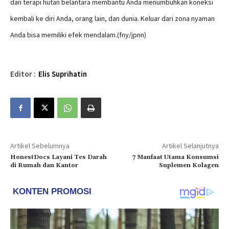
dan terapi hutan belantara membantu Anda menumbuhkan koneksi
kembali ke diri Anda, orang lain, dan dunia. Keluar dari zona nyaman
Anda bisa memiliki efek mendalam.(fny/jpnn)
Editor :
Elis Suprihatin
Artikel Sebelumnya
Artikel Selanjutnya
HonestDocs Layani Tes Darah
7 Manfaat Utama Konsumsi
di Rumah dan Kantor
Suplemen Kolagen