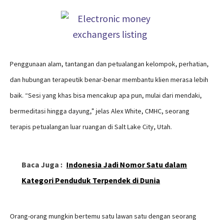
Penggunaan alam, tantangan dan petualangan kelompok, perhatian,
dan hubungan terapeutik benar-benar membantu klien merasa lebih
baik. “Sesi yang khas bisa mencakup apa pun, mulai dari mendaki,
bermeditasi hingga dayung,” jelas Alex White, CMHC, seorang
terapis petualangan luar ruangan di Salt Lake City, Utah.
Baca Juga :
Indonesia Jadi Nomor Satu dalam
Kategori Penduduk Terpendek di Dunia
Orang-orang mungkin bertemu satu lawan satu dengan seorang