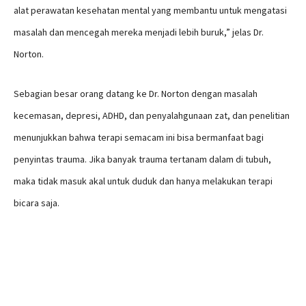
alat perawatan kesehatan mental yang membantu untuk mengatasi
masalah dan mencegah mereka menjadi lebih buruk,” jelas Dr.
Norton.
Sebagian besar orang datang ke Dr. Norton dengan masalah
kecemasan, depresi, ADHD, dan penyalahgunaan zat, dan penelitian
menunjukkan bahwa terapi semacam ini bisa bermanfaat bagi
penyintas trauma. Jika banyak trauma tertanam dalam di tubuh,
maka tidak masuk akal untuk duduk dan hanya melakukan terapi
bicara saja.