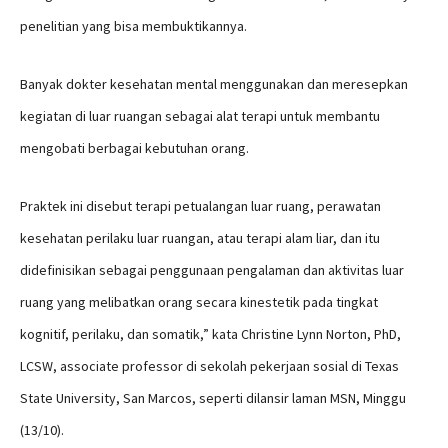
penelitian yang bisa membuktikannya.
Banyak dokter kesehatan mental menggunakan dan meresepkan
kegiatan di luar ruangan sebagai alat terapi untuk membantu
mengobati berbagai kebutuhan orang.
Praktek ini disebut terapi petualangan luar ruang, perawatan
kesehatan perilaku luar ruangan, atau terapi alam liar, dan itu
didefinisikan sebagai penggunaan pengalaman dan aktivitas luar
ruang yang melibatkan orang secara kinestetik pada tingkat
kognitif, perilaku, dan somatik,” kata Christine Lynn Norton, PhD,
LCSW, associate professor di sekolah pekerjaan sosial di Texas
State University, San Marcos, seperti dilansir laman MSN, Minggu
(13/10).