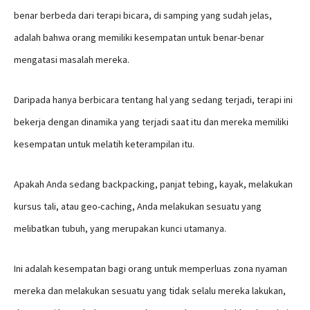
benar berbeda dari terapi bicara, di samping yang sudah jelas,
adalah bahwa orang memiliki kesempatan untuk benar-benar
mengatasi masalah mereka.
Daripada hanya berbicara tentang hal yang sedang terjadi, terapi ini
bekerja dengan dinamika yang terjadi saat itu dan mereka memiliki
kesempatan untuk melatih keterampilan itu.
Apakah Anda sedang backpacking, panjat tebing, kayak, melakukan
kursus tali, atau geo-caching, Anda melakukan sesuatu yang
melibatkan tubuh, yang merupakan kunci utamanya.
Ini adalah kesempatan bagi orang untuk memperluas zona nyaman
mereka dan melakukan sesuatu yang tidak selalu mereka lakukan,