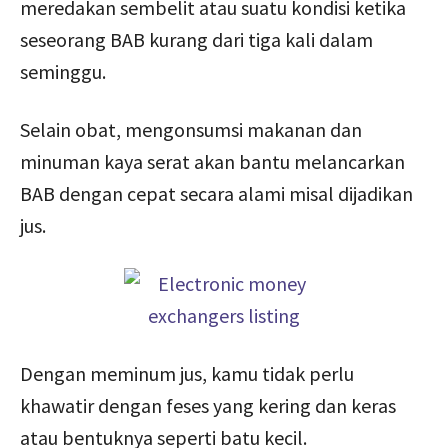
meredakan sembelit atau suatu kondisi ketika
seseorang BAB kurang dari tiga kali dalam
seminggu.
Selain obat, mengonsumsi makanan dan
minuman kaya serat akan bantu melancarkan
BAB dengan cepat secara alami misal dijadikan
jus.
Dengan meminum jus, kamu tidak perlu
khawatir dengan feses yang kering dan keras
atau bentuknya seperti batu kecil.