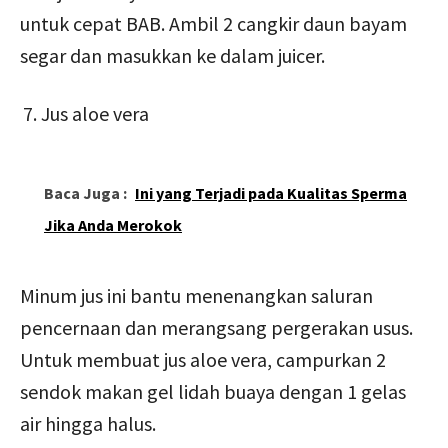
untuk cepat BAB. Ambil 2 cangkir daun bayam
segar dan masukkan ke dalam juicer.
Jus aloe vera
Baca Juga :
Ini yang Terjadi pada Kualitas Sperma
Jika Anda Merokok
Minum jus ini bantu menenangkan saluran
pencernaan dan merangsang pergerakan usus.
Untuk membuat jus aloe vera, campurkan 2
sendok makan gel lidah buaya dengan 1 gelas
air hingga halus.