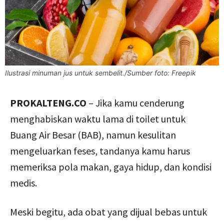
Ilustrasi minuman jus untuk sembelit./Sumber foto: Freepik
PROKALTENG.CO
– Jika kamu cenderung
menghabiskan waktu lama di toilet untuk
Buang Air Besar (BAB), namun kesulitan
mengeluarkan feses, tandanya kamu harus
memeriksa pola makan, gaya hidup, dan kondisi
medis.
Meski begitu, ada obat yang dijual bebas untuk