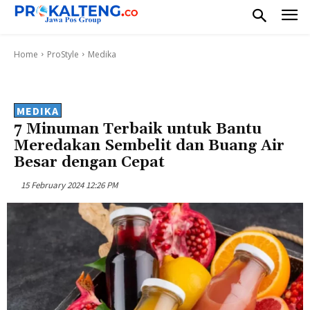
Home
ProStyle
Medika
MEDIKA
7 Minuman Terbaik untuk Bantu
Meredakan Sembelit dan Buang Air
Besar dengan Cepat
15 February 2024 12:26 PM