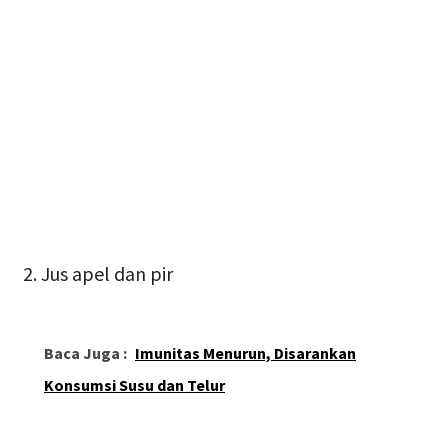
Jus apel dan pir
Baca Juga :
Imunitas Menurun, Disarankan
Konsumsi Susu dan Telur