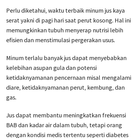
Perlu diketahui, waktu terbaik minum jus kaya
serat yakni di pagi hari saat perut kosong. Hal ini
memungkinkan tubuh menyerap nutrisi lebih
efisien dan menstimulasi pergerakan usus.
Minum terlalu banyak jus dapat menyebabkan
kelebihan asupan gula dan potensi
ketidaknyamanan pencernaan misal mengalami
diare, ketidaknyamanan perut, kembung, dan
gas.
Jus dapat membantu meningkatkan frekuensi
BAB dan kadar air dalam tubuh, tetapi orang
dengan kondisi medis tertentu seperti diabetes