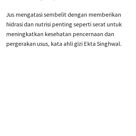
Jus mengatasi sembelit dengan memberikan
hidrasi dan nutrisi penting seperti serat untuk
meningkatkan kesehatan pencernaan dan
pergerakan usus, kata ahli gizi Ekta Singhwal.