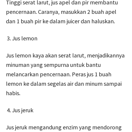
Tinggi serat larut, jus apel dan pir membantu
pencernaan. Caranya, masukkan 2 buah apel
dan 1 buah pir ke dalam juicer dan haluskan.
Jus lemon
Jus lemon kaya akan serat larut, menjadikannya
minuman yang sempurna untuk bantu
melancarkan pencernaan. Peras jus 1 buah
lemon ke dalam segelas air dan minum sampai
habis.
Jus jeruk
Jus jeruk mengandung enzim yang mendorong