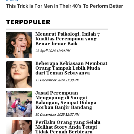
TERPOPULER
Menurut Psikologi, Inilah 7
Kualitas Perempuan yang
Benar-benar Baik
23 April 2024 12:50 PM
Beberapa Kebiasaan Membuat
Orang Tampak Lebih Muda
dari Teman Sebayanya
15 December 2024 21:30 PM
Jasad Perempuan
Mengapung di Sungai
Balangan, Sempat Diduga
Korban Banjir Bandang
30 December 2025 12:37 PM
Perilaku Orang yang Selalu
Melihat Story Anda Tetapi
Tidak Pernah Berbicara