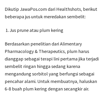
Dikutip JawaPos.com dari Healthshots, berikut
beberapa jus untuk meredakan sembelit:
Jus prune atau plum kering
Berdasarkan penelitian dari Alimentary
Pharmacology & Therapeutics, plum harus
dianggap sebagai terapi lini pertama jika terjadi
sembelit ringan hingga sedang karena
mengandung sorbitol yang berfungsi sebagai
pencahar alami. Untuk membuatnya, haluskan
6-8 buah plum kering dengan secangkir air.