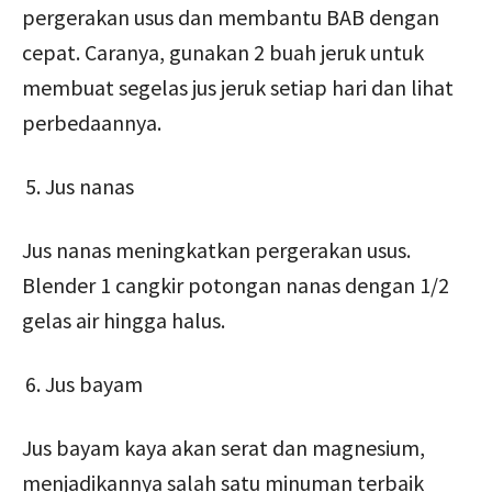
pergerakan usus dan membantu BAB dengan
cepat. Caranya, gunakan 2 buah jeruk untuk
membuat segelas jus jeruk setiap hari dan lihat
perbedaannya.
Jus nanas
Jus nanas meningkatkan pergerakan usus.
Blender 1 cangkir potongan nanas dengan 1/2
gelas air hingga halus.
Jus bayam
Jus bayam kaya akan serat dan magnesium,
menjadikannya salah satu minuman terbaik