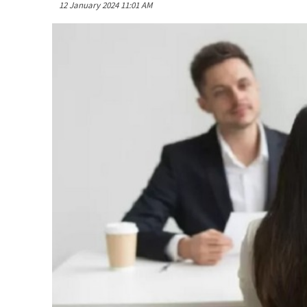
12 January 2024 11:01 AM