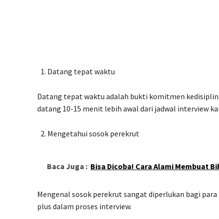
Datang tepat waktu
Datang tepat waktu adalah bukti komitmen kedisiplina
datang 10-15 menit lebih awal dari jadwal interview ka
Mengetahui sosok perekrut
Baca Juga :
Bisa Dicoba! Cara Alami Membuat Bi
Mengenal sosok perekrut sangat diperlukan bagi para 
plus dalam proses interview.