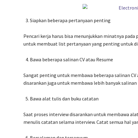
Siapkan beberapa pertanyaan penting
Pencari kerja harus bisa menunjukkan minatnya pada p
untuk membuat list pertanyaan yang penting untuk di
Bawa beberapa salinan CV atau Resume
Sangat penting untuk membawa beberapa salinan CV at
disarankan juga untuk membawa lebih banyak salinan t
Bawa alat tulis dan buku catatan
Saat proses interview disarankan untuk membawa alat 
menulis catatan selama interview. Catat semua hal yang
Bersalaman dan tersenyum